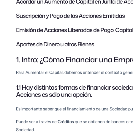
Acordar un Aumento de Capital en Junta de Acc
Suscripción y Pago de las Acciones Emitidas
Emisión de Acciones Liberadas de Pago: Capital
Aportes de Dinero u otros Bienes
1. Intro: ¿Cómo Financiar una Emp
Para Aumentar el Capital, debemos entender el contexto gener
1.1 Hay distintas formas de financiar socied
Acciones es sólo una opción.
Es importante saber que el financiamiento de una Sociedad pue
Puede ser a través de
Créditos
que se obtienen de bancos o te
Sociedad.