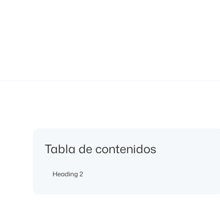
Tabla de contenidos
Heading 2