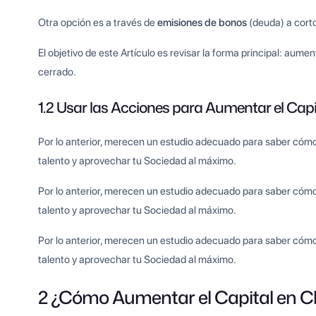
Otra opción es a través de
emisiones de bonos
(deuda) a corto
El objetivo de este Artículo es revisar la forma principal: aumen
cerrado.
1.2 Usar las Acciones para Aumentar el Capi
Por lo anterior, merecen un estudio adecuado para saber cómo
talento y aprovechar tu Sociedad al máximo.
Por lo anterior, merecen un estudio adecuado para saber cómo
talento y aprovechar tu Sociedad al máximo.
Por lo anterior, merecen un estudio adecuado para saber cómo
talento y aprovechar tu Sociedad al máximo.
2 ¿Cómo Aumentar el Capital en Ch