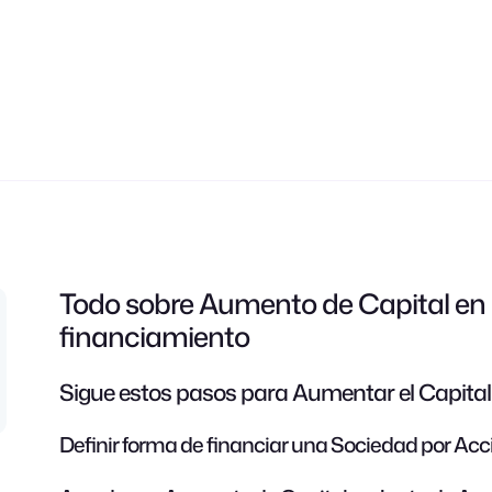
Todo sobre Aumento de Capital en S
financiamiento
Sigue estos pasos para Aumentar el Capital
Definir forma de financiar una Sociedad por Ac