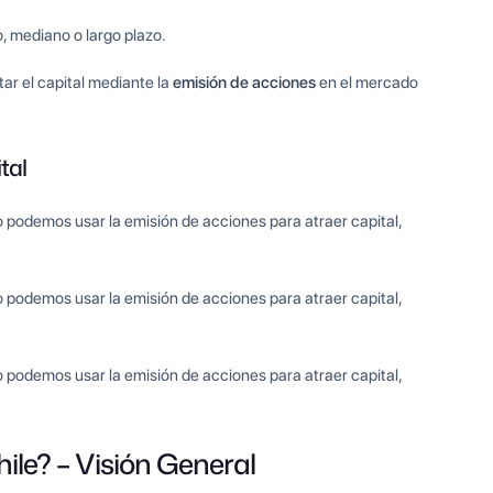
, mediano o largo plazo.
tar el capital mediante la
emisión de acciones
en el mercado
tal
 podemos usar la emisión de acciones para atraer capital,
 podemos usar la emisión de acciones para atraer capital,
 podemos usar la emisión de acciones para atraer capital,
ile? – Visión General