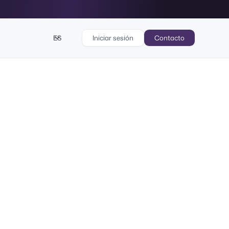
ES
Iniciar sesión
Contacto