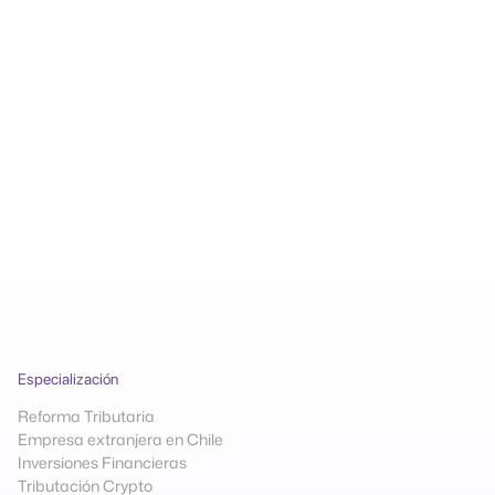
¿En qué podemos ayudar?
Especialización
Reforma Tributaria
Empresa extranjera en Chile
Inversiones Financieras
Tributación Crypto