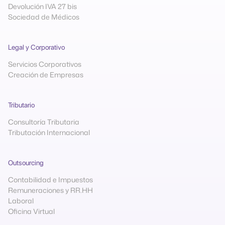
Devolución IVA 27 bis
Sociedad de Médicos
Legal y Corporativo
Servicios Corporativos
Creación de Empresas
Tributario
Consultoría Tributaria
Tributación Internacional
Outsourcing
Contabilidad e Impuestos
Remuneraciones y RR.HH
Laboral
Oficina Virtual