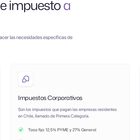
de impuesto
a
facer las necesidades específicas de
Impuestos Corporativos
Son los impuestos que pagan las empresas residentes
en Chile, llamado de Primera Categoría.
Tasa fija: 12,5% PYME y 27% General