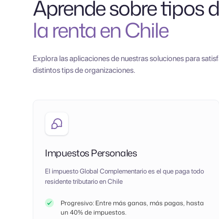
Aprende sobre tipos 
la renta en Chile
Explora las aplicaciones de nuestras soluciones para satis
distintos tips de organizaciones.
Impuestos Personales
El impuesto Global Complementario es el que paga todo
residente tributario en Chile
Progresivo: Entre más ganas, más pagas, hasta
un 40% de impuestos.