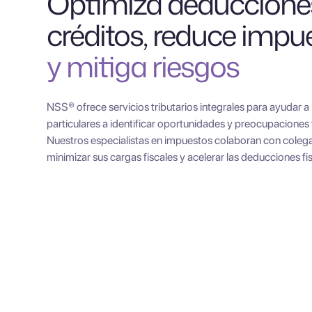
Optimiza deduccione
créditos, reduce impu
y mitiga riesgos
NSS® ofrece servicios tributarios integrales para ayudar a
particulares a identificar oportunidades y preocupaciones 
Nuestros especialistas en impuestos colaboran con colegas
minimizar sus cargas fiscales y acelerar las deducciones fi