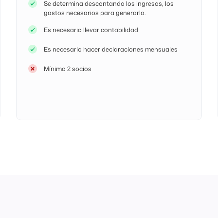
Se determina descontando los ingresos, los
gastos necesarios para generarlo.
Es necesario llevar contabilidad
Es necesario hacer declaraciones mensuales
Mínimo 2 socios