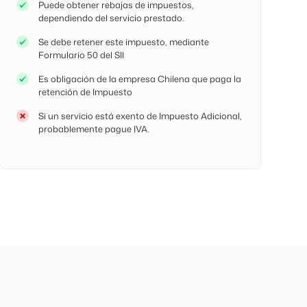
Puede obtener rebajas de impuestos,
dependiendo del servicio prestado.
Se debe retener este impuesto, mediante
Formulario 50 del SII
Es obligación de la empresa Chilena que paga la
retención de Impuesto
Si un servicio está exento de Impuesto Adicional,
probablemente pague IVA.