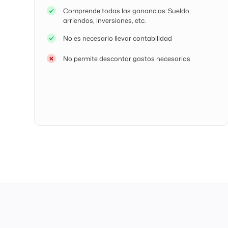
Comprende todas las ganancias: Sueldo,
arriendos, inversiones, etc.
No es necesario llevar contabilidad
No permite descontar gastos necesarios