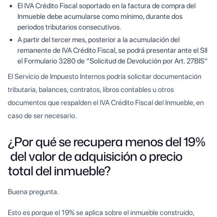
El IVA Crédito Fiscal soportado en la factura de compra del
Inmueble debe acumularse como mínimo, durante dos
periodos tributarios consecutivos.
A partir del tercer mes, posterior a la acumulación del
remanente de IVA Crédito Fiscal, se podrá presentar ante el SII
el Formulario 3280 de “Solicitud de Devolución por Art. 27BIS”
El Servicio de Impuesto Internos podría solicitar documentación
tributaria, balances, contratos, libros contables u otros
documentos que respalden el IVA Crédito Fiscal del Inmueble, en
caso de ser necesario.
¿Por qué se recupera menos del 19%
del valor de adquisición o precio
total del inmueble?
Buena pregunta.
Esto es porque el 19% se aplica sobre el inmueble construido,