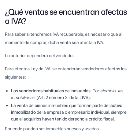
¿Qué ventas se encuentran afectas
a IVA?
Para saber si tendremos IVA recuperable, es necesario que al
momento de comprar, dicha venta sea afecta a IVA.
Lo anterior dependerá del vendedor.
Para efectos Ley de IVA, se entenderán vendedores afectos los
siguientes:
Los
vendedores habituales
de inmuebles.
Por ejemplo, las
inmobiliarias
. (Art. 2 número 3. de la LIVS).
La venta de bienes inmuebles que forman parte del
activo
inmobilizado
de la empresa o empresario individual, siempre
que al adquirlos hayan tenido derecho a crédito fiscal.
Por ende pueden ser inmuebles nuevos y usados.