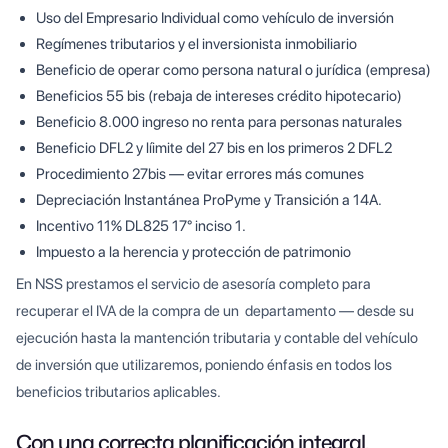
Uso del Empresario Individual como vehículo de inversión
Regímenes tributarios y el inversionista inmobiliario
Beneficio de operar como persona natural o jurídica (empresa)
Beneficios 55 bis (rebaja de intereses crédito hipotecario)
Beneficio 8.000 ingreso no renta para personas naturales
Beneficio DFL2 y líimite del 27 bis en los primeros 2 DFL2
Procedimiento 27bis — evitar errores más comunes
Depreciación Instantánea ProPyme y Transición a 14A.
Incentivo 11% DL825 17° inciso 1.
Impuesto a la herencia y protección de patrimonio
En NSS prestamos el servicio de asesoría completo para
recuperar el IVA de la compra de un departamento — desde su
ejecución hasta la mantención tributaria y contable del vehículo
de inversión que utilizaremos, poniendo énfasis en todos los
beneficios tributarios aplicables.
Con una correcta planificación integral,