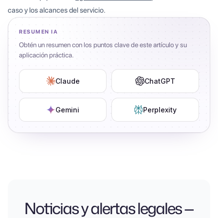
caso y los alcances del servicio.
RESUMEN IA
Obtén un resumen con los puntos clave de este artículo y su
aplicación práctica.
Claude
ChatGPT
Gemini
Perplexity
Noticias y alertas legales —