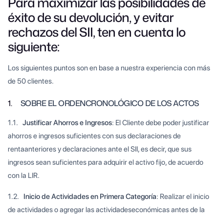
Para maximizar las posibilidades de
éxito de su devolución, y evitar
rechazos del SII, ten en cuenta lo
siguiente:
Los siguientes puntos son en base a nuestra experiencia con más
de 50 clientes.
1.
SOBRE EL ORDENCRONOLÓGICO DE LOS ACTOS
1.1.
Justificar Ahorros e Ingresos
: El Cliente debe poder justificar
ahorros e ingresos suficientes con sus declaraciones de
rentaanteriores y declaraciones ante el SII, es decir, que sus
ingresos sean suficientes para adquirir el activo fijo, de acuerdo
con la LIR.
1.2.
Inicio de Actividades en Primera Categoría
: Realizar el inicio
de actividades o agregar las actividadeseconómicas antes de la