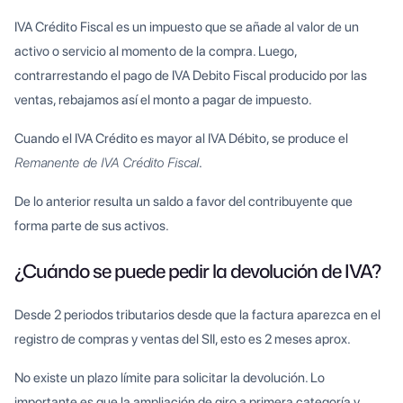
IVA Crédito Fiscal es un impuesto que se añade al valor de un
activo o servicio al momento de la compra. Luego,
contrarrestando el pago de IVA Debito Fiscal producido por las
ventas, rebajamos así el monto a pagar de impuesto.
Cuando el IVA Crédito es mayor al IVA Débito, se produce el
Remanente de IVA Crédito Fiscal
.
De lo anterior resulta un saldo a favor del contribuyente que
forma parte de sus activos.
¿Cuándo se puede pedir la devolución de IVA?
Desde 2 periodos tributarios desde que la factura aparezca en el
registro de compras y ventas del SII, esto es 2 meses aprox.
No existe un plazo límite para solicitar la devolución. Lo
importante es que la ampliación de giro a primera categoría y