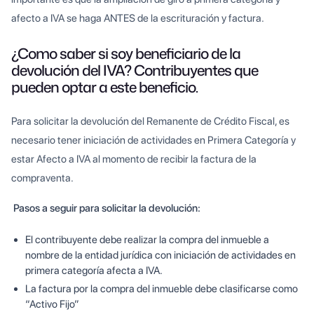
afecto a IVA se haga ANTES de la escrituración y factura.
¿Como saber si soy beneficiario de la
devolución del IVA? Contribuyentes que
pueden optar a este beneficio.
Para solicitar la devolución del Remanente de Crédito Fiscal, es
necesario tener iniciación de actividades en Primera Categoría y
estar Afecto a IVA al momento de recibir la factura de la
compraventa.
Pasos a seguir para solicitar la devolución:
El contribuyente debe realizar la compra del inmueble a
nombre de la entidad jurídica con iniciación de actividades en
primera categoría afecta a IVA.
La factura por la compra del inmueble debe clasificarse como
“Activo Fijo”