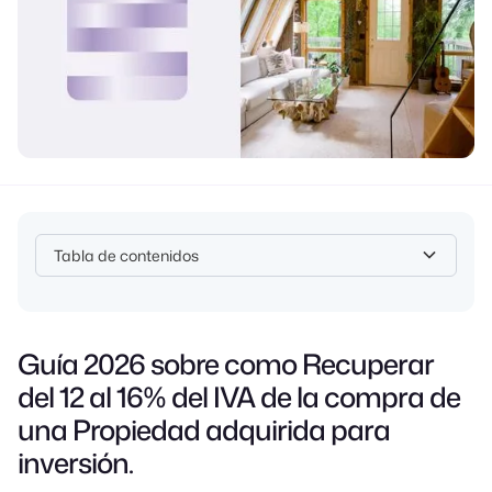
Tabla de contenidos
Heading 2
Guía 2026 sobre como Recuperar
del 12 al 16% del IVA de la compra de
una Propiedad adquirida para
inversión.