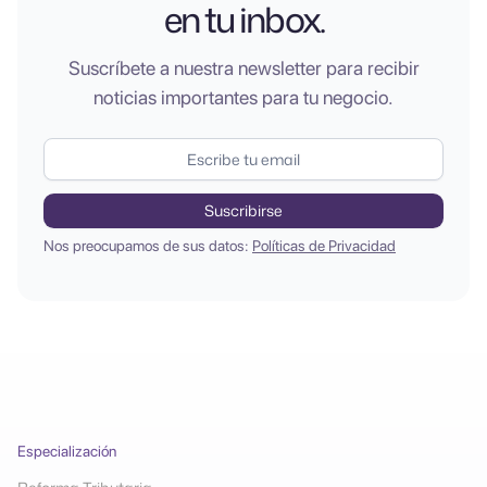
en tu inbox.
Suscríbete a nuestra newsletter para recibir
noticias importantes para tu negocio.
Nos preocupamos de sus datos:
Políticas de Privacidad
Especialización