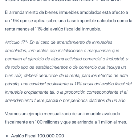
El arrendamiento de bienes inmuebles amoblados está afecto a
un 19% que se aplica sobre una base imponible calculada como la
renta menos el 11% del avalúo fiscal del inmueble.
Artículo 17°- En el caso de arrendamiento de inmuebles
amoblados, inmuebles con instalaciones o maquinarias que
permitan el ejercicio de alguna actividad comercial o industrial, y
de todo tipo de establecimientos o de comercio que incluya un
bien raíz,
deberá deducirse de la renta, para los efectos de este
párrafo, una cantidad equivalente al 11% anual del avalúo fiscal del
inmueble propiamente tal, o la proporción correspondiente si el
arrendamiento fuere parcial o por períodos distintos de un año.
Veamos un ejemplo mensualizado de un inmueble avaluado
fiscalmente en 100 millones y que se arrienda a 1 millón al mes.
Avalúo Fiscal 100.000.000