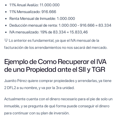
11% Anual Avalúo: 11.000.000
11% Mensualizado: 916.666
Renta Mensual de Inmueble: 1.000.000
Deducción mensual de renta: 1.000.000 - 916.666 = 83.334
IVA mensualizado: 19% de 83.334 = 15.833,46
💡 Lo anterior es fundamental, ya que el IVA mensual de la
facturación de los arrendamientos no nos sacará del mercado.
Ejemplo de Como Recuperar el IVA
de una Propiedad ante el SII y TGR
Juanito Pérez quiere comprar propiedades y arrendarlas, ya tiene
2 DFL2 a su nombre, y va por la 3ra unidad.
Actualmente cuenta con el dinero necesario para el pie de solo un
inmueble, y se pregunta de qué forma puede conseguir el dinero
para continuar con su plan de inversión.