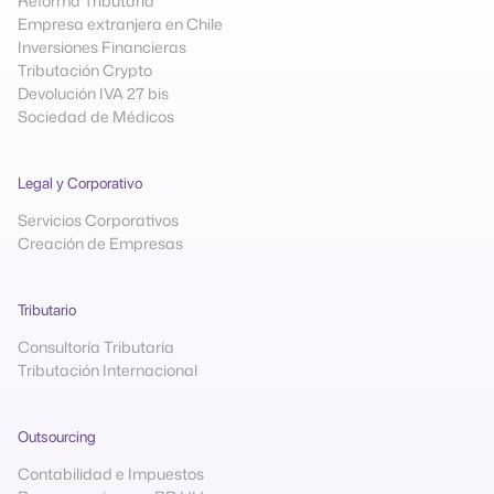
Reforma Tributaria
Empresa extranjera en Chile
Inversiones Financieras
Tributación Crypto
Devolución IVA 27 bis
Sociedad de Médicos
Legal y Corporativo
Servicios Corporativos
Creación de Empresas
Tributario
Consultoría Tributaria
Tributación Internacional
Outsourcing
Contabilidad e Impuestos