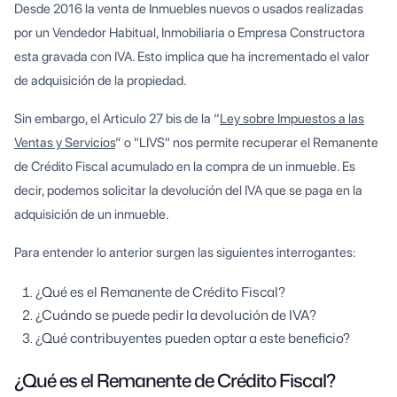
Desde 2016 la venta de Inmuebles nuevos o usados realizadas
por un Vendedor Habitual, Inmobiliaria o Empresa Constructora
esta gravada con IVA. Esto implica que ha incrementado el valor
de adquisición de la propiedad.
Sin embargo, el Articulo 27 bis de la “
Ley sobre Impuestos a las
Ventas y Servicios
” o "LIVS" nos permite recuperar el Remanente
de Crédito Fiscal acumulado en la compra de un inmueble. Es
decir, podemos solicitar la devolución del IVA que se paga en la
adquisición de un inmueble.
Para entender lo anterior surgen las siguientes interrogantes:
¿Qué es el Remanente de Crédito Fiscal?
¿Cuándo se puede pedir la devolución de IVA?
¿Qué contribuyentes pueden optar a este beneficio?
¿Qué es el Remanente de Crédito Fiscal?