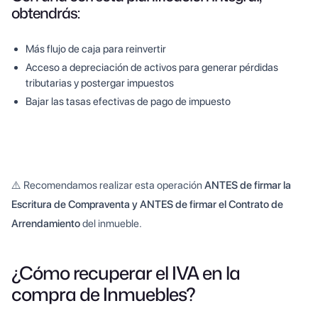
obtendrás:
Más flujo de caja para reinvertir
Acceso a depreciación de activos para generar pérdidas
tributarias y postergar impuestos
Bajar las tasas efectivas de pago de impuesto
⚠️ Recomendamos realizar esta operación
ANTES de firmar la
Escritura de Compraventa y ANTES de firmar el Contrato de
Arrendamiento
del inmueble.
¿Cómo recuperar el IVA en la
compra de Inmuebles?