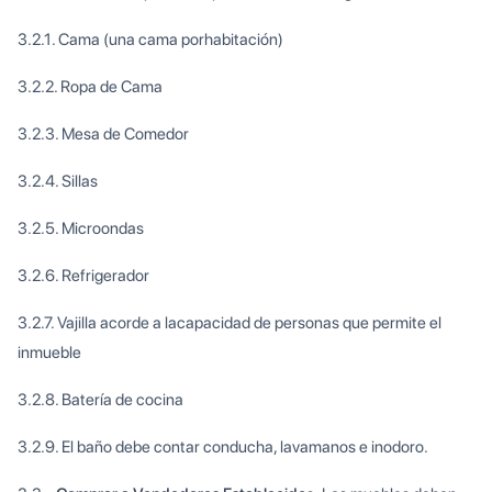
3.2.1. Cama (una cama porhabitación)
3.2.2. Ropa de Cama
3.2.3. Mesa de Comedor
3.2.4. Sillas
3.2.5. Microondas
3.2.6. Refrigerador
3.2.7. Vajilla acorde a lacapacidad de personas que permite el
inmueble
3.2.8. Batería de cocina
3.2.9. El baño debe contar conducha, lavamanos e inodoro.