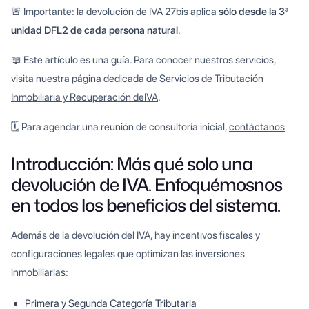
🚨 Importante: la devolución de IVA 27bis aplica
sólo desde la 3ª
unidad DFL2 de cada persona natural
.
📖 Este artículo es una guía. Para conocer nuestros servicios,
visita nuestra página dedicada de
Servicios de Tributación
Inmobiliaria y Recuperación deIVA
.
🗓️ Para agendar una reunión de consultoría inicial,
contáctanos
Introducción: Más qué solo una
devolución de IVA. Enfoquémosnos
en todos los beneficios del sistema.
Además de la devolución del IVA, hay incentivos fiscales y
configuraciones legales que optimizan las inversiones
inmobiliarias:
Primera y Segunda Categoría Tributaria