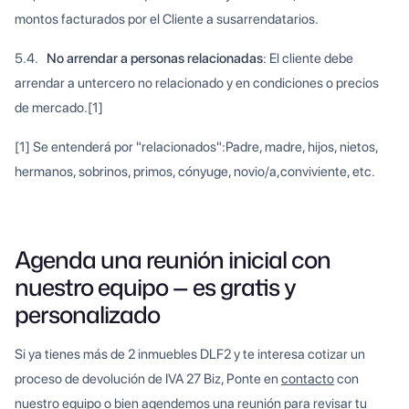
montos facturados por el Cliente a susarrendatarios.
5.4.
No arrendar a personas relacionadas
: El cliente debe
arrendar a untercero no relacionado y en condiciones o precios
de mercado.[1]
[1] Se entenderá por "relacionados":Padre, madre, hijos, nietos,
hermanos, sobrinos, primos, cónyuge, novio/a,conviviente, etc.
Agenda una reunión inicial con
nuestro equipo — es gratis y
personalizado
Si ya tienes más de 2 inmuebles DLF2 y te interesa cotizar un
proceso de devolución de IVA 27 Biz, Ponte en
contacto
con
nuestro equipo o bien
agendemos una reunión
para revisar tu