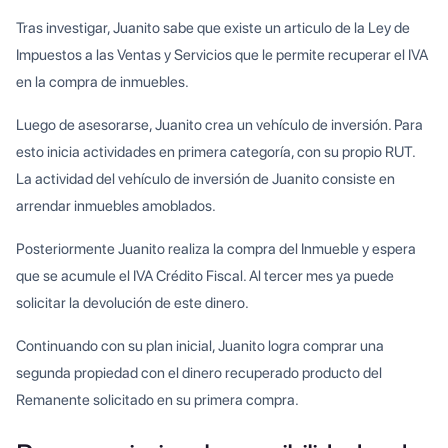
Tras investigar, Juanito sabe que existe un articulo de la Ley de
Impuestos a las Ventas y Servicios que le permite recuperar el IVA
en la compra de inmuebles.
Luego de asesorarse, Juanito crea un vehículo de inversión. Para
esto inicia actividades en primera categoría, con su propio RUT.
La actividad del vehículo de inversión de Juanito consiste en
arrendar inmuebles amoblados.
Posteriormente Juanito realiza la compra del Inmueble y espera
que se acumule el IVA Crédito Fiscal. Al tercer mes ya puede
solicitar la devolución de este dinero.
Continuando con su plan inicial, Juanito logra comprar una
segunda propiedad con el dinero recuperado producto del
Remanente solicitado en su primera compra.