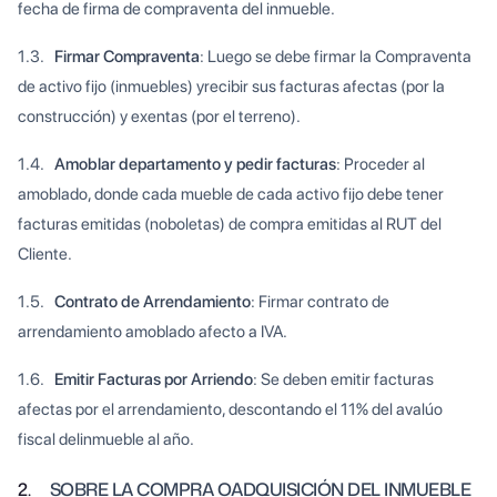
fecha de firma de compraventa del inmueble.
1.3.
Firmar Compraventa
: Luego se debe firmar la Compraventa
de activo fijo (inmuebles) yrecibir sus facturas afectas (por la
construcción) y exentas (por el terreno).
1.4.
Amoblar departamento y pedir facturas
: Proceder al
amoblado, donde cada mueble de cada activo fijo debe tener
facturas emitidas (noboletas) de compra emitidas al RUT del
Cliente.
1.5.
Contrato de Arrendamiento
: Firmar contrato de
arrendamiento amoblado afecto a IVA.
1.6.
Emitir Facturas por Arriendo
: Se deben emitir facturas
afectas por el arrendamiento, descontando el 11% del avalúo
fiscal delinmueble al año.
2.
SOBRE LA COMPRA OADQUISICIÓN DEL INMUEBLE