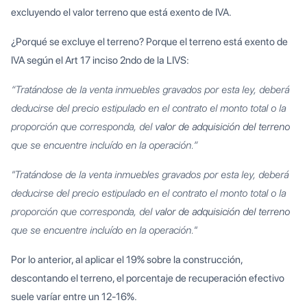
excluyendo el valor terreno que está exento de IVA.
¿Porqué se excluye el terreno? Porque el terreno está exento de
IVA según el Art 17 inciso 2ndo de la LIVS:
“Tratándose de la venta inmuebles gravados por esta ley, deberá
deducirse del precio estipulado en el contrato el monto total o la
proporción que corresponda, del
valor de adquisición del terreno
que se encuentre incluído en la operación.”
"Tratándose de la venta inmuebles gravados por esta ley, deberá
deducirse del precio estipulado en el contrato el monto total o la
proporción que corresponda, del
valor de adquisición del terreno
que se encuentre incluído en la operación."
Por lo anterior, al aplicar el 19% sobre la construcción,
descontando el terreno, el porcentaje de recuperación efectivo
suele varíar entre un 12-16%.