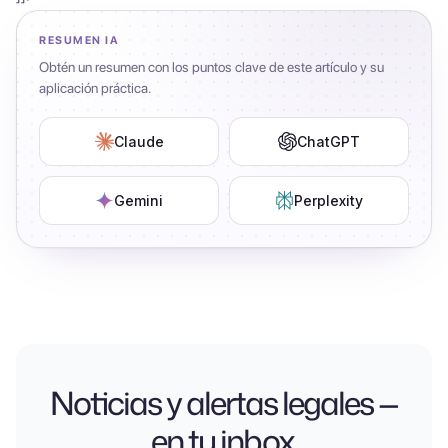
RESUMEN IA
Obtén un resumen con los puntos clave de este artículo y su
aplicación práctica.
Claude
ChatGPT
Gemini
Perplexity
Noticias y alertas legales —
en tu inbox.