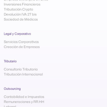
Inversiones Financieras
Tributación Crypto
Devolución IVA 27 bis
Sociedad de Médicos
Legal y Corporativo
Servicios Corporativos
Creación de Empresas
Tributario
Consultoría Tributaria
Tributación Internacional
Outsourcing
Contabilidad e Impuestos
Remuneraciones y RR.HH
Laboral