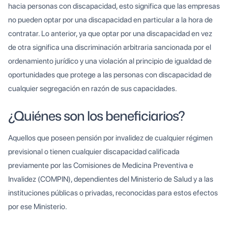
hacia personas con discapacidad, esto significa que las empresas
no pueden optar por una discapacidad en particular a la hora de
contratar. Lo anterior, ya que optar por una discapacidad en vez
de otra significa una discriminación arbitraria sancionada por el
ordenamiento jurídico y una violación al principio de igualdad de
oportunidades que protege a las personas con discapacidad de
cualquier segregación en razón de sus capacidades.
¿Quiénes son los beneficiarios?
Aquellos que poseen pensión por invalidez de cualquier régimen
previsional o tienen cualquier discapacidad calificada
previamente por las Comisiones de Medicina Preventiva e
Invalidez (COMPIN), dependientes del Ministerio de Salud y a las
instituciones públicas o privadas, reconocidas para estos efectos
por ese Ministerio.