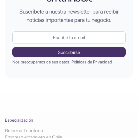
Suscríbete a nuestra newsletter para recibir
noticias importantes para tu negocio.
Nos preocupamos de sus datos:
Políticas de Privacidad
Especialización
Reforma Tributaria
Empresa extranjera en Chile