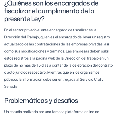
¿Quiénes son los encargados de
fiscalizar el cumplimiento de la
presente Ley?
En el sector privado el ente encargado de fiscalizar es la
Dirección del Trabajo, quien es el encargado de llevar un registro
actualizado de las contrataciones de las empresas privadas, así
como sus modificaciones y términos. Las empresas deben subir
estos registros a la página web de la Dirección del trabajo en un
plazo de no más de 15 días a contar de la celebración del contrato
o acto jurídico respectivo. Mientras que en los organismos
públicos la información debe ser entregada al Servicio Civil y
Senadis.
Problemáticas y desafíos
Un estudio realizado por una famosa plataforma online de