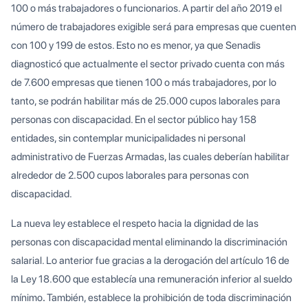
100 o más trabajadores o funcionarios. A partir del año 2019 el
número de trabajadores exigible será para empresas que cuenten
con 100 y 199 de estos. Esto no es menor, ya que Senadis
diagnosticó que actualmente el sector privado cuenta con más
de 7.600 empresas que tienen 100 o más trabajadores, por lo
tanto, se podrán habilitar más de 25.000 cupos laborales para
personas con discapacidad. En el sector público hay 158
entidades, sin contemplar municipalidades ni personal
administrativo de Fuerzas Armadas, las cuales deberían habilitar
alrededor de 2.500 cupos laborales para personas con
discapacidad.
La nueva ley establece el respeto hacia la dignidad de las
personas con discapacidad mental eliminando la discriminación
salarial. Lo anterior fue gracias a la derogación del artículo 16 de
la Ley 18.600 que establecía una remuneración inferior al sueldo
mínimo
.
También, establece la prohibición de toda discriminación