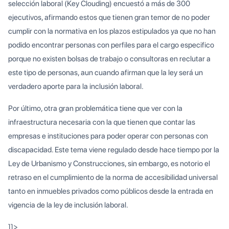
selección laboral (Key Clouding) encuestó a más de 300
ejecutivos, afirmando estos que tienen gran temor de no poder
cumplir con la normativa en los plazos estipulados ya que no han
podido encontrar personas con perfiles para el cargo especifico
porque no existen bolsas de trabajo o consultoras en reclutar a
este tipo de personas, aun cuando afirman que la ley será un
verdadero aporte para la inclusión laboral.
Por último, otra gran problemática tiene que ver con la
infraestructura necesaria con la que tienen que contar las
empresas e instituciones para poder operar con personas con
discapacidad. Este tema viene regulado desde hace tiempo por la
Ley de Urbanismo y Construcciones, sin embargo, es notorio el
retraso en el cumplimiento de la norma de accesibilidad universal
tanto en inmuebles privados como públicos desde la entrada en
vigencia de la ley de inclusión laboral.
]]>