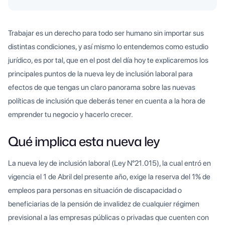
Heading 2
Trabajar es un derecho para todo ser humano sin importar sus
distintas condiciones, y así mismo lo entendemos como estudio
jurídico, es por tal, que en el post del día hoy te explicaremos los
principales puntos de la nueva ley de inclusión laboral
para
efectos de que tengas un claro panorama sobre las nuevas
políticas de inclusión que deberás tener en cuenta a la hora de
emprender tu negocio y hacerlo crecer.
Qué implica esta nueva ley
La nueva ley de inclusión laboral (Ley N°21.015), la cual entró en
vigencia el 1 de Abril del presente año, exige la reserva del 1% de
empleos para personas en situación de discapacidad o
beneficiarias de la pensión de invalidez de cualquier régimen
previsional a las empresas públicas o privadas que cuenten con