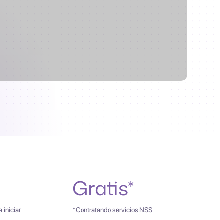
Gratis*
 iniciar
*Contratando servicios NSS