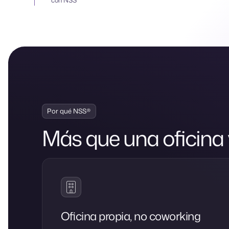
Por qué NSS®
Más que una oficina v
Oficina propia, no coworking