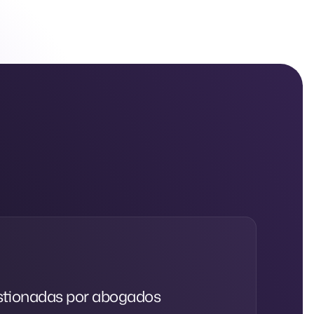
estionadas por abogados