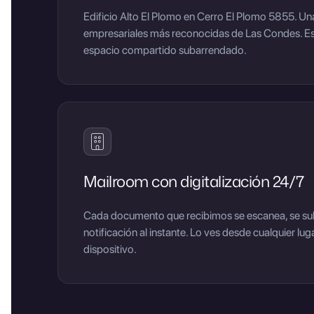
Edificio Alto El Plomo en Cerro El Plomo 5855. Una
empresariales más reconocidas de Las Condes. Es 
espacio compartido subarrendado.
Mailroom con digitalización 24/7
Cada documento que recibimos se escanea, se sube 
notificación al instante. Lo ves desde cualquier lu
dispositivo.