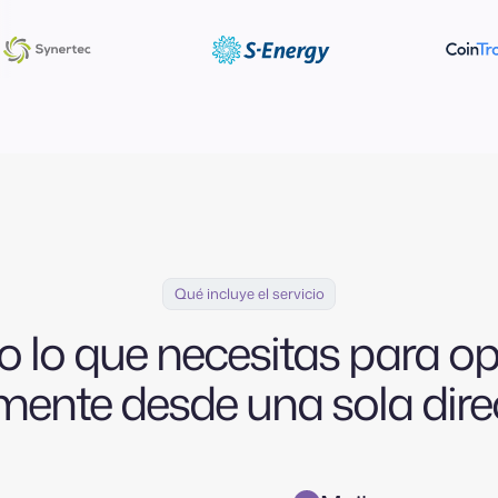
Qué incluye el servicio
o lo que necesitas para op
mente desde una sola dire