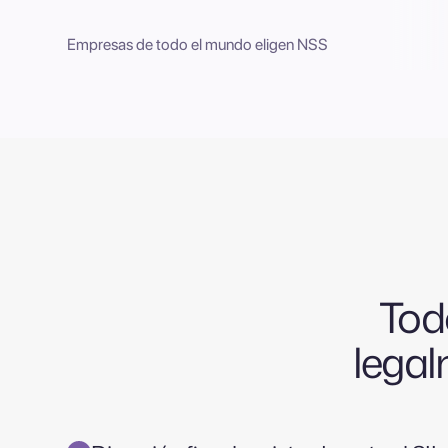
Empresas de todo el mundo eligen NSS
Tod
legal