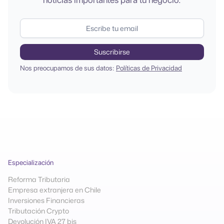
Nos preocupamos de sus datos:
Políticas de Privacidad
Especialización
Reforma Tributaria
Empresa extranjera en Chile
Inversiones Financieras
Tributación Crypto
Devolución IVA 27 bis