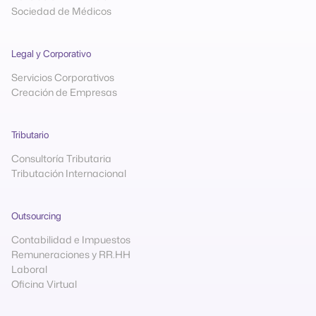
Sociedad de Médicos
Legal y Corporativo
Servicios Corporativos
Creación de Empresas
Tributario
Consultoría Tributaria
Tributación Internacional
Outsourcing
Contabilidad e Impuestos
Remuneraciones y RR.HH
Laboral
Oficina Virtual