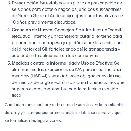
Prescripción:
Se establece un plazo de prescripción de
seis años para actos o negocios jurídicos susceptibles
de Norma General Antielusiva, ajustando los plazos de
10 años previamente discutidos.
Creación de Nuevos Consejos:
Se introduce un "comité
ejecutivo" interno y un "consejo tributario" externo para
proporcionar contrapeso y opinión sobre las decisiones
del director del SII, fortaleciendo así la transparencia y
equidad en la aplicación de las normativas.
Medidas contra la Informalidad y Uso de Efectivo:
Se
eliminan ciertas exenciones de IVA para importaciones
menores (USD 41) y se establecen obligaciones de uso
de medios de pago electrónicos para transacciones que
superen ciertos montos, buscando reducir la evasión
fiscal.
Continuaremos monitoreando estos desarrollos en la tramitación
de la ley y les proporcionaremos análisis detallados una vez que
se formalicen las legislaciones.