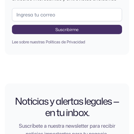
Lee sobre nuestras
Políticas de Privacidad
Noticias y alertas legales —
en tu inbox.
Suscríbete a nuestra newsletter para recibir
noticias importantes para tu negocio.