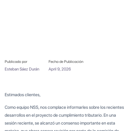
Publicado por
Fecha de Publicación
Esteban Sáez Durán
April 9, 2026
Estimados clientes,
Como equipo NSS, nos complace informarles sobre los recientes
desarrollos en el proyecto de cumplimiento tributario. En una
sesión reciente, se alcanzó un consenso importante en esta