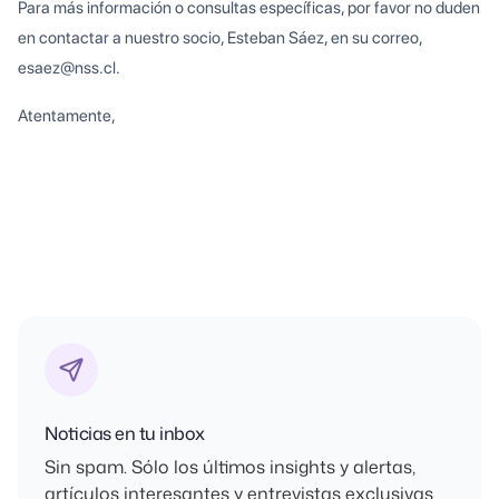
Para más información o consultas específicas, por favor no duden
en contactar a nuestro socio, Esteban Sáez, en su correo,
esaez@nss.cl.
Atentamente,
Noticias en tu inbox
Sin spam. Sólo los últimos
insights
y alertas,
artículos interesantes y entrevistas exclusivas