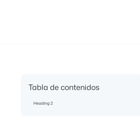
Tabla de contenidos
Heading 2