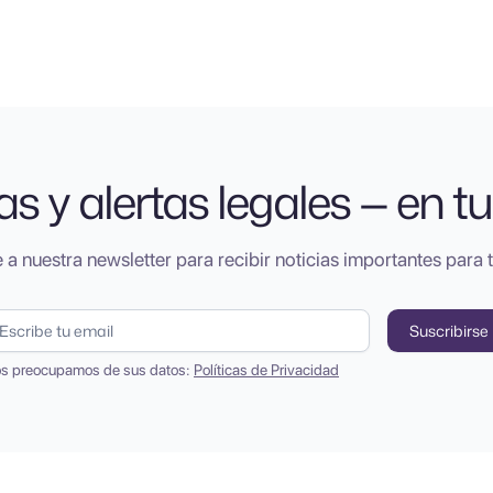
as y alertas legales — en tu
 a nuestra newsletter para recibir noticias importantes para 
s preocupamos de sus datos:
Políticas de Privacidad