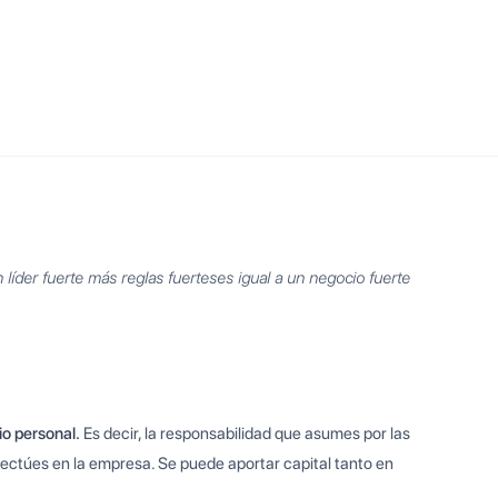
 líder fuerte más reglas fuerteses igual a un negocio fuerte
io personal.
Es decir, la responsabilidad que asumes por las
efectúes en la empresa. Se puede aportar capital tanto en