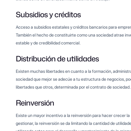
Subsidios y créditos
Acceso a subsidios estatales y créditos bancarios para empre
También el hecho de constituirte como una sociedad atrae inv
estable y de credibilidad comercial.
Distribución de utilidades
Existen muchas libertades en cuanto a la formación, administra
sociedad que mejor se adecúe a tu estructura de negocios, pod
libertades que otros, determinada por el contrato de sociedad.
Reinversión
Existe un mayor incentivo a la reinversión para hacer crecer l
gestionar, la reinversión se da limitando la cantidad de utilida