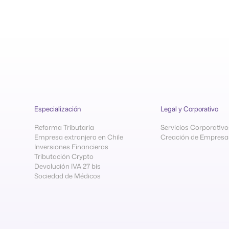
Especialización
Legal y Corporativo
Reforma Tributaria
Servicios Corporativo
Empresa extranjera en Chile
Creación de Empresa
Inversiones Financieras
Tributación Crypto
Devolución IVA 27 bis
Sociedad de Médicos