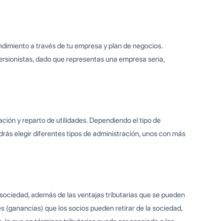
ndimiento a través de tu empresa y plan de negocios.
ersionistas, dado que representas una empresa seria,
ción y reparto de utilidades. Dependiendo el tipo de
rás elegir diferentes tipos de administración, unos con más
a sociedad, además de las ventajas tributarias que se pueden
des (ganancias) que los socios pueden retirar de la sociedad,