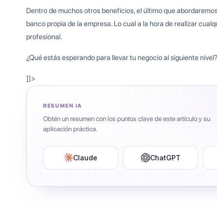
Dentro de muchos otros beneficios, el último que abordaremos
banco propia de la empresa. Lo cual a la hora de realizar cua
profesional.
¿Qué estás esperando para llevar tu negocio al siguiente nive
]]>
RESUMEN IA
Obtén un resumen con los puntos clave de este artículo y su
aplicación práctica.
Claude
ChatGPT