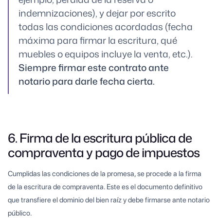
indemnizaciones), y dejar por escrito
todas las condiciones acordadas (fecha
máxima para firmar la escritura, qué
muebles o equipos incluye la venta, etc.).
Siempre firmar este contrato ante
notario para darle fecha cierta.
6. Firma de la escritura pública de
compraventa y pago de impuestos
Cumplidas las condiciones de la promesa, se procede a la firma
de la escritura de compraventa. Este es el documento definitivo
que transfiere el dominio del bien raíz y debe firmarse ante notario
público.