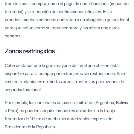
trámites post-compra, como el pago de contribuciones (impuesto
territorial) y la recepción de notificaciones oficiales. En la
práctica, muchas personas contratan a un abogado o gestor local
para que actúe como su representante y las asista con estos
deberes.
Zonas restringidas
Cabe destacar que la gran mayoría del territorio chileno está
disponible para la compra por extranjeros sin restricciones. Solo
existen limitaciones en ciertas áreas fronterizas por razones de
seguridad nacional.
Por ejemplo, los nacionales de países limítrofes (Argentina, Bolivia
o Perú) no pueden adquirir inmuebles ubicados en la franja
fronteriza de 10 km de ancho sin autorización expresa del
Presidente de la República.