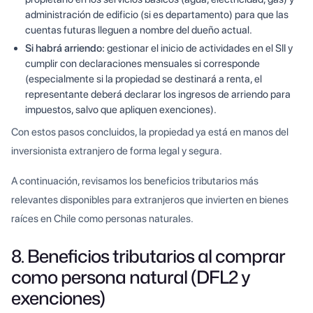
administración de edificio (si es departamento) para que las
cuentas futuras lleguen a nombre del dueño actual.
Si habrá arriendo:
gestionar el inicio de actividades en el SII y
cumplir con declaraciones mensuales si corresponde
(especialmente si la propiedad se destinará a renta, el
representante deberá declarar los ingresos de arriendo para
impuestos, salvo que apliquen exenciones).
Con estos pasos concluidos, la propiedad ya está en manos del
inversionista extranjero de forma legal y segura.
A continuación, revisamos los beneficios tributarios más
relevantes disponibles para extranjeros que invierten en bienes
raíces en Chile como personas naturales.
8. Beneficios tributarios al comprar
como persona natural (DFL2 y
exenciones)