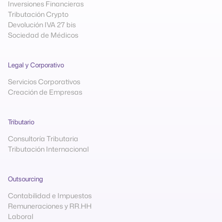
Inversiones Financieras
Tributación Crypto
Devolución IVA 27 bis
Sociedad de Médicos
Legal y Corporativo
Servicios Corporativos
Creación de Empresas
Tributario
Consultoría Tributaria
Tributación Internacional
Outsourcing
Contabilidad e Impuestos
Remuneraciones y RR.HH
Laboral