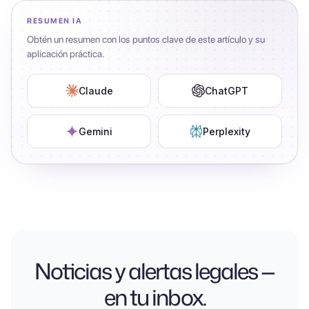
RESUMEN IA
Obtén un resumen con los puntos clave de este artículo y su
aplicación práctica.
Claude
ChatGPT
Gemini
Perplexity
Noticias y alertas legales —
en tu inbox.