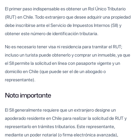
El primer paso indispensable es obtener un Rol Único Tributario
(RUT) en Chile. Todo extranjero que desee adquirir una propiedad
debe inscribirse ante el Servicio de Impuestos Internos (SII) y
obtener este número de identificación tributaria.
No es necesario tener visa ni residencia para tramitar el RUT;
incluso un turista puede obtenerlo y comprar un inmueble, ya que
el SII permite la solicitud en línea con pasaporte vigente y un
domicilio en Chile (que puede ser el de un abogado o
representante).
Nota importante
El SII generalmente requiere que un extranjero designe un
apoderado residente en Chile para realizar la solicitud de RUT y
representarlo en trámites tributarios. Este representante,
mediante un poder notarial (o firma electrónica avanzada),