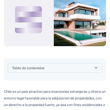
Tabla de contenidos
Heading 2
Chile es un país atractivo para inversiones extranjeras y ofrece un
entorno legal favorable para la adquisición de propiedades, con
un derecho a la propiedad fuerte, ya sea con fines residenciales o