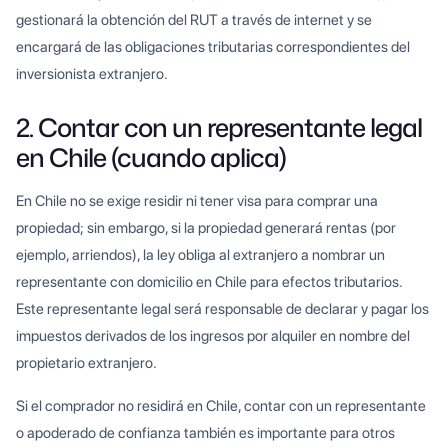
gestionará la obtención del RUT a través de internet y se
encargará de las obligaciones tributarias correspondientes del
inversionista extranjero.
2. Contar con un representante legal
en Chile (cuando aplica)
En Chile no se exige residir ni tener visa para comprar una
propiedad; sin embargo, si la propiedad generará rentas (por
ejemplo, arriendos), la ley obliga al extranjero a nombrar un
representante con domicilio en Chile para efectos tributarios.
Este representante legal será responsable de declarar y pagar los
impuestos derivados de los ingresos por alquiler en nombre del
propietario extranjero.
Si el comprador no residirá en Chile, contar con un representante
o apoderado de confianza también es importante para otros