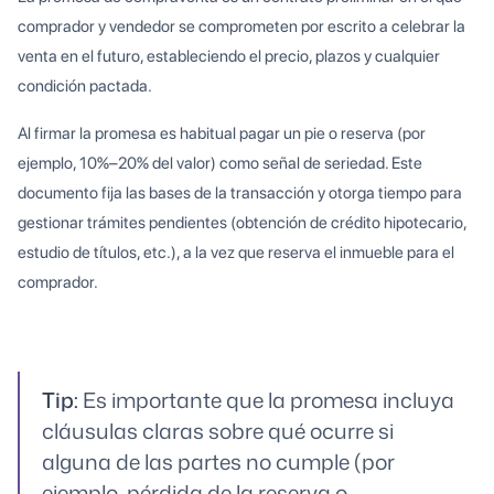
comprador y vendedor se comprometen por escrito a celebrar la
venta en el futuro, estableciendo el precio, plazos y cualquier
condición pactada.
Al firmar la promesa es habitual pagar un pie o reserva (por
ejemplo, 10%–20% del valor) como señal de seriedad. Este
documento fija las bases de la transacción y otorga tiempo para
gestionar trámites pendientes (obtención de crédito hipotecario,
estudio de títulos, etc.), a la vez que reserva el inmueble para el
comprador.
Tip:
Es importante que la promesa incluya
cláusulas claras sobre qué ocurre si
alguna de las partes no cumple (por
ejemplo, pérdida de la reserva o