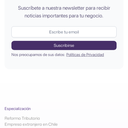
Suscríbete a nuestra newsletter para recibir
noticias importantes para tu negocio.
Nos preocupamos de sus datos:
Políticas de Privacidad
Especialización
Reforma Tributaria
Empresa extranjera en Chile