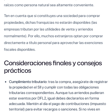
raíces como persona natural sea altamente conveniente.
Ten en cuenta que si constituyes una sociedad para comprar
propiedades, dichas franquicias no estarán disponibles (las
empresas tributan por las utilidades de venta y arriendos
normalmente). Por ello, muchos extranjeros optan por comprar
directamente a título personal para aprovechar las exenciones
fiscales disponibles.
Consideraciones finales y consejos
prácticos
Cumplimiento tributario:
tras la compra, asegúrate de registrar
la propiedad en el SII y cumplir con todas las obligaciones
tributarias correspondientes. Aunque tus arriendos pudieran
estar exentos por DFL2, igual debes declararlos en forma
adecuada. Mantén al día el pago de contribuciones (impuesto
territorial) para evitar recargos o sanciones. Si no vives en