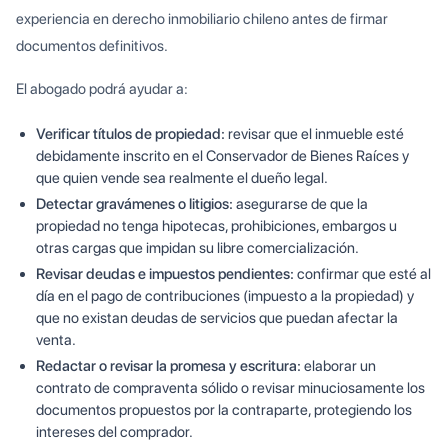
experiencia en derecho inmobiliario chileno antes de firmar
documentos definitivos.
El abogado podrá ayudar a:
Verificar títulos de propiedad:
revisar que el inmueble esté
debidamente inscrito en el Conservador de Bienes Raíces y
que quien vende sea realmente el dueño legal.
Detectar gravámenes o litigios:
asegurarse de que la
propiedad no tenga hipotecas, prohibiciones, embargos u
otras cargas que impidan su libre comercialización.
Revisar deudas e impuestos pendientes:
confirmar que esté al
día en el pago de contribuciones (impuesto a la propiedad) y
que no existan deudas de servicios que puedan afectar la
venta.
Redactar o revisar la promesa y escritura:
elaborar un
contrato de compraventa sólido o revisar minuciosamente los
documentos propuestos por la contraparte, protegiendo los
intereses del comprador.