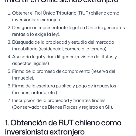
Obtener el Rol Único Tributario (RUT) chileno como
inversionista extranjero.
Designar un representante legal en Chile (si generarás
rentas o lo exige la ley).
Búsqueda de la propiedad y estudio del mercado
inmobiliario (residencial, comercial o terreno).
Asesoría legal y due diligence (revisión de títulos y
aspectos legales).
Firma de la promesa de compraventa (reserva del
inmueble).
Firma de la escritura pública y pago de impuestos
(timbres, notaría, etc.).
Inscripción de la propiedad y trámites finales
(Conservador de Bienes Raíces y registro en SII).
1. Obtención de RUT chileno como
inversionista extranjero