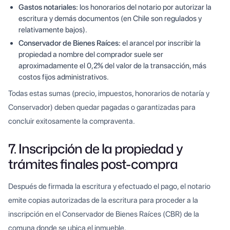
Gastos notariales:
los honorarios del notario por autorizar la
escritura y demás documentos (en Chile son regulados y
relativamente bajos).
Conservador de Bienes Raíces:
el arancel por inscribir la
propiedad a nombre del comprador suele ser
aproximadamente el 0,2% del valor de la transacción, más
costos fijos administrativos.
Todas estas sumas (precio, impuestos, honorarios de notaría y
Conservador) deben quedar pagadas o garantizadas para
concluir exitosamente la compraventa.
7. Inscripción de la propiedad y
trámites finales post-compra
Después de firmada la escritura y efectuado el pago, el notario
emite copias autorizadas de la escritura para proceder a la
inscripción en el Conservador de Bienes Raíces (CBR) de la
comuna donde se ubica el inmueble.