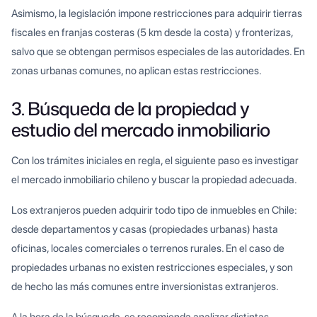
Asimismo, la legislación impone restricciones para adquirir tierras
fiscales en franjas costeras (5 km desde la costa) y fronterizas,
salvo que se obtengan permisos especiales de las autoridades. En
zonas urbanas comunes, no aplican estas restricciones.
3. Búsqueda de la propiedad y
estudio del mercado inmobiliario
Con los trámites iniciales en regla, el siguiente paso es investigar
el mercado inmobiliario chileno y buscar la propiedad adecuada.
Los extranjeros pueden adquirir todo tipo de inmuebles en Chile:
desde departamentos y casas (propiedades urbanas) hasta
oficinas, locales comerciales o terrenos rurales. En el caso de
propiedades urbanas no existen restricciones especiales, y son
de hecho las más comunes entre inversionistas extranjeros.
A la hora de la búsqueda, se recomienda analizar distintas