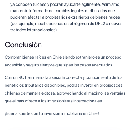
ya conocen tu caso y podrán ayudarte ágilmente. Asimismo,
mantente informado de cambios legales o tributarios que
pudieran afectar a propietarios extranjeros de bienes raíces
(por ejemplo, modificaciones en el régimen de DFL2 o nuevos
tratados internacionales).
Conclusión
Comprar bienes raíces en Chile siendo extranjero es un proceso
accesible y seguro siempre que sigas los pasos adecuados.
Con un RUT en mano, la asesoría correcta y conocimiento de los
beneficios tributarios disponibles, podrás invertir en propiedades
chilenas de manera exitosa, aprovechando al máximo las ventajas
que el país ofrece a los inversionistas internacionales.
¡Buena suerte con tu inversión inmobiliaria en Chile!