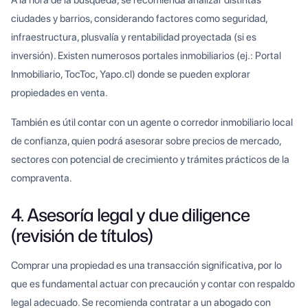
ciudades y barrios, considerando factores como seguridad,
infraestructura, plusvalía y rentabilidad proyectada (si es
inversión). Existen numerosos portales inmobiliarios (ej.: Portal
Inmobiliario, TocToc, Yapo.cl) donde se pueden explorar
propiedades en venta.
También es útil contar con un agente o corredor inmobiliario local
de confianza, quien podrá asesorar sobre precios de mercado,
sectores con potencial de crecimiento y trámites prácticos de la
compraventa.
4. Asesoría legal y due diligence
(revisión de títulos)
Comprar una propiedad es una transacción significativa, por lo
que es fundamental actuar con precaución y contar con respaldo
legal adecuado. Se recomienda contratar a un abogado con