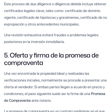
Este proceso de due diligence o diligencia debida incluye obtener
certificados legales clave, tales como: certificado de dominio
vigente, certificado de hipotecas y gravámenes, certificado de no
expropiación y otros antecedentes municipales.
Una revisión exhaustiva evitará fraudes o problemas legales
posteriores en la inversión inmobiliaria.
5. Oferta y firma de la promesa de
compraventa
Una vez encontrada la propiedad ideal y realizadas las
verificaciones iniciales, normalmente se procede a presentar una
oferta al vendedor. Si ambas partes llegan a acuerdo en precio y
condiciones, el paso siguiente suele ser la firma de una
Promesa
de Compraventa
ante notario.
La promesa de compraventa es un contrato preliminar en el que