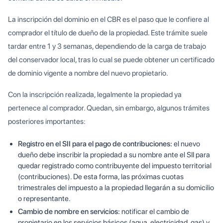
La inscripción del dominio en el CBR es el paso que le confiere al
comprador el título de dueño de la propiedad. Este trámite suele
tardar entre 1 y 3 semanas, dependiendo de la carga de trabajo
del conservador local, tras lo cual se puede obtener un certificado
de dominio vigente a nombre del nuevo propietario.
Con la inscripción realizada, legalmente la propiedad ya
pertenece al comprador. Quedan, sin embargo, algunos trámites
posteriores importantes:
Registro en el SII para el pago de contribuciones:
el nuevo
dueño debe inscribir la propiedad a su nombre ante el SII para
quedar registrado como contribuyente del impuesto territorial
(contribuciones). De esta forma, las próximas cuotas
trimestrales del impuesto a la propiedad llegarán a su domicilio
o representante.
Cambio de nombre en servicios:
notificar el cambio de
propietario en los servicios básicos (agua, electricidad, gas) y