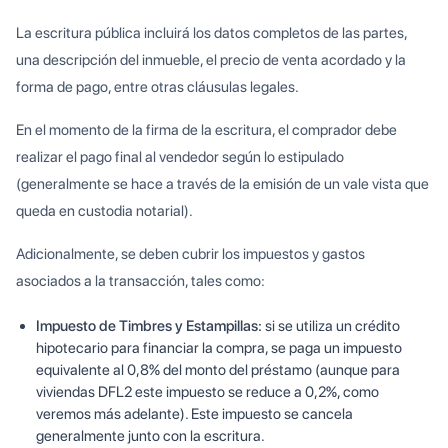
La escritura pública incluirá los datos completos de las partes,
una descripción del inmueble, el precio de venta acordado y la
forma de pago, entre otras cláusulas legales.
En el momento de la firma de la escritura, el comprador debe
realizar el pago final al vendedor según lo estipulado
(generalmente se hace a través de la emisión de un vale vista que
queda en custodia notarial).
Adicionalmente, se deben cubrir los impuestos y gastos
asociados a la transacción, tales como:
Impuesto de Timbres y Estampillas:
si se utiliza un crédito
hipotecario para financiar la compra, se paga un impuesto
equivalente al 0,8% del monto del préstamo (aunque para
viviendas DFL2 este impuesto se reduce a 0,2%, como
veremos más adelante). Este impuesto se cancela
generalmente junto con la escritura.