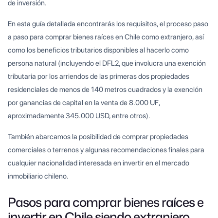
de inversión.
En esta guía detallada encontrarás los requisitos, el proceso paso
a paso para comprar bienes raíces en Chile como extranjero, así
como los beneficios tributarios disponibles al hacerlo como
persona natural (incluyendo el DFL2, que involucra una exención
tributaria por los arriendos de las primeras dos propiedades
residenciales de menos de 140 metros cuadrados y la exención
por ganancias de capital en la venta de 8.000 UF,
aproximadamente 345.000 USD, entre otros).
También abarcamos la posibilidad de comprar propiedades
comerciales o terrenos y algunas recomendaciones finales para
cualquier nacionalidad interesada en invertir en el mercado
inmobiliario chileno.
Pasos para comprar bienes raíces e
invertir en Chile siendo extranjero