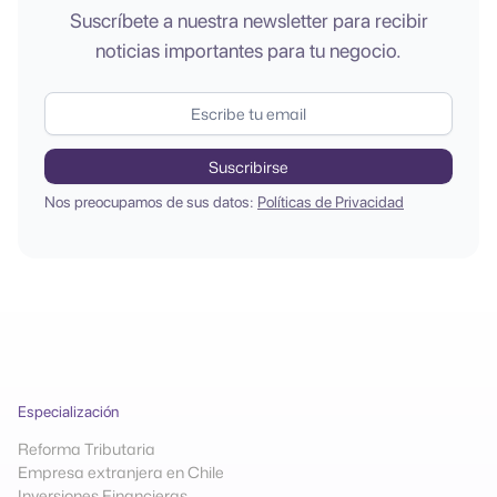
Suscríbete a nuestra newsletter para recibir
noticias importantes para tu negocio.
Nos preocupamos de sus datos:
Políticas de Privacidad
Especialización
Reforma Tributaria
Empresa extranjera en Chile
Inversiones Financieras