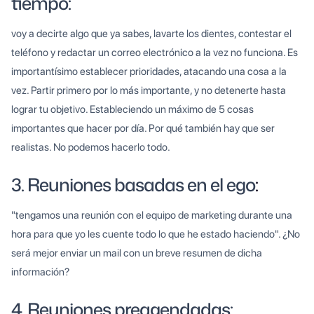
tiempo:
voy a decirte algo que ya sabes, lavarte los dientes, contestar el
teléfono y redactar un correo electrónico a la vez no funciona. Es
importantísimo establecer prioridades, atacando una cosa a la
vez. Partir primero por lo más importante, y no detenerte hasta
lograr tu objetivo. Estableciendo un máximo de 5 cosas
importantes que hacer por día. Por qué también hay que ser
realistas. No podemos hacerlo todo.
3. Reuniones basadas en el ego
:
"tengamos una reunión con el equipo de marketing durante una
hora para que yo les cuente todo lo que he estado haciendo". ¿No
será mejor enviar un mail con un breve resumen de dicha
información?
4. Reuniones preagendadas: