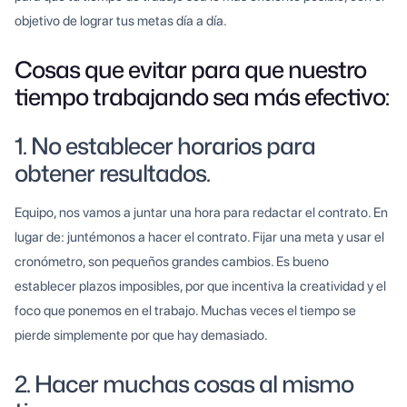
objetivo de lograr tus metas día a día.
Cosas que evitar para que nuestro
tiempo trabajando sea más efectivo:
1. No establecer horarios para
obtener resultados.
Equipo, nos vamos a juntar una hora para redactar el contrato. En
lugar de: juntémonos a hacer el contrato. Fijar una meta y usar el
cronómetro, son pequeños grandes cambios. Es bueno
establecer plazos imposibles, por que incentiva la creatividad y el
foco que ponemos en el trabajo. Muchas veces el tiempo se
pierde simplemente por que hay demasiado.
2. Hacer muchas cosas al mismo