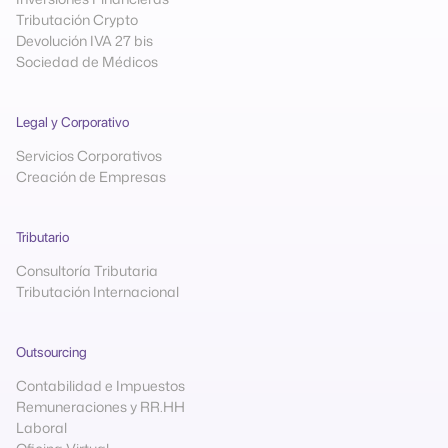
Tributación Crypto
Devolución IVA 27 bis
Sociedad de Médicos
Legal y Corporativo
Servicios Corporativos
Creación de Empresas
Tributario
Consultoría Tributaria
Tributación Internacional
Outsourcing
Contabilidad e Impuestos
Remuneraciones y RR.HH
Laboral