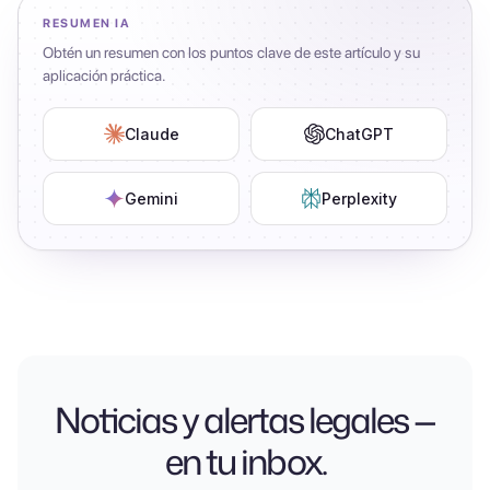
RESUMEN IA
Obtén un resumen con los puntos clave de este artículo y su
aplicación práctica.
Claude
ChatGPT
Gemini
Perplexity
Noticias y alertas legales —
en tu inbox.