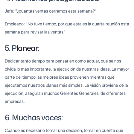
Jefe: "¿cuantas ventas cerramos esta semana?"
Empleado: "No tuve tiempo, por que esta es la cuarta reunión esta
semana para revisar las ventas"
5. P
lanear:
Dedicar tanto tiempo para pensar en como actuar, que se nos
olvida lo más importante, la ejecución de nuestras ideas. La mayor
parte del tiempo las mejores ideas provienen mientras que
ejecutamos nuestros planes más simples. La visión proviene de la
ejecución, aseguran muchos Gerentes Generales de diferentes
empresas.
6. Muchas voces:
Cuando es necesario tomar una decisión, tomar en cuenta que