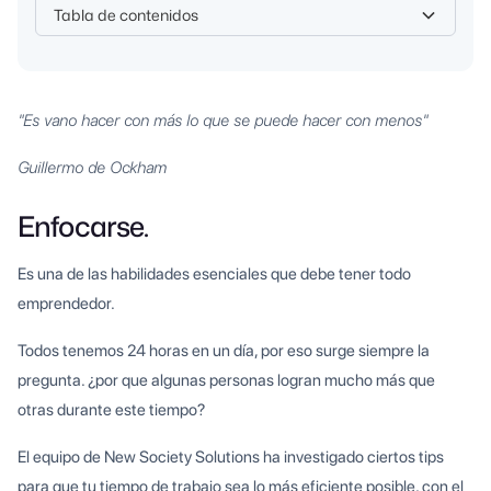
Tabla de contenidos
Heading 2
"Es vano hacer con más lo que se puede hacer con menos"
Guillermo de Ockham
Enfocarse.
Es una de las habilidades esenciales que debe tener todo
emprendedor.
Todos tenemos 24 horas en un día, por eso surge siempre la
pregunta. ¿por que algunas personas logran mucho más que
otras durante este tiempo?
El equipo de New Society Solutions ha investigado ciertos tips
para que tu tiempo de trabajo sea lo más eficiente posible, con el