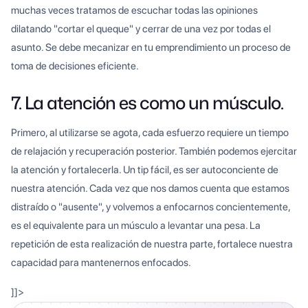
muchas veces tratamos de escuchar todas las opiniones
dilatando "cortar el queque" y cerrar de una vez por todas el
asunto. Se debe mecanizar en tu emprendimiento un proceso de
toma de decisiones eficiente.
7. La atención es como un músculo.
Primero, al utilizarse se agota, cada esfuerzo requiere un tiempo
de relajación y recuperación posterior. También podemos ejercitar
la atención y fortalecerla. Un tip fácil, es ser autoconciente de
nuestra atención. Cada vez que nos damos cuenta que estamos
distraído o "ausente", y volvemos a enfocarnos concientemente,
es el equivalente para un músculo a levantar una pesa. La
repetición de esta realización de nuestra parte, fortalece nuestra
capacidad para mantenernos enfocados.
]]>