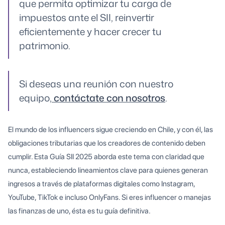
que permita optimizar tu carga de
impuestos ante el SII, reinvertir
eficientemente y hacer crecer tu
patrimonio.
Si deseas una reunión con nuestro
equipo,
contáctate con nosotros
.
El mundo de los influencers sigue creciendo en Chile, y con él, las
obligaciones tributarias que los creadores de contenido deben
cumplir. Esta Guía SII 2025 aborda este tema con claridad que
nunca, estableciendo lineamientos clave para quienes generan
ingresos a través de plataformas digitales como Instagram,
YouTube, TikTok e incluso OnlyFans. Si eres influencer o manejas
las finanzas de uno, ésta es tu guía definitiva.