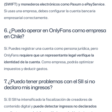
(SWIFT) y monederos electrónicos como Paxum o ePayService
.
Si usas una empresa, debes configurar la cuenta bancaria
empresarial correctamente.
6. ¿Puedo operar en OnlyFans como empresa
en Chile?
Sí. Puedes registrar una cuenta como persona jurídica, pero
OnlyFans
requiere que un representante legal verifique la
identidad de la cuenta
. Como empresa, podrás optimizar
impuestos y deducir gastos.
7. ¿Puedo tener problemas con el SII si no
declaro mis ingresos?
Sí. El SII ha intensificado la fiscalización de creadores de
contenido digital y
puede detectar ingresos no declarados