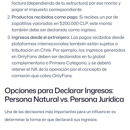
factura (dependiendo de tu estructura) por ese monto y
pagar el impuesto correspondiente.
Productos recibidos como pago:
Si recibes un par de
zapatillas valoradas en $200,000 CLP, este monto
también debe ser declarado como ingreso.
Ingresos desde el extranjero:
Los pagos recibidos desde
plataformas internacionales también están sujetos a
tributación en Chile. Por ejemplo, los ingresos generados
en OnlyFans deben ser declarados en tu global
complementario o Primera Categoría, y se deberá
retener el IVA de la operación por el concepto de
comisión que cobra OnlyFans.
Opciones para Declarar Ingresos:
Persona Natural vs. Persona Jurídica
Una de las decisiones más importantes para un influencer es
determinar la forma en que declarará sus ingresos: