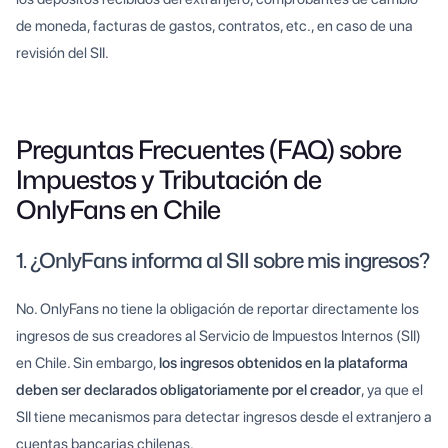
de moneda, facturas de gastos, contratos, etc., en caso de una
revisión del SII.
Preguntas Frecuentes (FAQ) sobre
Impuestos y Tributación de
OnlyFans en Chile
1. ¿OnlyFans informa al SII sobre mis ingresos?
No. OnlyFans no tiene la obligación de reportar directamente los
ingresos de sus creadores al Servicio de Impuestos Internos (SII)
en Chile. Sin embargo,
los ingresos obtenidos en la plataforma
deben ser declarados obligatoriamente por el creador
, ya que el
SII tiene mecanismos para detectar ingresos desde el extranjero a
cuentas bancarias chilenas.