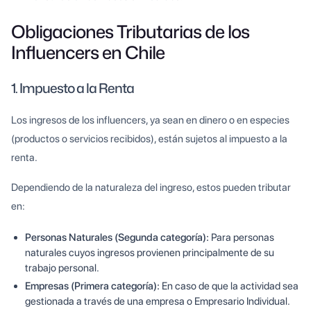
Obligaciones Tributarias de los
Influencers en Chile
1. Impuesto a la Renta
Los ingresos de los influencers, ya sean en dinero o en especies
(productos o servicios recibidos), están sujetos al impuesto a la
renta.
Dependiendo de la naturaleza del ingreso, estos pueden tributar
en:
Personas Naturales (Segunda categoría):
Para personas
naturales cuyos ingresos provienen principalmente de su
trabajo personal.
Empresas (Primera categoría):
En caso de que la actividad sea
gestionada a través de una empresa o Empresario Individual.