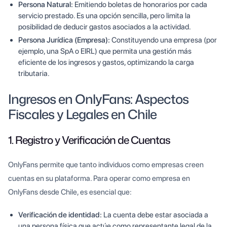
Persona Natural:
Emitiendo boletas de honorarios por cada
servicio prestado. Es una opción sencilla, pero limita la
posibilidad de deducir gastos asociados a la actividad.
Persona Jurídica (Empresa):
Constituyendo una empresa (por
ejemplo, una SpA o EIRL) que permita una gestión más
eficiente de los ingresos y gastos, optimizando la carga
tributaria.
Ingresos en OnlyFans: Aspectos
Fiscales y Legales en Chile
1. Registro y Verificación de Cuentas
OnlyFans permite que tanto individuos como empresas creen
cuentas en su plataforma. Para operar como empresa en
OnlyFans desde Chile, es esencial que:
Verificación de identidad:
La cuenta debe estar asociada a
una persona física que actúe como representante legal de la