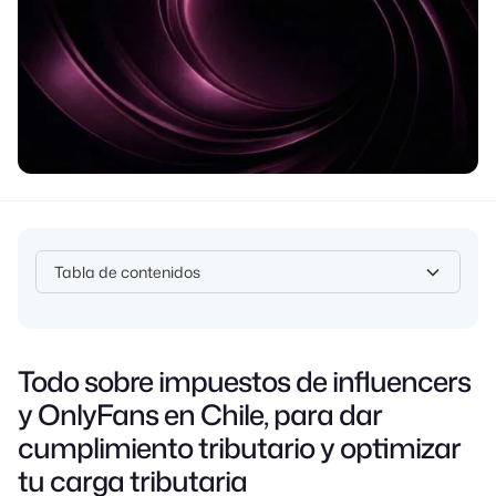
Tabla de contenidos
Heading 2
Todo sobre impuestos de influencers
y OnlyFans en Chile, para dar
cumplimiento tributario y optimizar
tu carga tributaria