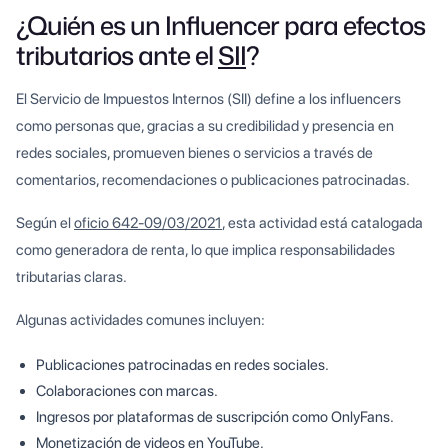
¿Quién es un Influencer para efectos
tributarios ante el
SII
?
El Servicio de Impuestos Internos (SII) define a los influencers
como personas que, gracias a su credibilidad y presencia en
redes sociales, promueven bienes o servicios a través de
comentarios, recomendaciones o publicaciones patrocinadas.
Según el
oficio 642-09/03/2021
, esta actividad está catalogada
como generadora de renta, lo que implica responsabilidades
tributarias claras.
Algunas actividades comunes incluyen:
Publicaciones patrocinadas en redes sociales.
Colaboraciones con marcas.
Ingresos por plataformas de suscripción como OnlyFans.
Monetización de videos en YouTube.