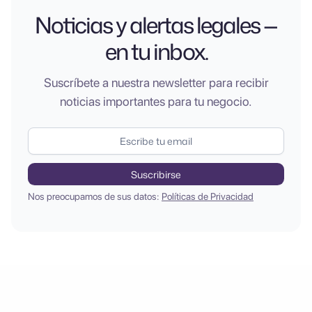
Noticias y alertas legales —
en tu inbox.
Suscríbete a nuestra newsletter para recibir
noticias importantes para tu negocio.
Nos preocupamos de sus datos:
Políticas de Privacidad