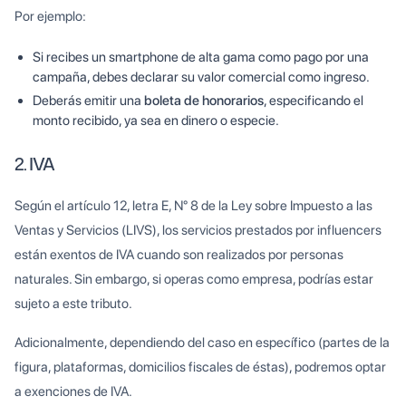
Por ejemplo:
Si recibes un smartphone de alta gama como pago por una
campaña, debes declarar su valor comercial como ingreso.
Deberás emitir una
boleta de honorarios
, especificando el
monto recibido, ya sea en dinero o especie.
2. IVA
Según el artículo 12, letra E, N° 8 de la Ley sobre Impuesto a las
Ventas y Servicios (LIVS), los servicios prestados por influencers
están exentos de IVA cuando son realizados por personas
naturales. Sin embargo, si operas como empresa, podrías estar
sujeto a este tributo.
Adicionalmente, dependiendo del caso en específico (partes de la
figura, plataformas, domicilios fiscales de éstas), podremos optar
a exenciones de IVA.