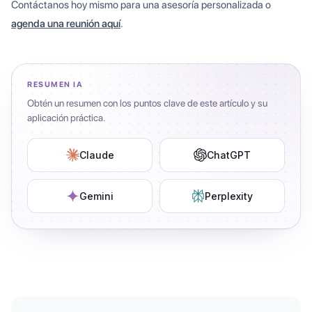
Contáctanos hoy mismo para una asesoría personalizada o
agenda una reunión aquí
.
RESUMEN IA
Obtén un resumen con los puntos clave de este artículo y su
aplicación práctica.
Claude
ChatGPT
Gemini
Perplexity