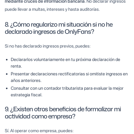
mediante cruces de información bancaria
. No declarar ingresos
puede llevar a multas, intereses y hasta auditorías.
8. ¿Cómo regularizo mi situación si no he
declarado ingresos de OnlyFans?
Si no has declarado ingresos previos, puedes:
Declararlos voluntariamente en tu próxima declaración de
renta.
Presentar declaraciones rectificatorias si omitiste ingresos en
años anteriores.
Consultar con un contador tributarista para evaluar la mejor
estrategia fiscal.
9. ¿Existen otros beneficios de formalizar mi
actividad como empresa?
Sí. Al operar como empresa, puedes: