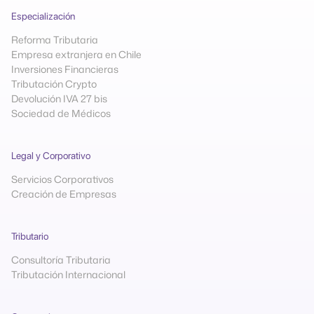
Especialización
Reforma Tributaria
Empresa extranjera en Chile
Inversiones Financieras
Tributación Crypto
Devolución IVA 27 bis
Sociedad de Médicos
Legal y Corporativo
Servicios Corporativos
Creación de Empresas
Tributario
Consultoría Tributaria
Tributación Internacional