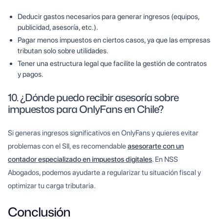
Deducir gastos necesarios para generar ingresos (equipos,
publicidad, asesoría, etc.).
Pagar menos impuestos en ciertos casos, ya que las empresas
tributan solo sobre utilidades.
Tener una estructura legal que facilite la gestión de contratos
y pagos.
10. ¿Dónde puedo recibir asesoría sobre
impuestos para OnlyFans en Chile?
Si generas ingresos significativos en OnlyFans y quieres evitar
problemas con el SII, es recomendable
asesorarte con un
contador especializado en impuestos digitales
. En NSS
Abogados, podemos ayudarte a regularizar tu situación fiscal y
optimizar tu carga tributaria.
Conclusión