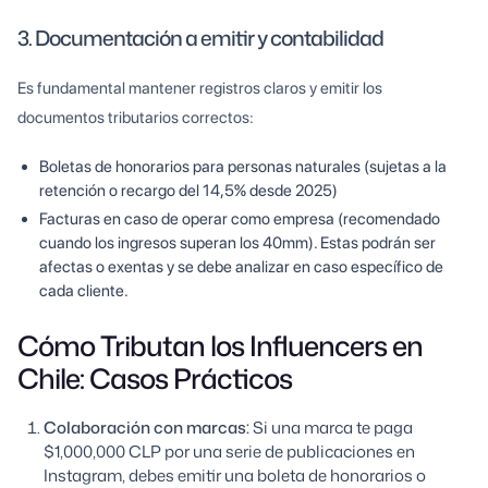
3. Documentación a emitir y contabilidad
Es fundamental mantener registros claros y emitir los
documentos tributarios correctos:
Boletas de honorarios para personas naturales (sujetas a la
retención o recargo del 14,5% desde 2025)
Facturas en caso de operar como empresa (recomendado
cuando los ingresos superan los 40mm). Estas podrán ser
afectas o exentas y se debe analizar en caso específico de
cada cliente.
Cómo Tributan los Influencers en
Chile: Casos Prácticos
Colaboración con marcas:
Si una marca te paga
$1,000,000 CLP por una serie de publicaciones en
Instagram, debes emitir una boleta de honorarios o