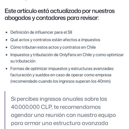
Este artículo está actualizado por nuestros
abogados y contadores para revisar:
Definición de influencer para el SII
Qué actos y contratos están afectos a impuestos
Cómo tributan estos actos y contratos en Chile
Impuestos y tributación de OnlyFans en Chile y como optimizar
su tributación
Formas de optimizar impuestos y estructuras avanzadas:
facturación y sueldos en caso de operar como empresa
(recomendado cuando los ingresos superan los 40mm)
Si percibes ingresos anuales sobre los
40.000.000 CLP, te recomendamos
agendar una reunión con nuestro equipo
para armar una estructura avanzada