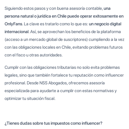
Siguiendo estos pasos y con buena asesoría contable,
una
persona natural o jurídica en Chile puede operar exitosamente en
OnlyFans
. La clave es tratarlo como lo que es:
un negocio digital
internacional
. Así, se aprovechan los beneficios de la plataforma
(acceso a un mercado global de suscriptores) cumpliendo a la vez
con las obligaciones locales en Chile, evitando problemas futuros
con el fisco u otras autoridades.
Cumplir con las obligaciones tributarias no solo evita problemas
legales, sino que también fortalece tu reputación como influencer
profesional. Desde NSS Abogados, ofrecemos asesoría
especializada para ayudarte a cumplir con estas normativas y
optimizar tu situación fiscal.
¿Tienes dudas sobre tus impuestos como influencer?