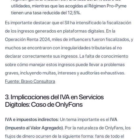
utilidades, mientras que las acogidas al Régimen Pro-Pyme
tienen una tasa reducida del 12,5%.
Es importante destacar que el SII ha intensificado la fiscalización
de los ingresos generados en plataformas digitales. En la
Operación Renta 2024, miles de influencers fueron fiscalizados, y
muchos se encontraron con irregularidades tributarias al no
declarar correctamente sus ingresos. La falta de conocimiento
sobre cómo manejar estos ingresos puede llevar a problemas
graves, incluyendo multas, intereses y auditorías exhaustivas.
Fuente: Bravo Consultora
3. Implicaciones del IVA en Servicios
Digitales: Caso de OnlyFans
IVA e impuestos indirectos:
Un tema importante es el
IVA
(Impuesto al Valor Agregado)
. Por la naturaleza de OnlyFans, los
flujos de dinero ocurren de la siguiente forma: fans de todo el