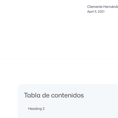
Clemente Hernánd
April 5, 2021
Tabla de contenidos
Heading 2