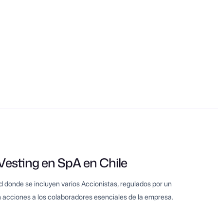
Vesting en SpA en Chile
donde se incluyen varios Accionistas, regulados por un
 acciones a los colaboradores esenciales de la empresa.