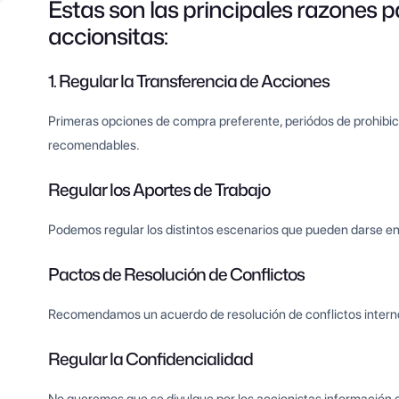
Estas son las principales razones 
accionsitas:
1. Regular la Transferencia de Acciones
Primeras opciones de compra preferente, periódos de prohibic
recomendables.
Regular los Aportes de Trabajo
Podemos regular los distintos escenarios que pueden darse en 
Pactos de Resolución de Conflictos
Recomendamos un acuerdo de resolución de conflictos internos, 
Regular la Confidencialidad