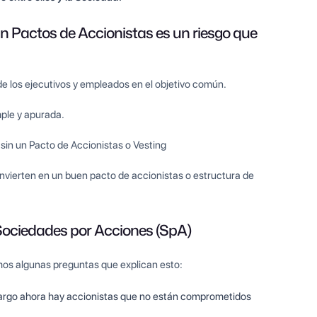
n Pactos de Accionistas es un riesgo que
de los ejecutivos y empleados en el objetivo común.
ple y apurada.
 sin un Pacto de Accionistas o Vesting
nvierten en un buen pacto de accionistas o estructura de
Sociedades por Acciones (SpA)
mos algunas preguntas que explican esto:
bargo ahora hay accionistas que no están comprometidos