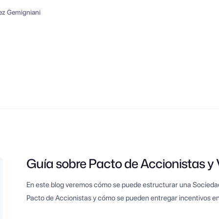
ez Gemigniani
Guía sobre Pacto de Accionistas y 
En este blog veremos cómo se puede estructurar una Sociedad 
Pacto de Accionistas y cómo se pueden entregar incentivos en