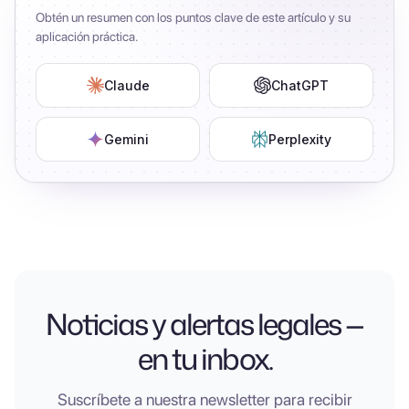
Obtén un resumen con los puntos clave de este artículo y su
aplicación práctica.
Claude
ChatGPT
Gemini
Perplexity
Noticias y alertas legales —
en tu inbox.
Suscríbete a nuestra newsletter para recibir