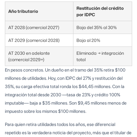
Restitución del crédito
Año tributario
por IDPC
AT 2028 (comercial 2027)
Baja del 35% al 30%
AT 2029 (comercial 2028)
Baja al 20%
AT 2030 en adelante
Eliminada → integración
(comercial 2029+)
total
En pesos concretos. Un dueño en el tramo del 35% retira $100
millones de utilidades. Hoy, con IDPC del 27% y restitución del
35%, su carga efectiva total ronda los $44,45 millones. Con la
integración total desde 2030 —tasa de 23% y crédito 100%
imputable— baja a $35 millones. Son $9,45 millones menos de
impuesto sobre los mismos $100 millones.
Para quien retira utilidades todos los años, ese diferencial
repetido es la verdadera noticia del proyecto, más que el titular de