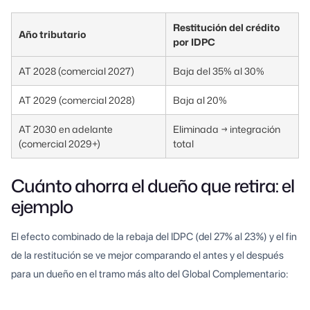
Restitución del crédito
Año tributario
por IDPC
AT 2028 (comercial 2027)
Baja del 35% al 30%
AT 2029 (comercial 2028)
Baja al 20%
AT 2030 en adelante
Eliminada → integración
(comercial 2029+)
total
Cuánto ahorra el dueño que retira: el
ejemplo
El efecto combinado de la rebaja del IDPC (del 27% al 23%) y el fin
de la restitución se ve mejor comparando el antes y el después
para un dueño en el tramo más alto del Global Complementario: