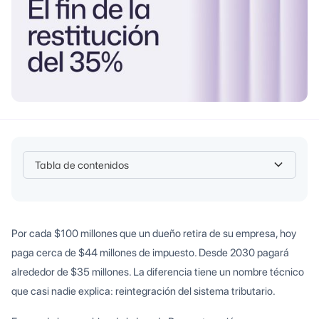
Tabla de contenidos
Heading 2
Por cada $100 millones que un dueño retira de su empresa, hoy
paga cerca de $44 millones de impuesto. Desde 2030 pagará
alrededor de $35 millones. La diferencia tiene un nombre técnico
que casi nadie explica: reintegración del sistema tributario.