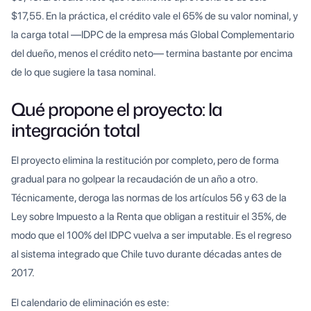
$17,55. En la práctica, el crédito vale el 65% de su valor nominal, y
la carga total —IDPC de la empresa más Global Complementario
del dueño, menos el crédito neto— termina bastante por encima
de lo que sugiere la tasa nominal.
Qué propone el proyecto: la
integración total
El proyecto elimina la restitución por completo, pero de forma
gradual para no golpear la recaudación de un año a otro.
Técnicamente, deroga las normas de los artículos 56 y 63 de la
Ley sobre Impuesto a la Renta que obligan a restituir el 35%, de
modo que el 100% del IDPC vuelva a ser imputable. Es el regreso
al sistema integrado que Chile tuvo durante décadas antes de
2017.
El calendario de eliminación es este: