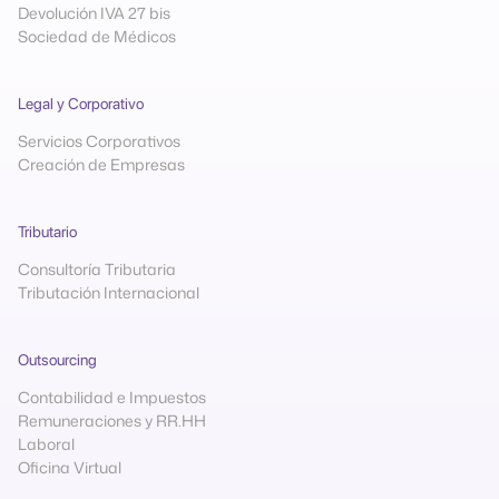
Devolución IVA 27 bis
Sociedad de Médicos
Legal y Corporativo
Servicios Corporativos
Creación de Empresas
Tributario
Consultoría Tributaria
Tributación Internacional
Outsourcing
Contabilidad e Impuestos
Remuneraciones y RR.HH
Laboral
Oficina Virtual