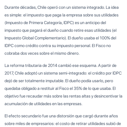
Durante décadas, Chile operó con un sistema integrado. La idea
es simple: el impuesto que paga la empresa sobre sus utilidades
(Impuesto de Primera Categoría, IDPC) es un anticipo del
impuesto que pagará el dueño cuando retire esas utilidades (el
Impuesto Global Complementario). El dueño usaba el 100% del
IDPC como crédito contra su impuesto personal. El Fisco no
cobraba dos veces sobre el mismo dinero.
La reforma tributaria de 2014 cambió ese esquema. A partir de
2017, Chile adoptó un sistema semi-integrado: el crédito por IDPC
dejó de ser totalmente imputable. El dueño podía usarlo, pero
quedaba obligado a restituir al Fisco el 35% de lo que usaba. El
objetivo fue recaudar más sobre las rentas altas y desincentivar la
acumulación de utilidades en las empresas.
El efecto secundario fue una distorsión que cargó durante años
sobre miles de empresarios: el costo de retirar utilidades subió de