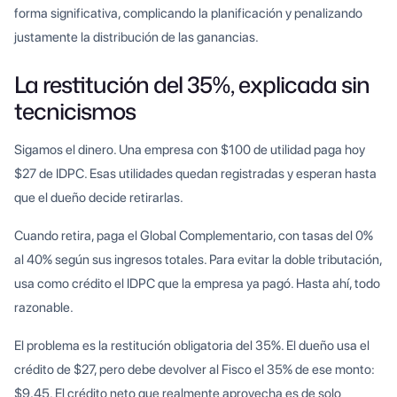
forma significativa, complicando la planificación y penalizando
justamente la distribución de las ganancias.
La restitución del 35%, explicada sin
tecnicismos
Sigamos el dinero. Una empresa con $100 de utilidad paga hoy
$27 de IDPC. Esas utilidades quedan registradas y esperan hasta
que el dueño decide retirarlas.
Cuando retira, paga el Global Complementario, con tasas del 0%
al 40% según sus ingresos totales. Para evitar la doble tributación,
usa como crédito el IDPC que la empresa ya pagó. Hasta ahí, todo
razonable.
El problema es la restitución obligatoria del 35%. El dueño usa el
crédito de $27, pero debe devolver al Fisco el 35% de ese monto:
$9,45. El crédito neto que realmente aprovecha es de solo