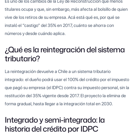
Es uno de los cambios de la Ley de Reconstrucción que menos
titulares ocupa y que, sin embargo, más afecta al bolsillo de quien
vive de los retiros de su empresa. Acá está qué es, por qué se
instaló el “castigo” del 35% en 2017, cuánto se ahorra con
números y desde cuándo aplica.
¿Qué es la reintegración del sistema
tributario?
La reintegración devuelve a Chile a un sistema tributario
integrado: el dueño podrá usar el 100% del crédito por el impuesto
que pagó su empresa (el IDPC) contra su impuesto personal, sin la
restitución del 35% vigente desde 2017. El proyecto la elimina de
forma gradual, hasta llegar a la integración total en 2030.
Integrado y semi-integrado: la
historia del crédito por IDPC