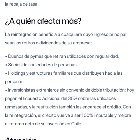
la rebaja de tasa.
¿A quién afecta más?
La reintegración beneficia a cualquiera cuyo ingreso principal
sean los retiros o dividendos de su empresa:
• Dueños de pymes que retiran utilidades con regularidad.
• Socios de sociedades de personas.
• Holdings y estructuras familiares que distribuyen hacia las
personas.
• Inversionistas extranjeros sin convenio de doble tributación: hoy
pagan el Impuesto Adicional del 35% sobre las utilidades
remesadas, y la restitución también les encarece el crédito. Con
la reintegración, el crédito vuelve a ser 100% imputable y mejora
el retorno neto de su inversión en Chile.