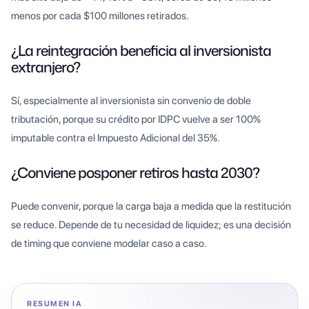
menos por cada $100 millones retirados.
¿La reintegración beneficia al inversionista
extranjero?
Sí, especialmente al inversionista sin convenio de doble
tributación, porque su crédito por IDPC vuelve a ser 100%
imputable contra el Impuesto Adicional del 35%.
¿Conviene posponer retiros hasta 2030?
Puede convenir, porque la carga baja a medida que la restitución
se reduce. Depende de tu necesidad de liquidez; es una decisión
de timing que conviene modelar caso a caso.
RESUMEN IA