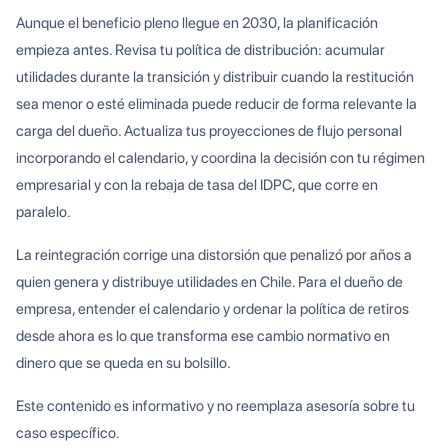
Aunque el beneficio pleno llegue en 2030, la planificación
empieza antes. Revisa tu política de distribución: acumular
utilidades durante la transición y distribuir cuando la restitución
sea menor o esté eliminada puede reducir de forma relevante la
carga del dueño. Actualiza tus proyecciones de flujo personal
incorporando el calendario, y coordina la decisión con tu régimen
empresarial y con la rebaja de tasa del IDPC, que corre en
paralelo.
La reintegración corrige una distorsión que penalizó por años a
quien genera y distribuye utilidades en Chile. Para el dueño de
empresa, entender el calendario y ordenar la política de retiros
desde ahora es lo que transforma ese cambio normativo en
dinero que se queda en su bolsillo.
Este contenido es informativo y no reemplaza asesoría sobre tu
caso específico.