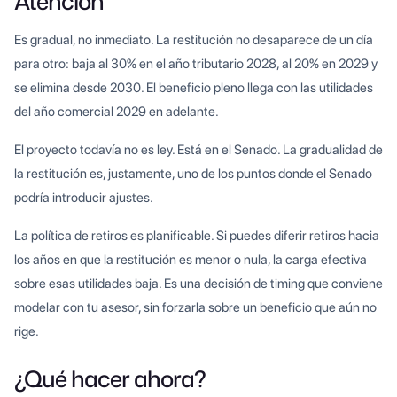
Atención
Es gradual, no inmediato. La restitución no desaparece de un día
para otro: baja al 30% en el año tributario 2028, al 20% en 2029 y
se elimina desde 2030. El beneficio pleno llega con las utilidades
del año comercial 2029 en adelante.
El proyecto todavía no es ley. Está en el Senado. La gradualidad de
la restitución es, justamente, uno de los puntos donde el Senado
podría introducir ajustes.
La política de retiros es planificable. Si puedes diferir retiros hacia
los años en que la restitución es menor o nula, la carga efectiva
sobre esas utilidades baja. Es una decisión de timing que conviene
modelar con tu asesor, sin forzarla sobre un beneficio que aún no
rige.
¿Qué hacer ahora?