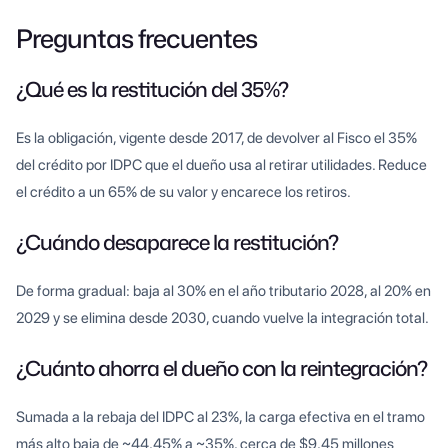
Preguntas frecuentes
¿Qué es la restitución del 35%?
Es la obligación, vigente desde 2017, de devolver al Fisco el 35%
del crédito por IDPC que el dueño usa al retirar utilidades. Reduce
el crédito a un 65% de su valor y encarece los retiros.
¿Cuándo desaparece la restitución?
De forma gradual: baja al 30% en el año tributario 2028, al 20% en
2029 y se elimina desde 2030, cuando vuelve la integración total.
¿Cuánto ahorra el dueño con la reintegración?
Sumada a la rebaja del IDPC al 23%, la carga efectiva en el tramo
más alto baja de ~44,45% a ~35%, cerca de $9,45 millones