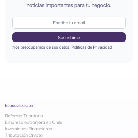
noticias importantes para tu negocio.
Nos preocupamos de sus datos:
Políticas de Privacidad
Especialización
Reforma Tributaria
Empresa extranjera en Chile
Inversiones Financieras
Tributación Crypto