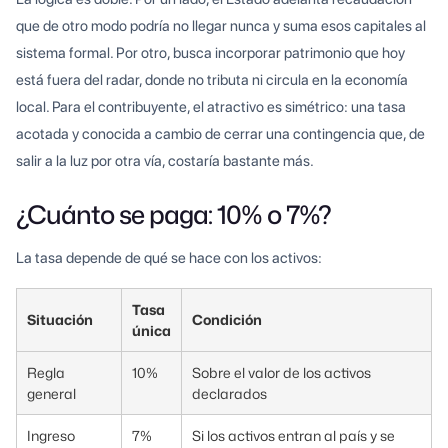
que de otro modo podría no llegar nunca y suma esos capitales al
sistema formal. Por otro, busca incorporar patrimonio que hoy
está fuera del radar, donde no tributa ni circula en la economía
local. Para el contribuyente, el atractivo es simétrico: una tasa
acotada y conocida a cambio de cerrar una contingencia que, de
salir a la luz por otra vía, costaría bastante más.
¿Cuánto se paga: 10% o 7%?
La tasa depende de qué se hace con los activos:
Tasa
Situación
Condición
única
Regla
10%
Sobre el valor de los activos
general
declarados
Ingreso
7%
Si los activos entran al país y se