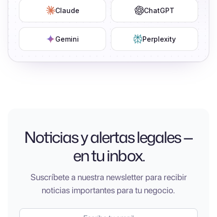
Claude
ChatGPT
Gemini
Perplexity
Noticias y alertas legales —
en tu inbox.
Suscríbete a nuestra newsletter para recibir
noticias importantes para tu negocio.