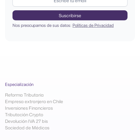
Nos preocupamos de sus datos:
Políticas de Privacidad
Especialización
Reforma Tributaria
Empresa extranjera en Chile
Inversiones Financieras
Tributación Crypto
Devolución IVA 27 bis
Sociedad de Médicos