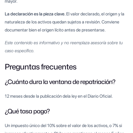
mayor.
La declaración es la pieza clave.
El valor declarado, el origen y la
naturaleza de los activos quedan sujetos a revisión. Conviene
documentar bien el origen lícito antes de presentarse.
Este contenido es informativo y no reemplaza asesoría sobre tu
caso específico.
Preguntas frecuentes
¿Cuánto dura la ventana de repatriación?
12 meses desde la publicación dela ley en el Diario Oficial.
¿Qué tasa pago?
Un impuesto único del 10% sobre el valor de los activos, o 7% si