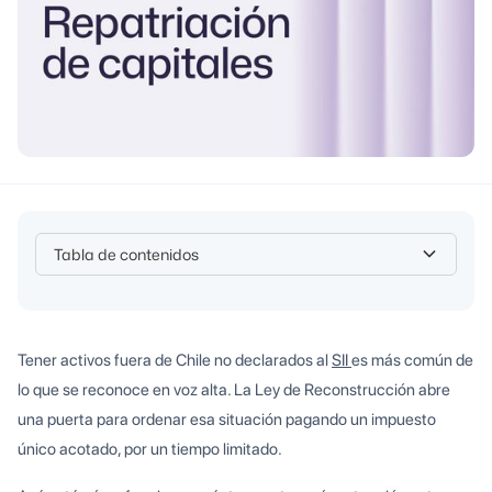
Tabla de contenidos
Heading 2
Tener activos fuera de Chile no declarados al
SII
es más común de
lo que se reconoce en voz alta. La Ley de Reconstrucción abre
una puerta para ordenar esa situación pagando un impuesto
único acotado, por un tiempo limitado.