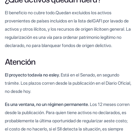
El beneficio no cubre todo.Quedan excluidos los activos
provenientes de países incluidos en la lista delGAFI por lavado de
activos y otros ilícitos, y los recursos de origen ilícitoen general. La
regularización es una vía para ordenar patrimonio legítimo no
declarado, no para blanquear fondos de origen delictivo.
Atención
El proyecto todavía no esley.
Está en el Senado, en segundo
trámite. Los plazos corren desde la publicación en el Diario Oficial,
no desde hoy.
Es una ventana, no un régimen permanente.
Los 12 meses corren
desde la publicación. Para quien tiene activos no declarados, es
probablemente la última oportunidad de regularizar aeste costo;
el costo de no hacerlo, si el SII detecta la situación, es siempre