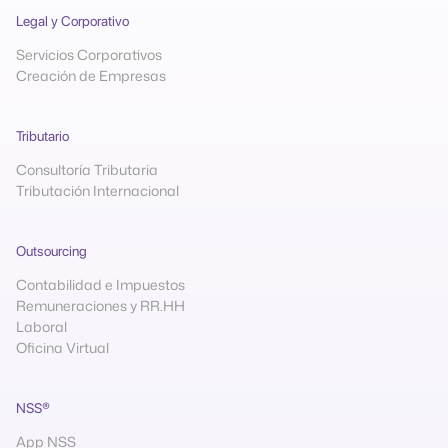
Legal y Corporativo
Servicios Corporativos
Creación de Empresas
Tributario
Consultoría Tributaria
Tributación Internacional
Outsourcing
Contabilidad e Impuestos
Remuneraciones y RR.HH
Laboral
Oficina Virtual
NSS®
App NSS