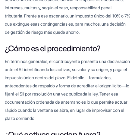
intereses, multas y, según el caso, responsabilidad penal
tributaria. Frente a ese escenario, un impuesto único del 10% o 7%
que extingue esas contingencias es, para muchos, una decisión
de gestión de riesgo más quede ahorro.
¿Cómo es el procedimiento?
En términos generales, el contribuyente presenta una declaración
ante el SII identificando los activos, su valor y su origen, y paga el
impuesto único dentro del plazo. El detalle—formularios,
antecedentes de respaldo y forma de acreditar el origen lícito—lo
fijará el SII por resolución una vez publicada la ley. Tener esa
documentación ordenada de antemano es lo que permite actuar
rápido cuando la ventana se abra, en lugar de improvisar con el
plazo corriendo.
¿Qué activos quedan fuera?