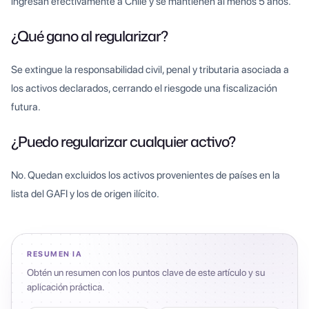
ingresan efectivamente a Chile y se mantienen al menos 5 años.
¿Qué gano al regularizar?
Se extingue la responsabilidad civil, penal y tributaria asociada a
los activos declarados, cerrando el riesgode una fiscalización
futura.
¿Puedo regularizar cualquier activo?
No. Quedan excluidos los activos provenientes de países en la
lista del GAFI y los de origen ilícito.
RESUMEN IA
Obtén un resumen con los puntos clave de este artículo y su
aplicación práctica.