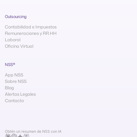
Outsourcing
Contabilidad e Impuestos
Remuneraciones y RR.HH
Laboral
Oficina Virtual
NSS®
App NSS
Sobre NSS
Blog
Alertas Legales
Contacto
Obtén un resumen de NSS con IA