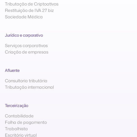
Tributação de Criptoativos
Restituição de IVA 27 biz
Sociedade Médica
Jurídico e corporativo
Serviços corporativos
Criação de empresas
Afluente
Consultoria tributária
Tributação internacional
Terceirização
Contabilidade
Folha de pagamento
Trabalhista
Escritório virtual