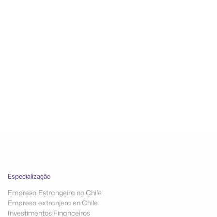
Com o que podemos ajudar?
Especialização
Empresa Estrangeira no Chile
Empresa extranjera en Chile
Investimentos Financeiros