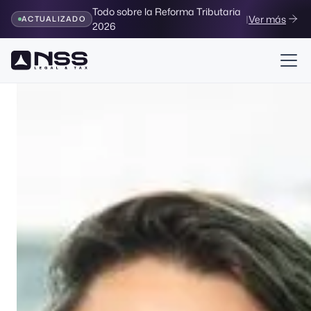
Todo sobre la Reforma Tributaria
|
Ver más
ACTUALIZADO
2026