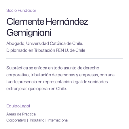
Socio Fundador
Clemente Hernández
Gemigniani
Abogado, Universidad Católica de Chile.
Diplomado en Tributación FEN U. de Chile
Su práctica se enfoca en todo asunto de derecho
corporativo, tributación de personas y empresas, con una
fuerte presencia en representación legal de socidades
extranjeras que operan en Chile.
Equipo
Legal
Áreas de Práctica
Corporativo | Tributario | Internacional