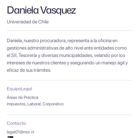
Daniela Vasquez
Universidad de Chile
Daniela, nuestro procuradora, representa a la oficina en
gestiones administrativas de alto nivel ante entidades como
el SII, Tesorería y diversas municipalidades, velando por los
intereses de nuestros clientes y asegurando un manejo ágil y
eficaz de sus trámites.
Equipo
Legal
Áreas de Práctica
Impuestos, Laboral, Corporativo
Contacto
legal01@nss.cl