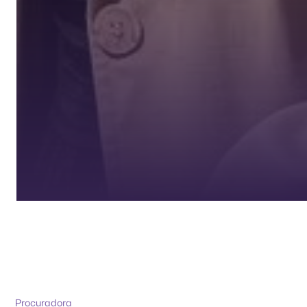
Procuradora