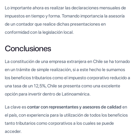
Lo importante ahora es realizar las declaraciones mensuales de
impuestos en tiempo y forma. Tomando importancia la asesoría
de un contador que realice dichas presentaciones en
conformidad con la legislación local.
Conclusiones
La constitución de una empresa extranjera en Chile se ha tornado
en un trámite de simple realización, si a este hecho le sumamos
los beneficios tributarios como el impuesto corporativo reducido a
una tasa de un 12,5%, Chile se presenta como una excelente
opción para invertir dentro de Latinoamérica.
La clave es
contar con representantes y asesores de calidad
en
el país, con experiencia para la utilización de todos los beneficios
tanto tributarios como corporativos a los cuales se puede
acceder.