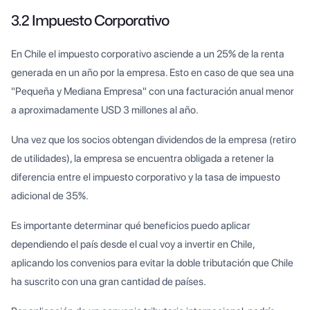
3.2 Impuesto Corporativo
En Chile el impuesto corporativo asciende a un 25% de la renta
generada en un año por la empresa. Esto en caso de que sea una
"Pequeña y Mediana Empresa" con una facturación anual menor
a aproximadamente USD 3 millones al año.
Una vez que los socios obtengan dividendos de la empresa (retiro
de utilidades), la empresa se encuentra obligada a retener la
diferencia entre el impuesto corporativo y la tasa de impuesto
adicional de 35%.
Es importante determinar qué beneficios puedo aplicar
dependiendo el país desde el cual voy a invertir en Chile,
aplicando los convenios para evitar la doble tributación que Chile
ha suscrito con una gran cantidad de países.