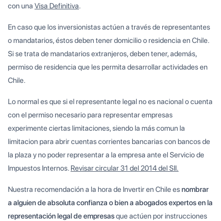
con una
Visa Definitiva
.
En caso que los inversionistas actúen a través de representantes
o mandatarios, éstos deben tener domicilio o residencia en Chile.
Si se trata de mandatarios extranjeros, deben tener, además,
permiso de residencia que les permita desarrollar actividades en
Chile.
Lo normal es que si el representante legal no es nacional o cuenta
con el permiso necesario para representar empresas
experimente ciertas limitaciones, siendo la más comun la
limitacion para abrir cuentas corrientes bancarias con bancos de
la plaza y no poder representar a la empresa ante el Servicio de
Impuestos Internos.
Revisar circular 31 del 2014 del SII.
Nuestra recomendación a la hora de Invertir en Chile es
nombrar
a alguien de absoluta confianza o bien a abogados expertos en la
representación legal de empresas
que actúen por instrucciones