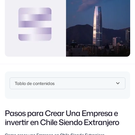
Tabla de contenidos
Heading 2
Pasos para Crear Una Empresa e
invertir en Chile Siendo Extranjero