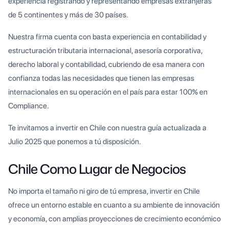
experiencia registrando y representando empresas extranjeras
de 5 continentes y más de 30 países.
Nuestra firma cuenta con basta experiencia en contabilidad y
estructuración tributaria internacional, asesoría corporativa,
derecho laboral y contabilidad, cubriendo de esa manera con
confianza todas las necesidades que tienen las empresas
internacionales en su operación en el país para estar 100% en
Compliance.
Te invitamos a invertir en Chile con nuestra guía actualizada a
Julio 2025 que ponemos a tú disposición.
Chile Como Lugar de Negocios
No importa el tamaño ni giro de tú empresa, invertir en Chile
ofrece un entorno estable en cuanto a su ambiente de innovación
y economía, con amplias proyecciones de crecimiento económico