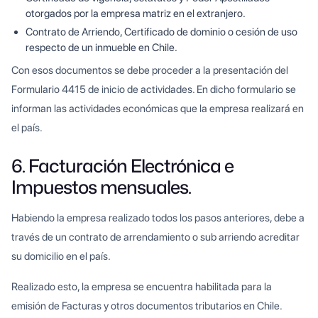
otorgados por la empresa matriz en el extranjero.
Contrato de Arriendo, Certificado de dominio o cesión de uso
respecto de un inmueble en Chile.
Con esos documentos se debe proceder a la presentación del
Formulario 4415 de inicio de actividades. En dicho formulario se
informan las actividades económicas que la empresa realizará en
el país.
6. Facturación Electrónica e
Impuestos mensuales.
Habiendo la empresa realizado todos los pasos anteriores, debe a
través de un contrato de arrendamiento o sub arriendo acreditar
su domicilio en el país.
Realizado esto, la empresa se encuentra habilitada para la
emisión de Facturas y otros documentos tributarios en Chile.