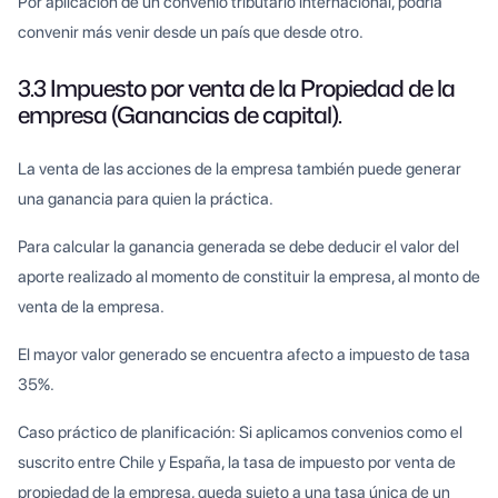
Por aplicación de un convenio tributario internacional, podría
convenir más venir desde un país que desde otro.
3.3 Impuesto por venta de la Propiedad de la
empresa (Ganancias de capital).
La venta de las acciones de la empresa también puede generar
una ganancia para quien la práctica.
Para calcular la ganancia generada se debe deducir el valor del
aporte realizado al momento de constituir la empresa, al monto de
venta de la empresa.
El mayor valor generado se encuentra afecto a impuesto de tasa
35%.
Caso práctico de planificación: Si aplicamos convenios como el
suscrito entre Chile y España, la tasa de impuesto por venta de
propiedad de la empresa, queda sujeto a una tasa única de un