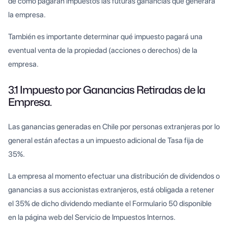
de como pagarán impuestos las futuras ganancias que generará
la empresa.
También es importante determinar qué impuesto pagará una
eventual venta de la propiedad (acciones o derechos) de la
empresa.
3.1 Impuesto por Ganancias Retiradas de la
Empresa.
Las ganancias generadas en Chile por personas extranjeras por lo
general están afectas a un impuesto adicional de Tasa fija de
35%.
La empresa al momento efectuar una distribución de dividendos o
ganancias a sus accionistas extranjeros, está obligada a retener
el 35% de dicho dividendo mediante el Formulario 50 disponible
en la página web del Servicio de Impuestos Internos.