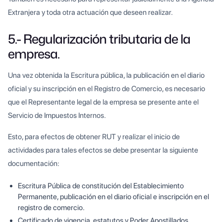
Extranjera y toda otra actuación que deseen realizar.
5.- Regularización tributaria de la
empresa.
Una vez obtenida la Escritura pública, la publicación en el diario
oficial y su inscripción en el Registro de Comercio, es necesario
que el Representante legal de la empresa se presente ante el
Servicio de Impuestos Internos.
Esto, para efectos de obtener RUT y realizar el inicio de
actividades para tales efectos se debe presentar la siguiente
documentación:
Escritura Pública de constitución del Establecimiento
Permanente, publicación en el diario oficial e inscripción en el
registro de comercio.
Certificado de vigencia, estatutos y Poder Apostillados