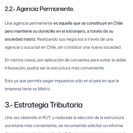
2.2.- Agencia Permanente.
Una agencia permanente
es aquella que se constituye en Chile
pero mantiene su domicilio en el extranjero, a través de su
sociedad matriz
. Realizando sus negocios a través de una
agencia o sucursal en Chile, sin constituir una nueva sociedad.
En ciertos casos, por aplicación de convenios para evitar la doble
tributación, podría ser la estructura más conveniente.
Esto ya que permite pagar impuestos sólo en el país en que la
empresa tiene su Matriz.
3.- Estrategia Tributaria
Una vez obtenido el RUT, y realizada la elección de la estructura
societaria más conveniente, se recomienda solicitar un informe