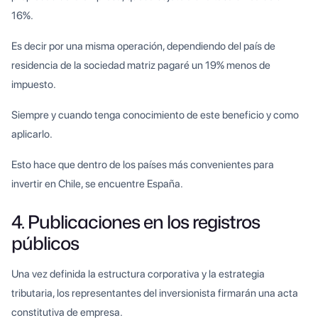
16%.
Es decir por una misma operación, dependiendo del país de
residencia de la sociedad matriz pagaré un 19% menos de
impuesto.
Siempre y cuando tenga conocimiento de este beneficio y como
aplicarlo.
Esto hace que dentro de los países más convenientes para
invertir en Chile, se encuentre España.
4. Publicaciones en los registros
públicos
Una vez definida la estructura corporativa y la estrategia
tributaria, los representantes del inversionista firmarán una acta
constitutiva de empresa.