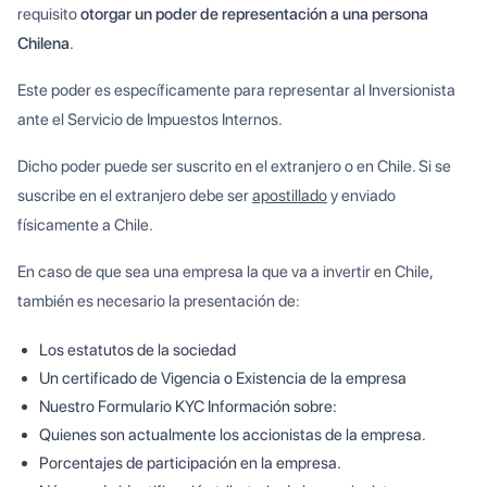
requisito
otorgar un poder de representación a una persona
Chilena
.
Este poder es específicamente para representar al Inversionista
ante el Servicio de Impuestos Internos.
Dicho poder puede ser suscrito en el extranjero o en Chile. Si se
suscribe en el extranjero debe ser
apostillado
y enviado
físicamente a Chile.
En caso de que sea una empresa la que va a invertir en Chile,
también es necesario la presentación de:
Los estatutos de la sociedad
Un certificado de Vigencia o Existencia de la empresa
Nuestro Formulario KYC Información sobre:
Quienes son actualmente los accionistas de la empresa.
Porcentajes de participación en la empresa.