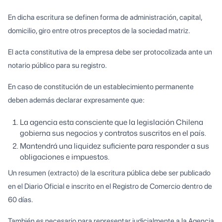
En dicha escritura se definen forma de administración, capital,
domicilio, giro entre otros preceptos de la sociedad matriz.
El acta constitutiva de la empresa debe ser protocolizada ante un
notario público para su registro.
En caso de constitución de un establecimiento permanente
deben además declarar expresamente que:
La agencia esta consciente que la legislación Chilena
gobierna sus negocios y contratos suscritos en el país.
Mantendrá una liquidez suficiente para responder a sus
obligaciones e impuestos.
Un resumen (extracto) de la escritura pública debe ser publicado
en el Diario Oficial e inscrito en el Registro de Comercio dentro de
60 días.
También es necesario para representar judicialmente a la Agencia