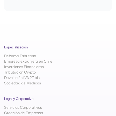
Especialización
Reforma Tributaria
Empresa extranjera en Chile
Inversiones Financieras
Tributación Crypto
Devolución IVA 27 bis
Sociedad de Médicos
Legal y Corporativo
Servicios Corporativos
Creación de Empresas