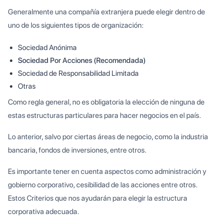
Generalmente una compañía extranjera puede elegir dentro de
uno de los siguientes tipos de organización:
Sociedad Anónima
Sociedad Por Acciones (Recomendada)
Sociedad de Responsabilidad Limitada
Otras
Como regla general, no es obligatoria la elección de ninguna de
estas estructuras particulares para hacer negocios en el país.
Lo anterior, salvo por ciertas áreas de negocio, como la industria
bancaria, fondos de inversiones, entre otros.
Es importante tener en cuenta aspectos como administración y
gobierno corporativo, cesibilidad de las acciones entre otros.
Estos Criterios que nos ayudarán para elegir la estructura
corporativa adecuada.