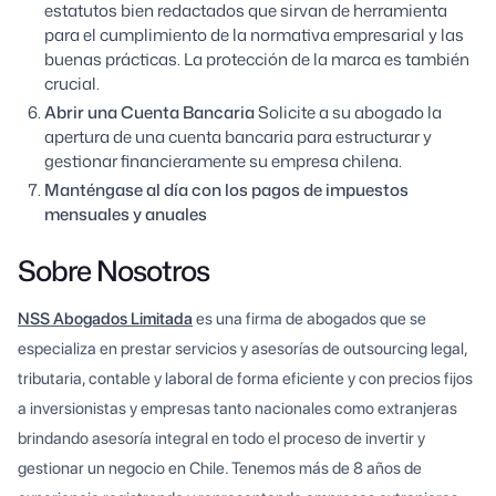
estatutos bien redactados que sirvan de herramienta
para el cumplimiento de la normativa empresarial y las
buenas prácticas. La protección de la marca es también
crucial.
Abrir una Cuenta Bancaria
Solicite a su abogado la
apertura de una cuenta bancaria para estructurar y
gestionar financieramente su empresa chilena.
Manténgase al día con los pagos de impuestos
mensuales y anuales
Sobre Nosotros
NSS Abogados Limitada
es una firma de abogados que se
especializa en prestar servicios y asesorías de outsourcing legal,
tributaria, contable y laboral de forma eficiente y con precios fijos
a inversionistas y empresas tanto nacionales como extranjeras
brindando asesoría integral en todo el proceso de invertir y
gestionar un negocio en Chile. Tenemos más de 8 años de