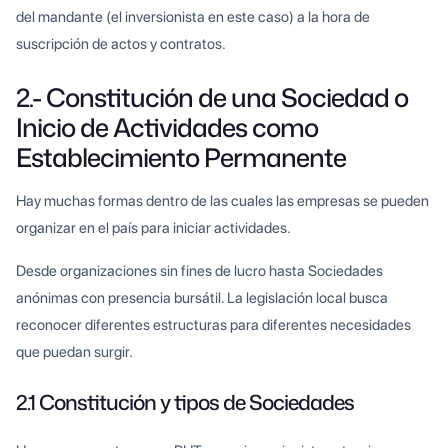
del mandante (el inversionista en este caso) a la hora de
suscripción de actos y contratos.
2.- Constitución de una Sociedad o
Inicio de Actividades como
Establecimiento Permanente
Hay muchas formas dentro de las cuales las empresas se pueden
organizar en el país para iniciar actividades.
Desde organizaciones sin fines de lucro hasta Sociedades
anónimas con presencia bursátil. La legislación local busca
reconocer diferentes estructuras para diferentes necesidades
que puedan surgir.
2.1 Constitución y tipos de Sociedades