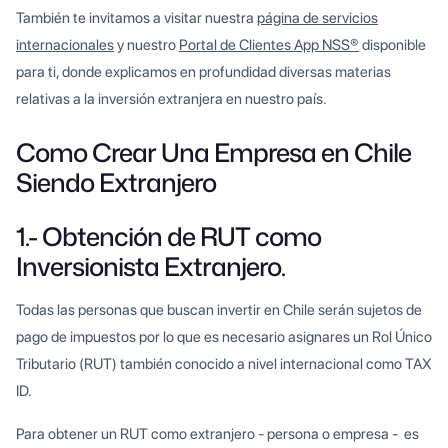
También te invitamos a visitar nuestra
página de servicios
internacionales
y nuestro
Portal de Clientes App NSS®
disponible
para ti, donde explicamos en profundidad diversas materias
relativas a la inversión extranjera en nuestro país.
Como Crear Una Empresa en Chile
Siendo Extranjero
1.- Obtención de RUT como
Inversionista Extranjero.
Todas las personas que buscan invertir en Chile serán sujetos de
pago de impuestos por lo que es necesario asignares un Rol Único
Tributario (RUT) también conocido a nivel internacional como TAX
ID.
Para obtener un RUT como extranjero - persona o empresa - es