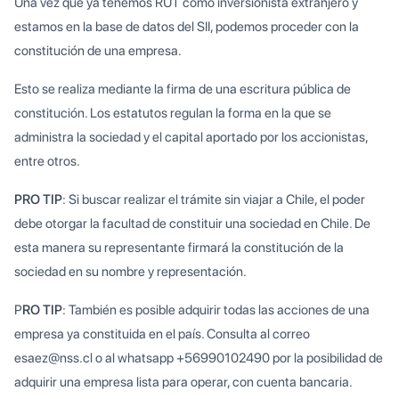
Una vez que ya tenemos RUT como inversionista extranjero y
estamos en la base de datos del SII, podemos proceder con la
constitución de una empresa.
Esto se realiza mediante la firma de una escritura pública de
constitución. Los estatutos regulan la forma en la que se
administra la sociedad y el capital aportado por los accionistas,
entre otros.
PRO TIP
: Si buscar realizar el trámite sin viajar a Chile, el poder
debe otorgar la facultad de constituir una sociedad en Chile. De
esta manera su representante firmará la constitución de la
sociedad en su nombre y representación.
P
RO TIP
: También es posible adquirir todas las acciones de una
empresa ya constituida en el país. Consulta al correo
esaez@nss.cl o al whatsapp +56990102490 por la posibilidad de
adquirir una empresa lista para operar, con cuenta bancaria.