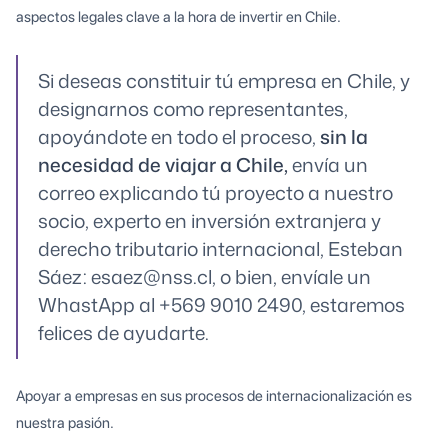
aspectos legales clave a la hora de invertir en Chile.
Si deseas constituir tú empresa en Chile, y
designarnos como representantes,
apoyándote en todo el proceso,
sin la
necesidad de viajar a Chile,
envía un
correo explicando tú proyecto a nuestro
socio, experto en inversión extranjera y
derecho tributario internacional, Esteban
Sáez: esaez@nss.cl, o bien, envíale un
WhastApp al +569 9010 2490, estaremos
felices de ayudarte.
Apoyar a empresas en sus procesos de internacionalización es
nuestra pasión.