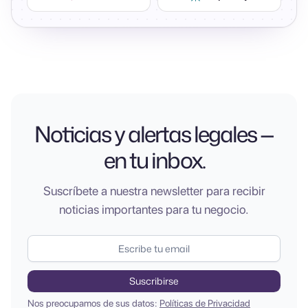
Noticias y alertas legales —
en tu inbox.
Suscríbete a nuestra newsletter para recibir
noticias importantes para tu negocio.
Nos preocupamos de sus datos:
Políticas de Privacidad