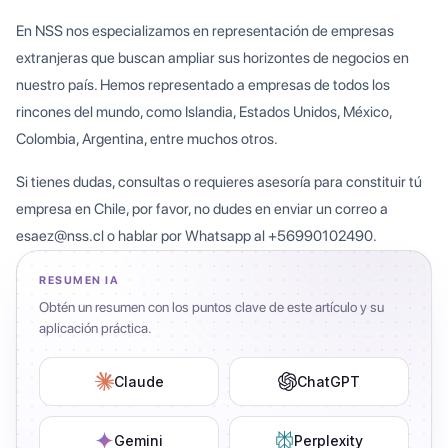
En NSS nos especializamos en representación de empresas
extranjeras que buscan ampliar sus horizontes de negocios en
nuestro país. Hemos representado a empresas de todos los
rincones del mundo, como Islandia, Estados Unidos, México,
Colombia, Argentina, entre muchos otros.
Si tienes dudas, consultas o requieres asesoría para constituir tú
empresa en Chile, por favor, no dudes en enviar un correo a
esaez@nss.cl o hablar por Whatsapp al +56990102490.
RESUMEN IA
Obtén un resumen con los puntos clave de este artículo y su
aplicación práctica.
Claude
ChatGPT
Gemini
Perplexity