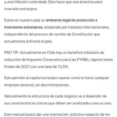
y una inflación controlada. Esto hace que sea atractivo para
inversión extranjera.
Existe en nuestro país un
ambiente legal de protección a
inversiones extranjeras
, amparado por tratados internacionales,
independiente del proceso de cambio de Constitución que
actualmente enfrenta el país.
PRO TIP: Actualmente en Chile hay un beneficio tributario de
reducción de Impuesto Corporativo para las PYMEs, vigente hasta
finales de 2027, con una tasa de 12,5%.
Esto permite al capital extranjero operar como lo haría cualquier
empresa nacional, sin discriminaciones.
Naturalmente la estructura de cada negocio va a depender de
sus características únicas que deben ser analizadas caso a caso.
Este manual busca dar una orientación práctica respecto de los