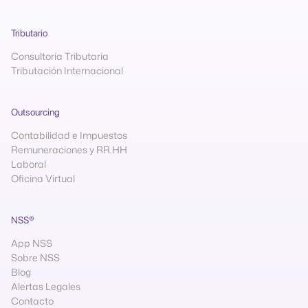
Tributario
Consultoría Tributaria
Tributación Internacional
Outsourcing
Contabilidad e Impuestos
Remuneraciones y RR.HH
Laboral
Oficina Virtual
NSS®
App NSS
Sobre NSS
Blog
Alertas Legales
Contacto