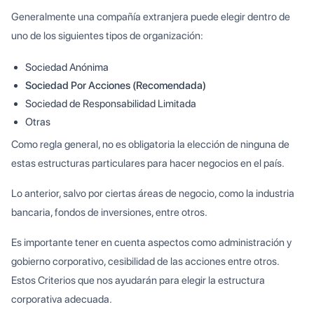
Generalmente una compañía extranjera puede elegir dentro de
uno de los siguientes tipos de organización:
Sociedad Anónima
Sociedad Por Acciones (Recomendada)
Sociedad de Responsabilidad Limitada
Otras
Como regla general, no es obligatoria la elección de ninguna de
estas estructuras particulares para hacer negocios en el país.
Lo anterior, salvo por ciertas áreas de negocio, como la industria
bancaria, fondos de inversiones, entre otros.
Es importante tener en cuenta aspectos como administración y
gobierno corporativo, cesibilidad de las acciones entre otros.
Estos Criterios que nos ayudarán para elegir la estructura
corporativa adecuada.