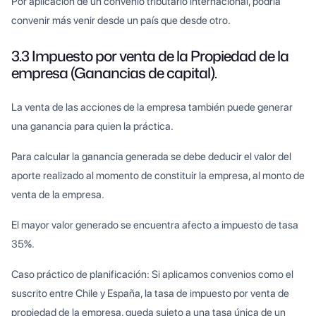
Por aplicación de un convenio tributario internacional, podría
convenir más venir desde un país que desde otro.
3.3 Impuesto por venta de la Propiedad de la
empresa (Ganancias de capital).
La venta de las acciones de la empresa también puede generar
una ganancia para quien la práctica.
Para calcular la ganancia generada se debe deducir el valor del
aporte realizado al momento de constituir la empresa, al monto de
venta de la empresa.
El mayor valor generado se encuentra afecto a impuesto de tasa
35%.
Caso práctico de planificación: Si aplicamos convenios como el
suscrito entre Chile y España, la tasa de impuesto por venta de
propiedad de la empresa, queda sujeto a una tasa única de un