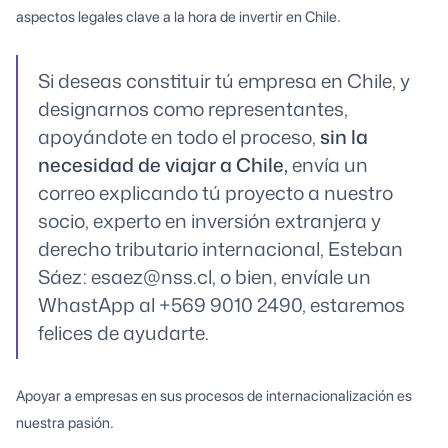
aspectos legales clave a la hora de invertir en Chile.
Si deseas constituir tú empresa en Chile, y
designarnos como representantes,
apoyándote en todo el proceso,
sin la
necesidad de viajar a Chile,
envía un
correo explicando tú proyecto a nuestro
socio, experto en inversión extranjera y
derecho tributario internacional, Esteban
Sáez: esaez@nss.cl, o bien, envíale un
WhastApp al +569 9010 2490, estaremos
felices de ayudarte.
Apoyar a empresas en sus procesos de internacionalización es
nuestra pasión.