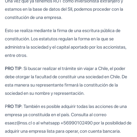
Una vez que ya tenemos RUT como inversionista extranjero y
estamos en la base de datos del SII, podemos proceder con la
constitución de una empresa.
Esto se realiza mediante la firma de una escritura pública de
constitución. Los estatutos regulan la forma en la que se
administra la sociedad y el capital aportado por los accionistas,
entre otros.
PRO TIP
: Si buscar realizar el trámite sin viajar a Chile, el poder
debe otorgar la facultad de constituir una sociedad en Chile. De
esta manera su representante firmará la constitución de la
sociedad en su nombre y representación.
P
RO TIP
: También es posible adquirir todas las acciones de una
empresa ya constituida en el país. Consulta al correo
esaez@nss.cl o al whatsapp +56990102490 por la posibilidad de
adquirir una empresa lista para operar, con cuenta bancaria.