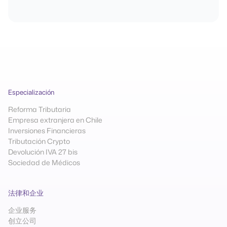
Especialización
Reforma Tributaria
Empresa extranjera en Chile
Inversiones Financieras
Tributación Crypto
Devolución IVA 27 bis
Sociedad de Médicos
法律和企业
企业服务
创立公司