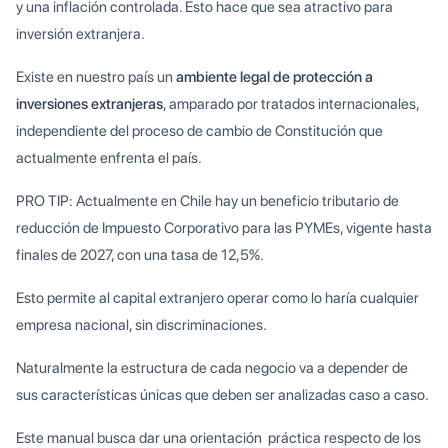
y una inflación controlada. Esto hace que sea atractivo para
inversión extranjera.
Existe en nuestro país un
ambiente legal de protección a
inversiones extranjeras
, amparado por tratados internacionales,
independiente del proceso de cambio de Constitución que
actualmente enfrenta el país.
PRO TIP: Actualmente en Chile hay un beneficio tributario de
reducción de Impuesto Corporativo para las PYMEs, vigente hasta
finales de 2027, con una tasa de 12,5%.
Esto permite al capital extranjero operar como lo haría cualquier
empresa nacional, sin discriminaciones.
Naturalmente la estructura de cada negocio va a depender de
sus características únicas que deben ser analizadas caso a caso.
Este manual busca dar una orientación práctica respecto de los