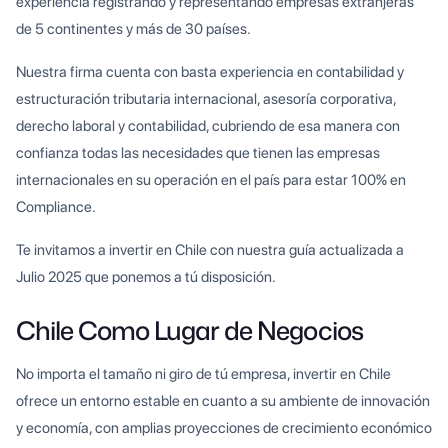
experiencia registrando y representando empresas extranjeras
de 5 continentes y más de 30 países.
Nuestra firma cuenta con basta experiencia en contabilidad y
estructuración tributaria internacional, asesoría corporativa,
derecho laboral y contabilidad, cubriendo de esa manera con
confianza todas las necesidades que tienen las empresas
internacionales en su operación en el país para estar 100% en
Compliance.
Te invitamos a invertir en Chile con nuestra guía actualizada a
Julio 2025 que ponemos a tú disposición.
Chile Como Lugar de Negocios
No importa el tamaño ni giro de tú empresa, invertir en Chile
ofrece un entorno estable en cuanto a su ambiente de innovación
y economía, con amplias proyecciones de crecimiento económico