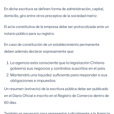
En dicha escritura se definen forma de administración, capital,
domicilio, giro entre otros preceptos de la sociedad matriz.
El acta constitutiva de la empresa debe ser protocolizada ante un
notario público para su registro.
En caso de constitución de un establecimiento permanente
deben además declarar expresamente que:
La agencia esta consciente que la legislación Chilena
gobierna sus negocios y contratos suscritos en el país.
Mantendrá una liquidez suficiente para responder a sus
obligaciones e impuestos.
Un resumen (extracto) de la escritura pública debe ser publicado
en el Diario Oficial e inscrito en el Registro de Comercio dentro de
60 días.
También es necesario para representar judicialmente a la Agencia