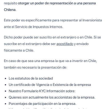
requisito
otorgar un poder de representación a una persona
Chilena
.
Este poder es específicamente para representar al Inversionista
ante el Servicio de Impuestos Internos.
Dicho poder puede ser suscrito en el extranjero o en Chile. Si se
suscribe en el extranjero debe ser
apostillado
y enviado
físicamente a Chile.
En caso de que sea una empresa la que va a invertir en Chile,
también es necesario la presentación de:
Los estatutos de la sociedad
Un certificado de Vigencia o Existencia de la empresa
Nuestro Formulario KYC Información sobre:
Quienes son actualmente los accionistas de la empresa.
Porcentajes de participación en la empresa.