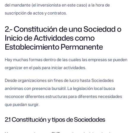
del mandante (el inversionista en este caso) a la hora de
suscripción de actos y contratos.
2.- Constitución de una Sociedad o
Inicio de Actividades como
Establecimiento Permanente
Hay muchas formas dentro de las cuales las empresas se pueden
organizar en el país para iniciar actividades.
Desde organizaciones sin fines de lucro hasta Sociedades
anónimas con presencia bursátil. La legislación local busca
reconocer diferentes estructuras para diferentes necesidades
que puedan surgir.
2.1 Constitución y tipos de Sociedades