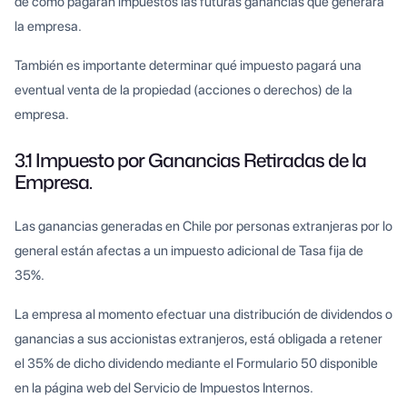
de como pagarán impuestos las futuras ganancias que generará
la empresa.
También es importante determinar qué impuesto pagará una
eventual venta de la propiedad (acciones o derechos) de la
empresa.
3.1 Impuesto por Ganancias Retiradas de la
Empresa.
Las ganancias generadas en Chile por personas extranjeras por lo
general están afectas a un impuesto adicional de Tasa fija de
35%.
La empresa al momento efectuar una distribución de dividendos o
ganancias a sus accionistas extranjeros, está obligada a retener
el 35% de dicho dividendo mediante el Formulario 50 disponible
en la página web del Servicio de Impuestos Internos.