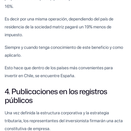
16%.
Es decir por una misma operación, dependiendo del país de
residencia de la sociedad matriz pagaré un 19% menos de
impuesto.
Siempre y cuando tenga conocimiento de este beneficio y como
aplicarlo.
Esto hace que dentro de los países más convenientes para
invertir en Chile, se encuentre España.
4. Publicaciones en los registros
públicos
Una vez definida la estructura corporativa y la estrategia
tributaria, los representantes del inversionista firmarán una acta
constitutiva de empresa.