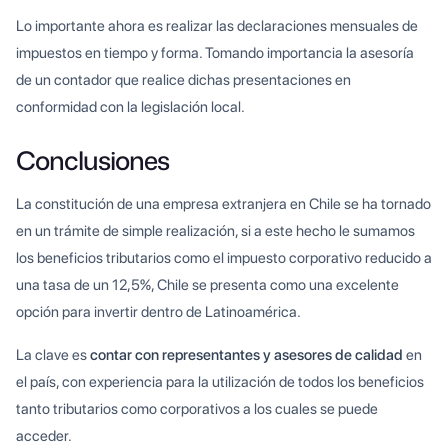
Lo importante ahora es realizar las declaraciones mensuales de
impuestos en tiempo y forma. Tomando importancia la asesoría
de un contador que realice dichas presentaciones en
conformidad con la legislación local.
Conclusiones
La constitución de una empresa extranjera en Chile se ha tornado
en un trámite de simple realización, si a este hecho le sumamos
los beneficios tributarios como el impuesto corporativo reducido a
una tasa de un 12,5%, Chile se presenta como una excelente
opción para invertir dentro de Latinoamérica.
La clave es
contar con representantes y asesores de calidad
en
el país, con experiencia para la utilización de todos los beneficios
tanto tributarios como corporativos a los cuales se puede
acceder.