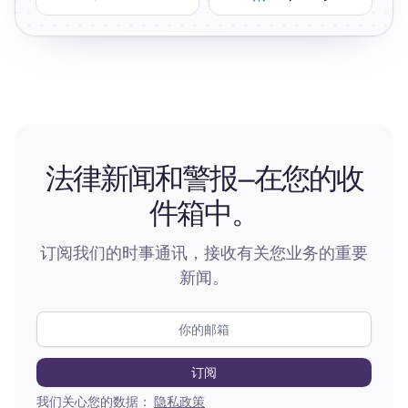
法律新闻和警报—在您的收
件箱中。
订阅我们的时事通讯，接收有关您业务的重要
新闻。
我们关心您的数据：
隐私政策