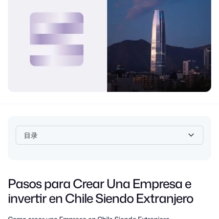
目录
Heading 2
Pasos para Crear Una Empresa e
invertir en Chile Siendo Extranjero