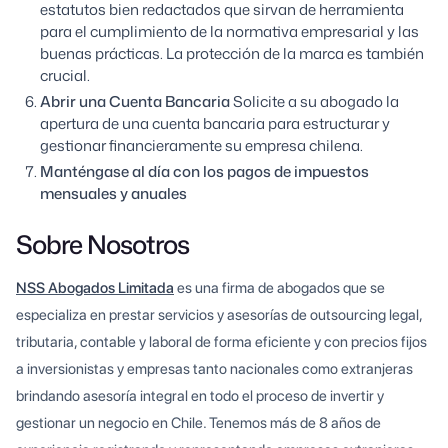
estatutos bien redactados que sirvan de herramienta
para el cumplimiento de la normativa empresarial y las
buenas prácticas. La protección de la marca es también
crucial.
Abrir una Cuenta Bancaria
Solicite a su abogado la
apertura de una cuenta bancaria para estructurar y
gestionar financieramente su empresa chilena.
Manténgase al día con los pagos de impuestos
mensuales y anuales
Sobre Nosotros
NSS Abogados Limitada
es una firma de abogados que se
especializa en prestar servicios y asesorías de outsourcing legal,
tributaria, contable y laboral de forma eficiente y con precios fijos
a inversionistas y empresas tanto nacionales como extranjeras
brindando asesoría integral en todo el proceso de invertir y
gestionar un negocio en Chile. Tenemos más de 8 años de