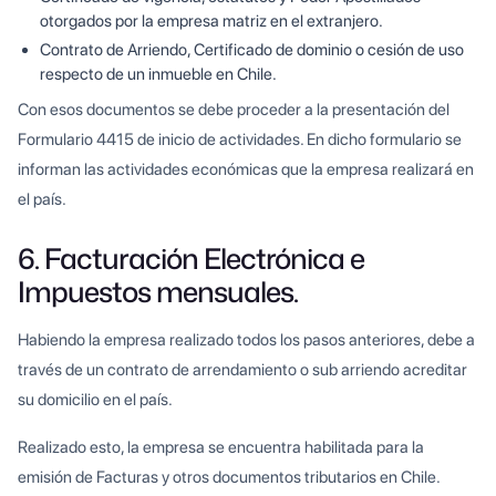
otorgados por la empresa matriz en el extranjero.
Contrato de Arriendo, Certificado de dominio o cesión de uso
respecto de un inmueble en Chile.
Con esos documentos se debe proceder a la presentación del
Formulario 4415 de inicio de actividades. En dicho formulario se
informan las actividades económicas que la empresa realizará en
el país.
6. Facturación Electrónica e
Impuestos mensuales.
Habiendo la empresa realizado todos los pasos anteriores, debe a
través de un contrato de arrendamiento o sub arriendo acreditar
su domicilio en el país.
Realizado esto, la empresa se encuentra habilitada para la
emisión de Facturas y otros documentos tributarios en Chile.