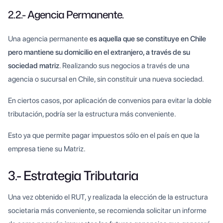
2.2.- Agencia Permanente.
Una agencia permanente
es aquella que se constituye en Chile
pero mantiene su domicilio en el extranjero, a través de su
sociedad matriz
. Realizando sus negocios a través de una
agencia o sucursal en Chile, sin constituir una nueva sociedad.
En ciertos casos, por aplicación de convenios para evitar la doble
tributación, podría ser la estructura más conveniente.
Esto ya que permite pagar impuestos sólo en el país en que la
empresa tiene su Matriz.
3.- Estrategia Tributaria
Una vez obtenido el RUT, y realizada la elección de la estructura
societaria más conveniente, se recomienda solicitar un informe