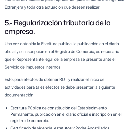
Extranjera y toda otra actuación que deseen realizar.
5.- Regularización tributaria de la
empresa.
Una vez obtenida la Escritura pública, la publicación en el diario
oficial y su inscripción en el Registro de Comercio, es necesario
que el Representante legal de la empresa se presente ante el
Servicio de Impuestos Internos.
Esto, para efectos de obtener RUT y realizar el inicio de
actividades para tales efectos se debe presentar la siguiente
documentación:
Escritura Pública de constitución del Establecimiento
Permanente, publicación en el diario oficial e inscripción en el
registro de comercio.
Certificado de vigencia, estatutos y Poder Apostillados