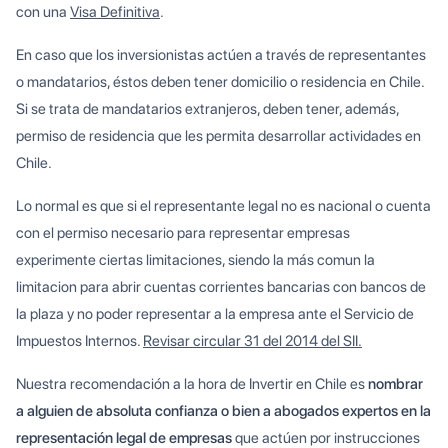
con una
Visa Definitiva
.
En caso que los inversionistas actúen a través de representantes
o mandatarios, éstos deben tener domicilio o residencia en Chile.
Si se trata de mandatarios extranjeros, deben tener, además,
permiso de residencia que les permita desarrollar actividades en
Chile.
Lo normal es que si el representante legal no es nacional o cuenta
con el permiso necesario para representar empresas
experimente ciertas limitaciones, siendo la más comun la
limitacion para abrir cuentas corrientes bancarias con bancos de
la plaza y no poder representar a la empresa ante el Servicio de
Impuestos Internos.
Revisar circular 31 del 2014 del SII.
Nuestra recomendación a la hora de Invertir en Chile es
nombrar
a alguien de absoluta confianza o bien a abogados expertos en la
representación legal de empresas
que actúen por instrucciones