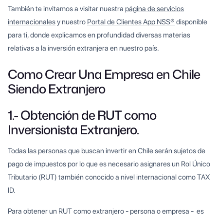
También te invitamos a visitar nuestra
página de servicios
internacionales
y nuestro
Portal de Clientes App NSS®
disponible
para ti, donde explicamos en profundidad diversas materias
relativas a la inversión extranjera en nuestro país.
Como Crear Una Empresa en Chile
Siendo Extranjero
1.- Obtención de RUT como
Inversionista Extranjero.
Todas las personas que buscan invertir en Chile serán sujetos de
pago de impuestos por lo que es necesario asignares un Rol Único
Tributario (RUT) también conocido a nivel internacional como TAX
ID.
Para obtener un RUT como extranjero - persona o empresa - es