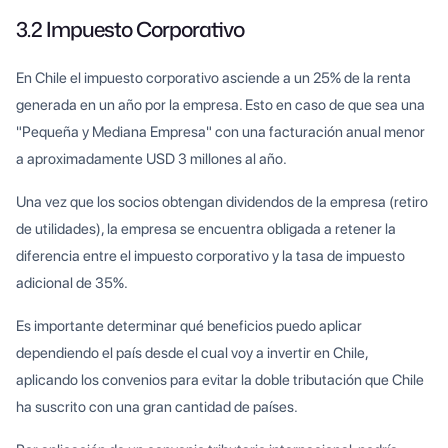
3.2 Impuesto Corporativo
En Chile el impuesto corporativo asciende a un 25% de la renta
generada en un año por la empresa. Esto en caso de que sea una
"Pequeña y Mediana Empresa" con una facturación anual menor
a aproximadamente USD 3 millones al año.
Una vez que los socios obtengan dividendos de la empresa (retiro
de utilidades), la empresa se encuentra obligada a retener la
diferencia entre el impuesto corporativo y la tasa de impuesto
adicional de 35%.
Es importante determinar qué beneficios puedo aplicar
dependiendo el país desde el cual voy a invertir en Chile,
aplicando los convenios para evitar la doble tributación que Chile
ha suscrito con una gran cantidad de países.