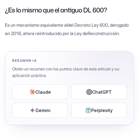
¿Es lo mismo que el antiguo DL 600?
Es un mecanismo equivalente aldel Decreto Ley 600, derogado
en 2016, ahora reintroducido por la Ley deReconstrucción.
RESUMEN IA
Obtén un resumen con los puntos clave de este artículo y su
aplicación práctica.
Claude
ChatGPT
Gemini
Perplexity