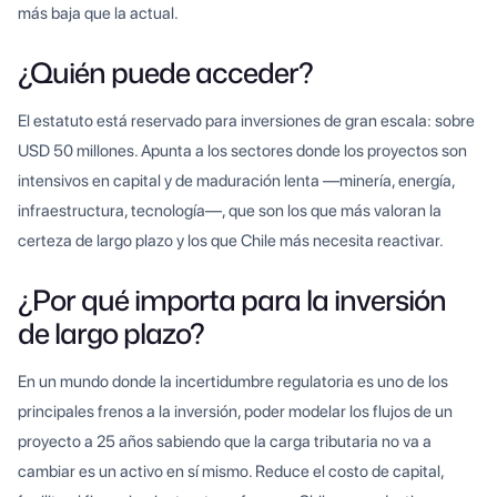
más baja que la actual.
¿Quién puede acceder?
El estatuto está reservado para inversiones de gran escala: sobre
USD 50 millones. Apunta a los sectores donde los proyectos son
intensivos en capital y de maduración lenta —minería, energía,
infraestructura, tecnología—, que son los que más valoran la
certeza de largo plazo y los que Chile más necesita reactivar.
¿Por qué importa para la inversión
de largo plazo?
En un mundo donde la incertidumbre regulatoria es uno de los
principales frenos a la inversión, poder modelar los flujos de un
proyecto a 25 años sabiendo que la carga tributaria no va a
cambiar es un activo en sí mismo. Reduce el costo de capital,