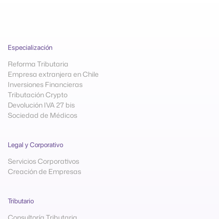
Especialización
Reforma Tributaria
Empresa extranjera en Chile
Inversiones Financieras
Tributación Crypto
Devolución IVA 27 bis
Sociedad de Médicos
Legal y Corporativo
Servicios Corporativos
Creación de Empresas
Tributario
Consultoría Tributaria