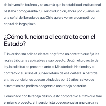
de lainversión foránea y se asumía que la estabilidad institucional
bastaba comogarantía. Su reintroducción, ahora por 25 años, es
una señal deliberada de queChile quiere volver a competir por
capital de largo plazo.
¿Cómo funciona el contrato con el
Estado?
El inversionista solicita elestatuto y firma un contrato que fija las
reglas tributarias aplicables a suproyecto. Según el proyecto de
ley, la solicitud se presenta ante el Ministeriode Hacienda y el
contrato lo suscribe el Subsecretario de esa cartera. A partirde
ahí, las condiciones quedan blindadas por 25 años, salvo que
elinversionista prefiera acogerse a una rebaja posterior.
Combinado con la rebaja delimpuesto corporativo al 23% que trae
el mismo proyecto, el inversionista puedecongelar una carga ya