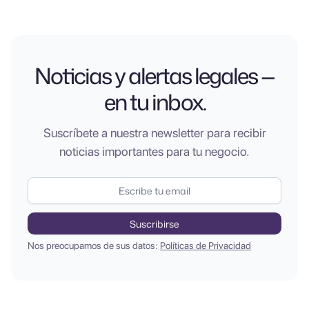
Noticias y alertas legales —
en tu inbox.
Suscríbete a nuestra newsletter para recibir
noticias importantes para tu negocio.
Nos preocupamos de sus datos:
Políticas de Privacidad