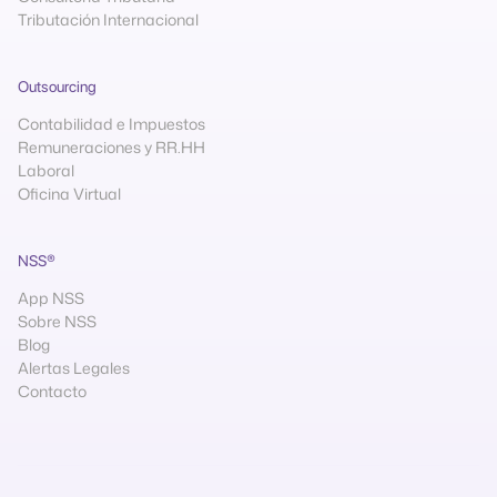
Tributación Internacional
Outsourcing
Contabilidad e Impuestos
Remuneraciones y RR.HH
Laboral
Oficina Virtual
NSS®
App NSS
Sobre NSS
Blog
Alertas Legales
Contacto