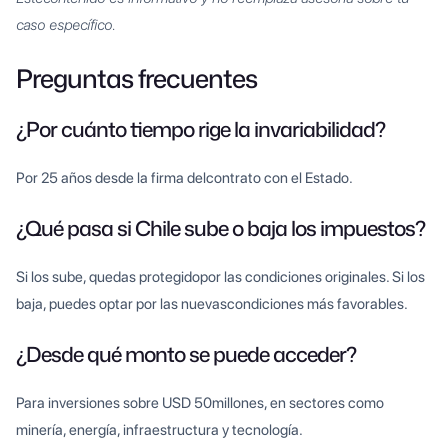
caso específico.
Preguntas frecuentes
¿Por cuánto tiempo rige la invariabilidad?
Por 25 años desde la firma delcontrato con el Estado.
¿Qué pasa si Chile sube o baja los impuestos?
Si los sube, quedas protegidopor las condiciones originales. Si los
baja, puedes optar por las nuevascondiciones más favorables.
¿Desde qué monto se puede acceder?
Para inversiones sobre USD 50millones, en sectores como
minería, energía, infraestructura y tecnología.