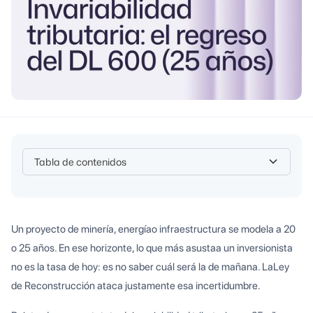
Tabla de contenidos
Heading 2
Un proyecto de minería, energíao infraestructura se modela a 20
o 25 años. En ese horizonte, lo que más asustaa un inversionista
no es la tasa de hoy: es no saber cuál será la de mañana. LaLey
de Reconstrucción ataca justamente esa incertidumbre.