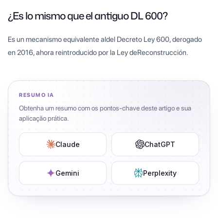
¿Es lo mismo que el antiguo DL 600?
Es un mecanismo equivalente aldel Decreto Ley 600, derogado
en 2016, ahora reintroducido por la Ley deReconstrucción.
RESUMO IA
Obtenha um resumo com os pontos-chave deste artigo e sua
aplicação prática.
Claude
ChatGPT
Gemini
Perplexity