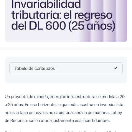
Tabela de conteúdos
Heading 2
Un proyecto de minería, energíao infraestructura se modela a 20
o 25 años. En ese horizonte, lo que más asustaa un inversionista
no es la tasa de hoy: es no saber cuál será la de mañana. LaLey
de Reconstrucción ataca justamente esa incertidumbre.