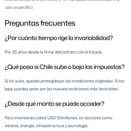
caso específico.
Preguntas frecuentes
¿Por cuánto tiempo rige la invariabilidad?
Por 25 años desde la firma delcontrato con el Estado.
¿Qué pasa si Chile sube o baja los impuestos?
Si los sube, quedas protegidopor las condiciones originales. Si los
baja, puedes optar por las nuevascondiciones más favorables.
¿Desde qué monto se puede acceder?
Para inversiones sobre USD 50millones, en sectores como
minería, energía, infraestructura y tecnología.