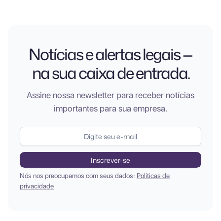
Notícias e alertas legais —
na sua caixa de entrada.
Assine nossa newsletter para receber notícias
importantes para sua empresa.
Nós nos preocupamos com seus dados:
Políticas de
privacidade