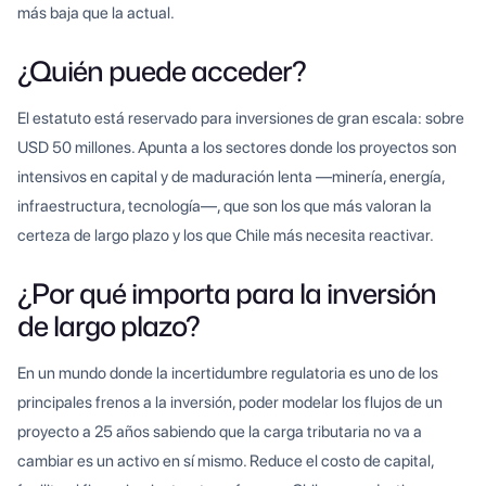
más baja que la actual.
¿Quién puede acceder?
El estatuto está reservado para inversiones de gran escala: sobre
USD 50 millones. Apunta a los sectores donde los proyectos son
intensivos en capital y de maduración lenta —minería, energía,
infraestructura, tecnología—, que son los que más valoran la
certeza de largo plazo y los que Chile más necesita reactivar.
¿Por qué importa para la inversión
de largo plazo?
En un mundo donde la incertidumbre regulatoria es uno de los
principales frenos a la inversión, poder modelar los flujos de un
proyecto a 25 años sabiendo que la carga tributaria no va a
cambiar es un activo en sí mismo. Reduce el costo de capital,