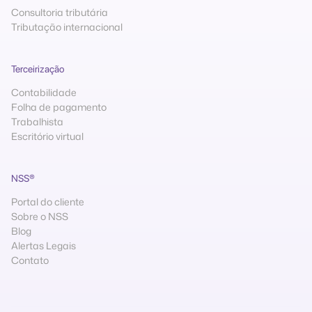
Consultoria tributária
Tributação internacional
Terceirização
Contabilidade
Folha de pagamento
Trabalhista
Escritório virtual
NSS®
Portal do cliente
Sobre o NSS
Blog
Alertas Legais
Contato