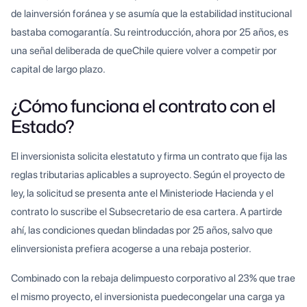
de lainversión foránea y se asumía que la estabilidad institucional
bastaba comogarantía. Su reintroducción, ahora por 25 años, es
una señal deliberada de queChile quiere volver a competir por
capital de largo plazo.
¿Cómo funciona el contrato con el
Estado?
El inversionista solicita elestatuto y firma un contrato que fija las
reglas tributarias aplicables a suproyecto. Según el proyecto de
ley, la solicitud se presenta ante el Ministeriode Hacienda y el
contrato lo suscribe el Subsecretario de esa cartera. A partirde
ahí, las condiciones quedan blindadas por 25 años, salvo que
elinversionista prefiera acogerse a una rebaja posterior.
Combinado con la rebaja delimpuesto corporativo al 23% que trae
el mismo proyecto, el inversionista puedecongelar una carga ya