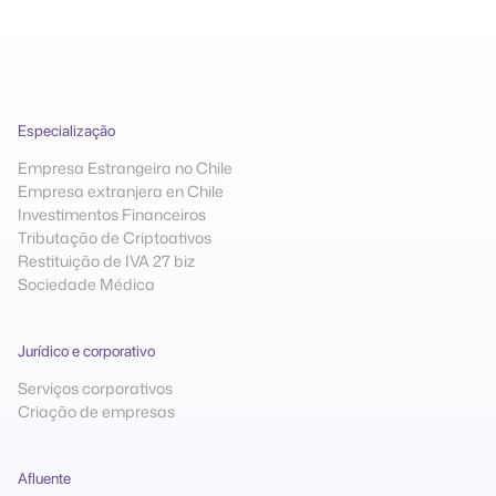
Especialização
Empresa Estrangeira no Chile
Empresa extranjera en Chile
Investimentos Financeiros
Tributação de Criptoativos
Restituição de IVA 27 biz
Sociedade Médica
Jurídico e corporativo
Serviços corporativos
Criação de empresas
Afluente