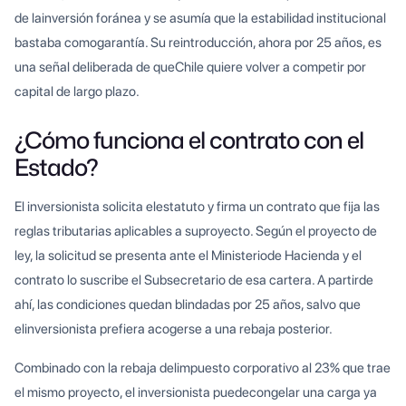
de lainversión foránea y se asumía que la estabilidad institucional
bastaba comogarantía. Su reintroducción, ahora por 25 años, es
una señal deliberada de queChile quiere volver a competir por
capital de largo plazo.
¿Cómo funciona el contrato con el
Estado?
El inversionista solicita elestatuto y firma un contrato que fija las
reglas tributarias aplicables a suproyecto. Según el proyecto de
ley, la solicitud se presenta ante el Ministeriode Hacienda y el
contrato lo suscribe el Subsecretario de esa cartera. A partirde
ahí, las condiciones quedan blindadas por 25 años, salvo que
elinversionista prefiera acogerse a una rebaja posterior.
Combinado con la rebaja delimpuesto corporativo al 23% que trae
el mismo proyecto, el inversionista puedecongelar una carga ya