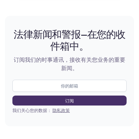
法律新闻和警报—在您的收
件箱中。
订阅我们的时事通讯，接收有关您业务的重要
新闻。
我们关心您的数据：
隐私政策