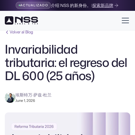
介绍 NSS 的新身份。
|
探索新品牌
ACTUALIZADO
Volver al Blog
Invariabilidad
tributaria: el regreso del
DL 600 (25 años)
埃斯特万·萨兹·杜兰
June 1, 2026