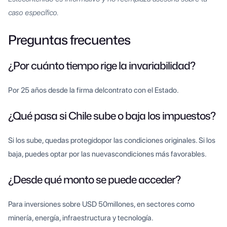
caso específico.
Preguntas frecuentes
¿Por cuánto tiempo rige la invariabilidad?
Por 25 años desde la firma delcontrato con el Estado.
¿Qué pasa si Chile sube o baja los impuestos?
Si los sube, quedas protegidopor las condiciones originales. Si los
baja, puedes optar por las nuevascondiciones más favorables.
¿Desde qué monto se puede acceder?
Para inversiones sobre USD 50millones, en sectores como
minería, energía, infraestructura y tecnología.