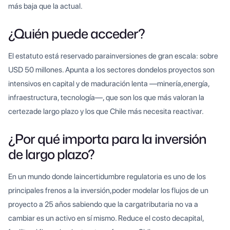
más baja que la actual.
¿Quién puede acceder?
El estatuto está reservado parainversiones de gran escala: sobre
USD 50 millones. Apunta a los sectores dondelos proyectos son
intensivos en capital y de maduración lenta —minería,energía,
infraestructura, tecnología—, que son los que más valoran la
certezade largo plazo y los que Chile más necesita reactivar.
¿Por qué importa para la inversión
de largo plazo?
En un mundo donde laincertidumbre regulatoria es uno de los
principales frenos a la inversión,poder modelar los flujos de un
proyecto a 25 años sabiendo que la cargatributaria no va a
cambiar es un activo en sí mismo. Reduce el costo decapital,