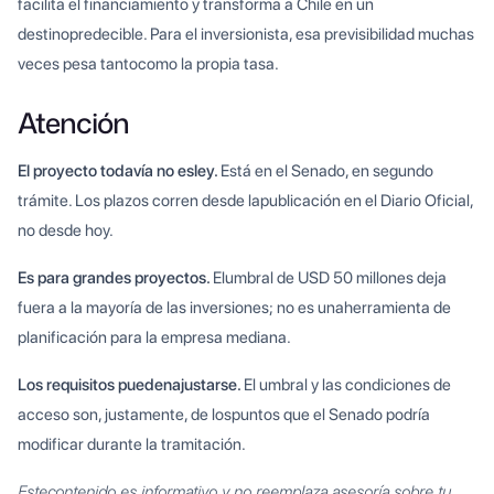
facilita el financiamiento y transforma a Chile en un
destinopredecible. Para el inversionista, esa previsibilidad muchas
veces pesa tantocomo la propia tasa.
Atención
El proyecto todavía no esley.
Está en el Senado, en segundo
trámite. Los plazos corren desde lapublicación en el Diario Oficial,
no desde hoy.
Es para grandes proyectos.
Elumbral de USD 50 millones deja
fuera a la mayoría de las inversiones; no es unaherramienta de
planificación para la empresa mediana.
Los requisitos puedenajustarse.
El umbral y las condiciones de
acceso son, justamente, de lospuntos que el Senado podría
modificar durante la tramitación.
Estecontenido es informativo y no reemplaza asesoría sobre tu