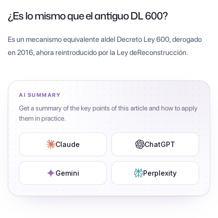
¿Es lo mismo que el antiguo DL 600?
Es un mecanismo equivalente aldel Decreto Ley 600, derogado
en 2016, ahora reintroducido por la Ley deReconstrucción.
AI SUMMARY
Get a summary of the key points of this article and how to apply
them in practice.
Claude
ChatGPT
Gemini
Perplexity