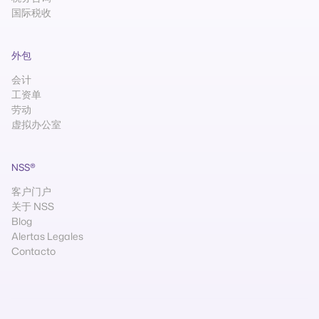
国际税收
外包
会计
工资单
劳动
虚拟办公室
NSS®
客户门户
关于 NSS
Blog
Alertas Legales
Contacto