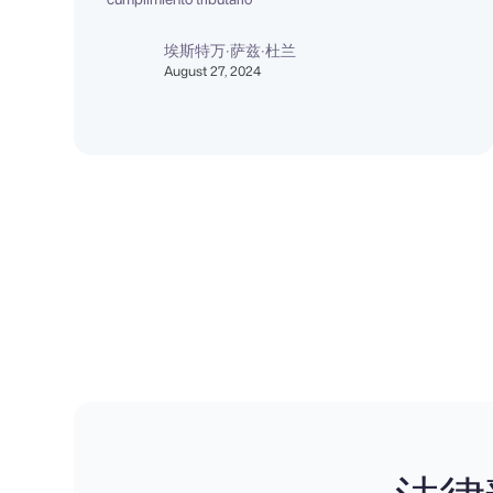
埃斯特万·萨兹·杜兰
August 27, 2024