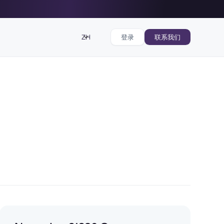
ZH
登录
联系我们