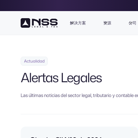
解决方案
资源
公司
Actualidad
Alertas Legales
Las últimas noticias del sector legal, tributario y contable e