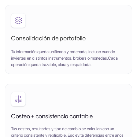
Consolidación de portafolio
Tu información queda unificada y ordenada, incluso cuando
inviertes en distintos instrumentos, brokers o monedas.Cada
operación queda trazable, clara y respaldada.
Costeo + consistencia contable
Tus costos, resultados y tipo de cambio se calculan con un
criterio consistente y replicable. Eso evita diferencias entre años