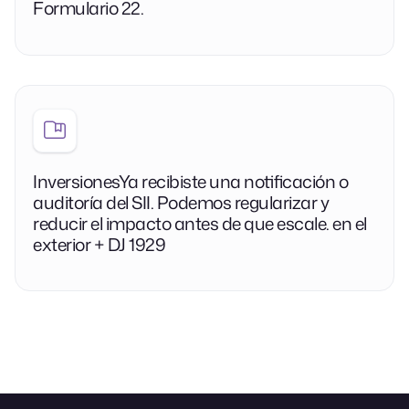
Formulario 22.
InversionesYa recibiste una notificación o
auditoría del SII. Podemos regularizar y
reducir el impacto antes de que escale. en el
exterior + DJ 1929