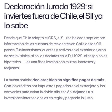
Declaración Jurada 1929: si
inviertes fuera de Chile, el SII ya
lo sabe
Desde que Chile adoptó el CRS, el SII recibe cada septiembre
información de las cuentas de residentes en Chile desde 96
países. Tus inversiones, cuentas y activos en el exterior dejaron
de ser invisibles: si no los declaras en la DJ 1929, el riesgo no es
hipotético — es una fiscalización con multas, intereses y
reajustes.
La buena noticia:
declarar bien no significa pagar de más.
Con los créditos por impuestos pagados en el extranjero y los
convenios para evitar la doble tributación, dejamos tus
inversiones internacionales en regla y pagando lo justo.