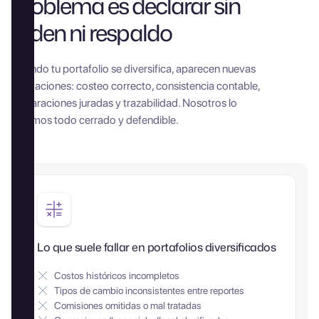
problema es declarar sin
orden ni respaldo
Cuando tu portafolio se diversifica, aparecen nuevas
obligaciones: costeo correcto, consistencia contable,
declaraciones juradas y trazabilidad. Nosotros lo
dejamos todo cerrado y defendible.
Lo que suele fallar en portafolios diversificados
Costos históricos incompletos
Tipos de cambio inconsistentes entre reportes
Comisiones omitidas o mal tratadas