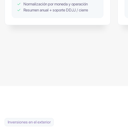
Normalización por moneda y operación
Resumen anual + soporte DDJJ / cierre
Inversiones en el exterior