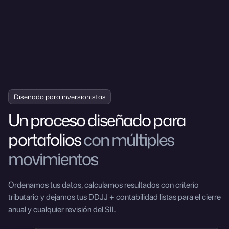
Diseñado para inversionistas
Un proceso diseñado para
portafolios
con múltiples
movimientos
Ordenamos tus datos, calculamos resultados con criterio
tributario y dejamos tus DDJJ + contabilidad listas para el cierre
anual y cualquier revisión del SII.