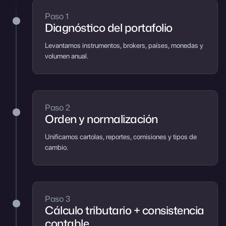
Paso 1
Diagnóstico del portafolio
Levantamos instrumentos, brokers, países, monedas y
volumen anual.
Paso 2
Orden y normalización
Unificamos cartolas, reportes, comisiones y tipos de
cambio.
Paso 3
Cálculo tributario + consistencia
contable