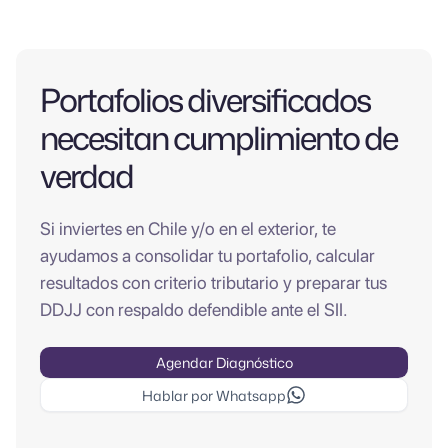
Portafolios diversificados
necesitan cumplimiento de
verdad
Si inviertes en Chile y/o en el exterior, te
ayudamos a consolidar tu portafolio, calcular
resultados con criterio tributario y preparar tus
DDJJ con respaldo defendible ante el SII.
Agendar Diagnóstico
Hablar por Whatsapp