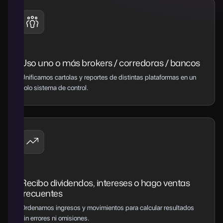
Uso uno o más brokers / corredoras / bancos
Unificamos cartolas y reportes de distintas plataformas en un
solo sistema de control.
Recibo dividendos, intereses o hago ventas
frecuentes
Ordenamos ingresos y movimientos para calcular resultados
sin errores ni omisiones.