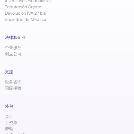
Inversiones Financieras
Tributación Crypto
Devolución IVA 27 bis
Sociedad de Médicos
法律和企业
企业服务
创立公司
支流
税务咨询
国际税收
外包
会计
工资单
劳动