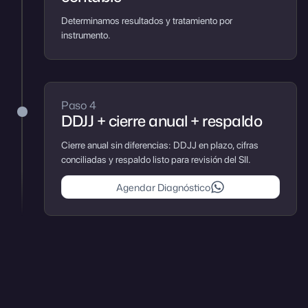
Determinamos resultados y tratamiento por
instrumento.
Paso 4
DDJJ + cierre anual + respaldo
Cierre anual sin diferencias: DDJJ en plazo, cifras
conciliadas y respaldo listo para revisión del SII.
Agendar Diagnóstico