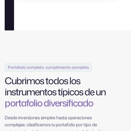
Portafolio completo, cumplimiento completo
Cubrimos todos los
instrumentos típicos de un
portafolio diversificado
Desde inversiones simples hasta operaciones
complejas: clasificamos tu portafolio por tipo de