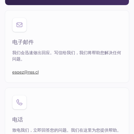
电子邮件
我们会迅速做出回应。写信给我们，我们将帮助您解决任何
问题。
esaez@nss.cl
电话
致电我们，立即回答您的问题。我们在这里为您提供帮助。