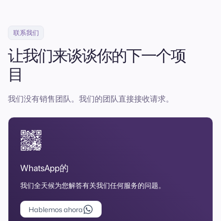
联系我们
让我们来谈谈你的下一个项
目
我们没有销售团队。我们的团队直接接收请求。
WhatsApp的
我们全天候为您解答有关我们任何服务的问题。
Hablemos ahora