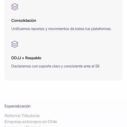
Consolidación
Unificamos reportes y movimientos de todas tus plataformas.
DDJJ + Respaldo
Declaramos con soporte claro y consistente ante el SII.
Especialización
Reforma Tributaria
Empresa extranjera en Chile