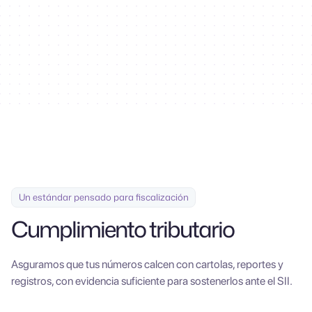
100+
Un estándar pensado para fiscalización
Cumplimiento tributario
Asguramos que tus números calcen con cartolas, reportes y
registros, con evidencia suficiente para sostenerlos ante el SII.