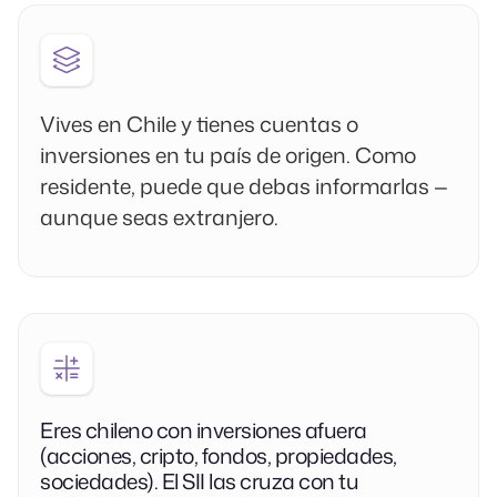
Vives en Chile y tienes cuentas o
inversiones en tu país de origen. Como
residente, puede que debas informarlas —
aunque seas extranjero.
Eres chileno con inversiones afuera
(acciones, cripto, fondos, propiedades,
sociedades). El SII las cruza con tu