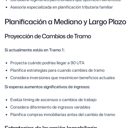
Asesoría especializada en planificación tributaria familiar
Planificación a Mediano y Largo Plazo
Proyección de Cambios de Tramo
Si actualmente estás en Tramo 1:
Proyecta cuándo podrías llegar a 90 UTA
Planifica estrategias para cuando cambies de tramo
Considera inversiones que maximicen beneficios actuales
Si esperas aumentos significativos de ingresos:
Evalúa timing de ascensos o cambios de trabajo
Considera diferimiento de ingresos variables
Planifica compras inmobiliarias antes del cambio de tramo