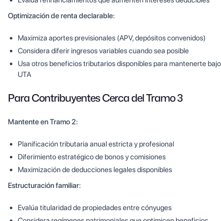
Evalúa refinanciamientos que aumenten intereses deducibles
Optimización de renta declarable:
Maximiza aportes previsionales (APV, depósitos convenidos)
Considera diferir ingresos variables cuando sea posible
Usa otros beneficios tributarios disponibles para mantenerte baj
UTA
Para Contribuyentes Cerca del Tramo 3
Mantente en Tramo 2:
Planificación tributaria anual estricta y profesional
Diferimiento estratégico de bonos y comisiones
Maximización de deducciones legales disponibles
Estructuración familiar:
Evalúa titularidad de propiedades entre cónyuges
Considera regímenes patrimoniales que optimicen beneficios