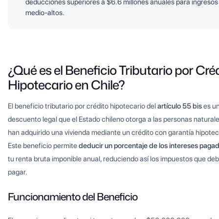
deducciones superiores a $6.6 millones anuales para ingresos
medio-altos.
¿Qué es el Beneficio Tributario por Cré
Hipotecario en Chile?
El beneficio tributario por crédito hipotecario del
artículo 55 bis
es u
descuento legal que el Estado chileno otorga a las personas natural
han adquirido una vivienda mediante un crédito con garantía hipotec
Este beneficio permite
deducir un porcentaje de los intereses paga
tu renta bruta imponible anual, reduciendo así los impuestos que de
pagar.
Funcionamiento del Beneficio