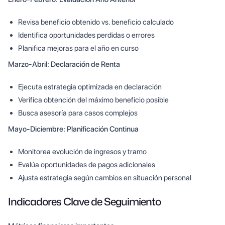
Revisa beneficio obtenido vs. beneficio calculado
Identifica oportunidades perdidas o errores
Planifica mejoras para el año en curso
Marzo-Abril: Declaración de Renta
Ejecuta estrategia optimizada en declaración
Verifica obtención del máximo beneficio posible
Busca asesoría para casos complejos
Mayo-Diciembre: Planificación Continua
Monitorea evolución de ingresos y tramo
Evalúa oportunidades de pagos adicionales
Ajusta estrategia según cambios en situación personal
Indicadores Clave de Seguimiento