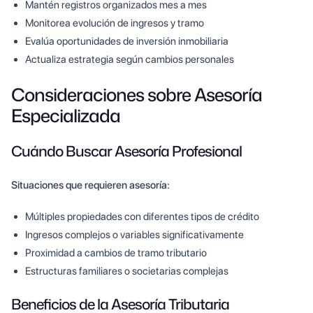
Mantén registros organizados mes a mes
Monitorea evolución de ingresos y tramo
Evalúa oportunidades de inversión inmobiliaria
Actualiza estrategia según cambios personales
Consideraciones sobre Asesoría
Especializada
Cuándo Buscar Asesoría Profesional
Situaciones que requieren asesoría:
Múltiples propiedades con diferentes tipos de crédito
Ingresos complejos o variables significativamente
Proximidad a cambios de tramo tributario
Estructuras familiares o societarias complejas
Beneficios de la Asesoría Tributaria