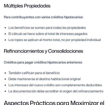
Múltiples Propiedades
Para contribuyentes con varios créditos hipotecarios:
Los beneficios se suman para todas las propiedades
El cálculo se hace sobre el total de intereses pagados
Los topes se aplican al monto total, no por propiedad individual
Refinanciamientos y Consolidaciones
Créditos para pagar créditos hipotecarios anteriores:
También califican para el beneficio
Debe mantenerse el destino habitacional original
Los intereses del nuevo crédito son completamente deducibles
La documentación debe acreditar el origen del refinanciamiento
Aspectos Prácticos para Maximizar el