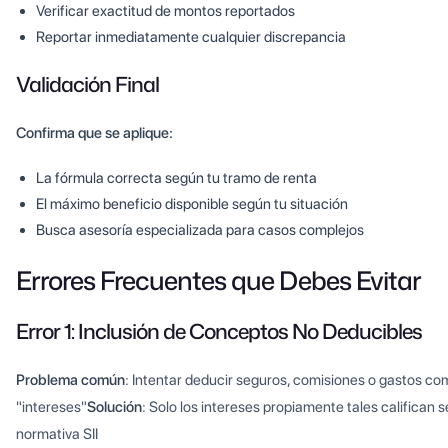
Verificar exactitud de montos reportados
Reportar inmediatamente cualquier discrepancia
Validación Final
Confirma que se aplique:
La fórmula correcta según tu tramo de renta
El máximo beneficio disponible según tu situación
Busca asesoría especializada para casos complejos
Errores Frecuentes que Debes Evitar
Error 1: Inclusión de Conceptos No Deducibles
Problema común
: Intentar deducir seguros, comisiones o gastos c
"intereses"
Solución
: Solo los intereses propiamente tales califican 
normativa SII