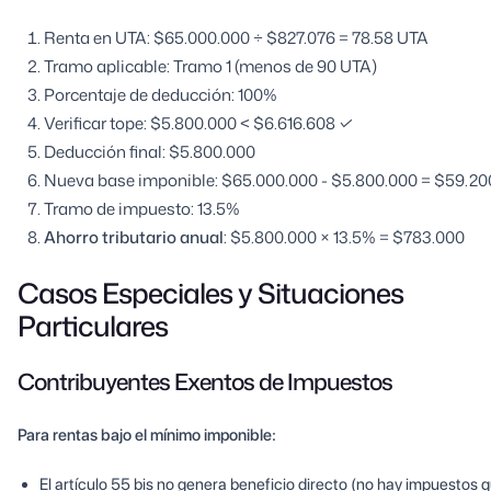
Renta en UTA: $65.000.000 ÷ $827.076 = 78.58 UTA
Tramo aplicable: Tramo 1 (menos de 90 UTA)
Porcentaje de deducción: 100%
Verificar tope: $5.800.000 < $6.616.608 ✓
Deducción final: $5.800.000
Nueva base imponible: $65.000.000 - $5.800.000 = $59.20
Tramo de impuesto: 13.5%
Ahorro tributario anual
: $5.800.000 × 13.5% = $783.000
Casos Especiales y Situaciones
Particulares
Contribuyentes Exentos de Impuestos
Para rentas bajo el mínimo imponible:
El artículo 55 bis no genera beneficio directo (no hay impuestos 