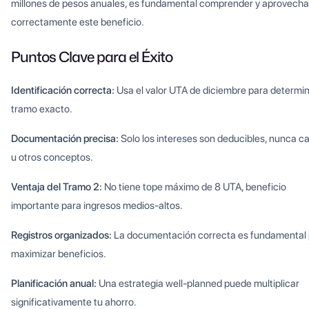
millones de pesos anuales, es fundamental comprender y aprovecha
correctamente este beneficio.
Puntos Clave para el Éxito
Identificación correcta:
Usa el valor UTA de diciembre para determin
tramo exacto.
Documentación precisa:
Solo los intereses son deducibles, nunca ca
u otros conceptos.
Ventaja del Tramo 2:
No tiene tope máximo de 8 UTA, beneficio
importante para ingresos medios-altos.
Registros organizados:
La documentación correcta es fundamental
maximizar beneficios.
Planificación anual:
Una estrategia well-planned puede multiplicar
significativamente tu ahorro.