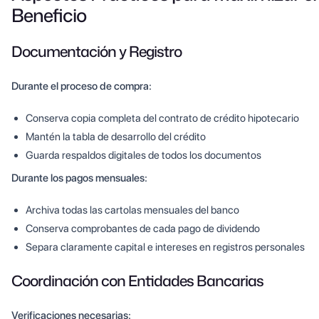
Beneficio
Documentación y Registro
Durante el proceso de compra:
Conserva copia completa del contrato de crédito hipotecario
Mantén la tabla de desarrollo del crédito
Guarda respaldos digitales de todos los documentos
Durante los pagos mensuales:
Archiva todas las cartolas mensuales del banco
Conserva comprobantes de cada pago de dividendo
Separa claramente capital e intereses en registros personales
Coordinación con Entidades Bancarias
Verificaciones necesarias: