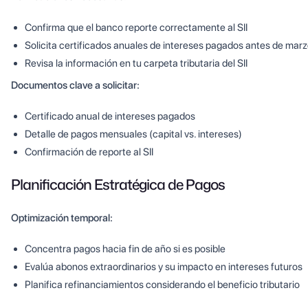
Confirma que el banco reporte correctamente al SII
Solicita certificados anuales de intereses pagados antes de mar
Revisa la información en tu carpeta tributaria del SII
Documentos clave a solicitar:
Certificado anual de intereses pagados
Detalle de pagos mensuales (capital vs. intereses)
Confirmación de reporte al SII
Planificación Estratégica de Pagos
Optimización temporal:
Concentra pagos hacia fin de año si es posible
Evalúa abonos extraordinarios y su impacto en intereses futuros
Planifica refinanciamientos considerando el beneficio tributario