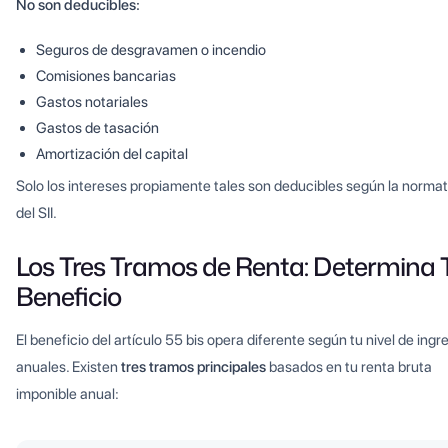
No son deducibles:
Seguros de desgravamen o incendio
Comisiones bancarias
Gastos notariales
Gastos de tasación
Amortización del capital
Solo los intereses propiamente tales son deducibles según la normat
del SII.
Los Tres Tramos de Renta: Determina 
Beneficio
El beneficio del artículo 55 bis opera diferente según tu nivel de ingr
anuales. Existen
tres tramos principales
basados en tu renta bruta
imponible anual: