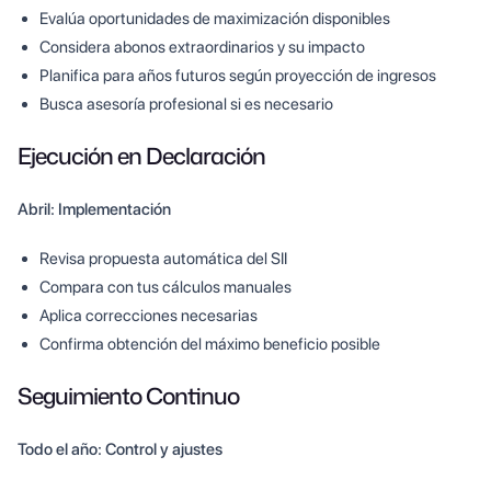
Evalúa oportunidades de maximización disponibles
Considera abonos extraordinarios y su impacto
Planifica para años futuros según proyección de ingresos
Busca asesoría profesional si es necesario
Ejecución en Declaración
Abril: Implementación
Revisa propuesta automática del SII
Compara con tus cálculos manuales
Aplica correcciones necesarias
Confirma obtención del máximo beneficio posible
Seguimiento Continuo
Todo el año: Control y ajustes