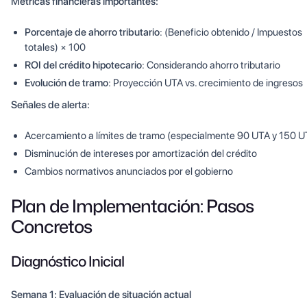
Métricas financieras importantes:
Porcentaje de ahorro tributario
: (Beneficio obtenido / Impuestos
totales) × 100
ROI del crédito hipotecario
: Considerando ahorro tributario
Evolución de tramo
: Proyección UTA vs. crecimiento de ingresos
Señales de alerta:
Acercamiento a límites de tramo (especialmente 90 UTA y 150 U
Disminución de intereses por amortización del crédito
Cambios normativos anunciados por el gobierno
Plan de Implementación: Pasos
Concretos
Diagnóstico Inicial
Semana 1: Evaluación de situación actual