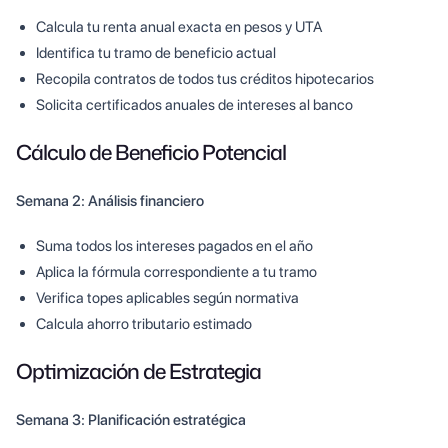
Calcula tu renta anual exacta en pesos y UTA
Identifica tu tramo de beneficio actual
Recopila contratos de todos tus créditos hipotecarios
Solicita certificados anuales de intereses al banco
Cálculo de Beneficio Potencial
Semana 2: Análisis financiero
Suma todos los intereses pagados en el año
Aplica la fórmula correspondiente a tu tramo
Verifica topes aplicables según normativa
Calcula ahorro tributario estimado
Optimización de Estrategia
Semana 3: Planificación estratégica