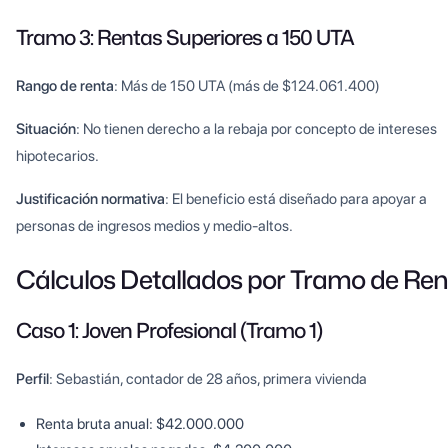
Tramo 3: Rentas Superiores a 150 UTA
Rango de renta
: Más de 150 UTA (más de $124.061.400)
Situación
: No tienen derecho a la rebaja por concepto de intereses
hipotecarios.
Justificación normativa
: El beneficio está diseñado para apoyar a
personas de ingresos medios y medio-altos.
Cálculos Detallados por Tramo de Ren
Caso 1: Joven Profesional (Tramo 1)
Perfil
: Sebastián, contador de 28 años, primera vivienda
Renta bruta anual: $42.000.000