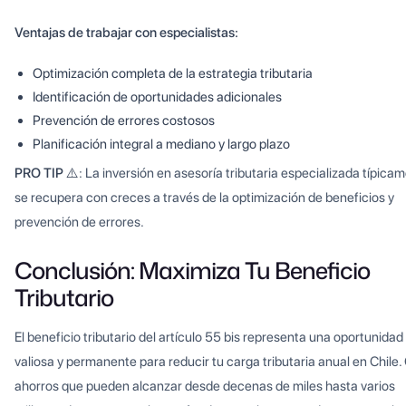
Ventajas de trabajar con especialistas:
Optimización completa de la estrategia tributaria
Identificación de oportunidades adicionales
Prevención de errores costosos
Planificación integral a mediano y largo plazo
PRO TIP ⚠️
: La inversión en asesoría tributaria especializada típica
se recupera con creces a través de la optimización de beneficios y
prevención de errores.
Conclusión: Maximiza Tu Beneficio
Tributario
El beneficio tributario del artículo 55 bis representa una oportunidad
valiosa y permanente para reducir tu carga tributaria anual en Chile.
ahorros que pueden alcanzar desde decenas de miles hasta varios