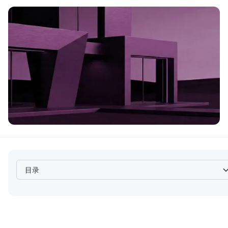
目录
Heading 2