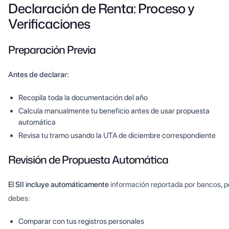
Declaración de Renta: Proceso y
Verificaciones
Preparación Previa
Antes de declarar:
Recopila toda la documentación del año
Calcula manualmente tu beneficio antes de usar propuesta
automática
Revisa tu tramo usando la UTA de diciembre correspondiente
Revisión de Propuesta Automática
El SII incluye automáticamente
información reportada por bancos, p
debes:
Comparar con tus registros personales