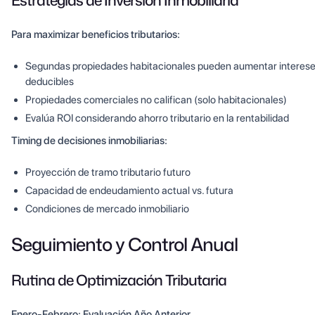
Estrategias de Inversión Inmobiliaria
Para maximizar beneficios tributarios:
Segundas propiedades habitacionales pueden aumentar interes
deducibles
Propiedades comerciales no califican (solo habitacionales)
Evalúa ROI considerando ahorro tributario en la rentabilidad
Timing de decisiones inmobiliarias:
Proyección de tramo tributario futuro
Capacidad de endeudamiento actual vs. futura
Condiciones de mercado inmobiliario
Seguimiento y Control Anual
Rutina de Optimización Tributaria
Enero-Febrero: Evaluación Año Anterior