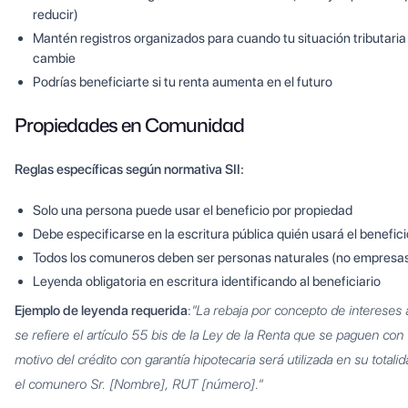
reducir)
Mantén registros organizados para cuando tu situación tributaria
cambie
Podrías beneficiarte si tu renta aumenta en el futuro
Propiedades en Comunidad
Reglas específicas según normativa SII:
Solo una persona puede usar el beneficio por propiedad
Debe especificarse en la escritura pública quién usará el benefici
Todos los comuneros deben ser personas naturales (no empresa
Leyenda obligatoria en escritura identificando al beneficiario
Ejemplo de leyenda requerida
:
"La rebaja por concepto de intereses 
se refiere el artículo 55 bis de la Ley de la Renta que se paguen con
motivo del crédito con garantía hipotecaria será utilizada en su totali
el comunero Sr. [Nombre], RUT [número]."