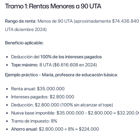
Tramo 1: Rentas Menores a 90 UTA
Rango de renta
: Menos de 90 UTA (aproximadamente $74.436.840
UTA diciembre 2024)
Beneficio aplicable:
Deducción del
100% de los intereses pagados
Tope máximo
: 8 UTA ($6.616.608 en 2024)
Ejemplo práctico - María, profesora de educación básica
:
Renta anual: $35.000.000
Intereses pagados: $2.800.000
Deducción: $2.800.000 (100% sin alcanzar el tope)
Nueva base imponible: $35.000.000 - $2.800.000 = $32.200.
Tramo de impuesto: 8%
Ahorro anual
: $2.800.000 × 8% = $224.000