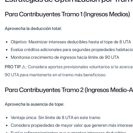
Para Contribuyentes Tramo 1 (Ingresos Medios)
Aprovecha la deducción total:
Objetivo: Maximizar intereses deducibles hasta el tope de 8 UTA
Evalúa créditos adicionales para segundas propiedades habitaci
Monitorea crecimiento de ingresos hacia límite de 90 UTA
PRO TIP ⚠️
: Considera aportes previsionales voluntarios si te acerca
90 UTA para mantenerte en el tramo más beneficioso.
Para Contribuyentes Tramo 2 (Ingresos Medio-Al
Aprovecha la ausencia de tope:
Ventaja única: Sin límite de 8 UTA en este tramo
Considera propiedades de mayor valor que generen más interese