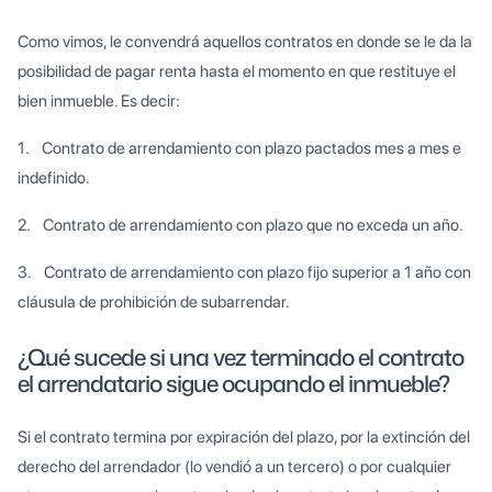
Como vimos, le convendrá aquellos contratos en donde se le da la
posibilidad de pagar renta hasta el momento en que restituye el
bien inmueble. Es decir:
1. Contrato de arrendamiento con plazo pactados mes a mes e
indefinido.
2. Contrato de arrendamiento con plazo que no exceda un año.
3. Contrato de arrendamiento con plazo fijo superior a 1 año con
cláusula de prohibición de subarrendar.
¿Qué sucede si una vez terminado el contrato
el arrendatario sigue ocupando el inmueble?
Si el contrato termina por expiración del plazo, por la extinción del
derecho del arrendador (lo vendió a un tercero) o por cualquier