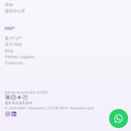
劳动
虚拟办公室
NSS®
客户门户
关于 NSS
Blog
Alertas Legales
Contacto
Get an AI summary of NSS
服务条款
隐私
曲奇
© 2026 NSS® Abogados LTDA 和 NSS® Abogados SpA