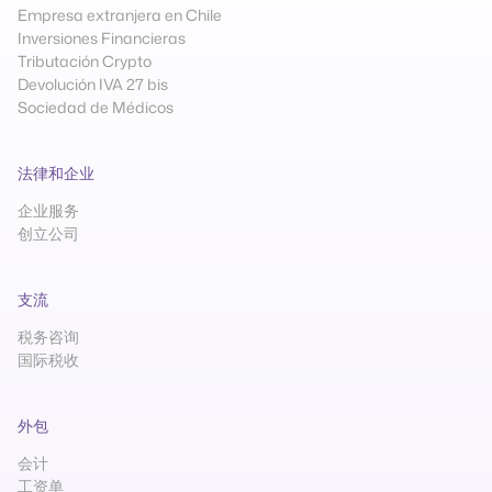
Empresa extranjera en Chile
Inversiones Financieras
Tributación Crypto
Devolución IVA 27 bis
Sociedad de Médicos
法律和企业
企业服务
创立公司
支流
税务咨询
国际税收
外包
会计
工资单