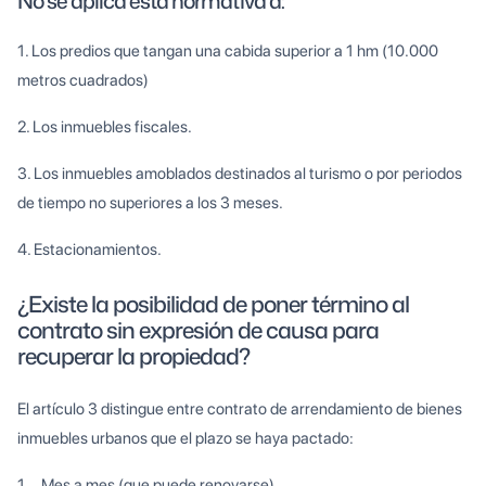
No se aplica esta normativa a:
1. Los predios que tangan una cabida superior a 1 hm (10.000
metros cuadrados)
2. Los inmuebles fiscales.
3. Los inmuebles amoblados destinados al turismo o por periodos
de tiempo no superiores a los 3 meses.
4. Estacionamientos.
¿Existe la posibilidad de poner término al
contrato sin expresión de causa para
recuperar la propiedad?
El artículo 3 distingue entre contrato de arrendamiento de bienes
inmuebles urbanos que el plazo se haya pactado:
1. Mes a mes (que puede renovarse)