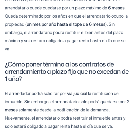
arrendatario puede quedarse por un plazo máximo de
6 meses.
Queda determinado por los años en que el arrendatario ocupo la
propiedad (
un mes por año hasta el tope de 6 meses
). Sin
embargo, el arrendatario podrá restituir el bien antes del plazo
máximo y solo estará obligado a pagar renta hasta el día que se
va.
¿Cómo poner término a los contratos de
arrendamiento a plazo fijo que no excedan de
1 año?
El arrendador podrá solicitar por
vía judicial
la restitución de
inmueble. Sin embargo, el arrendatario solo podrá quedarse por
2
meses
solamente desde la notificación de la demanda.
Nuevamente, el arrendatario podrá restituir el inmueble antes y
solo estará obligado a pagar renta hasta el día que se va.