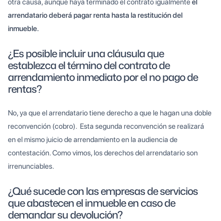
otra causa, aunque haya terminado el contrato igualmente
el
arrendatario deberá pagar renta hasta la restitución del
inmueble.
¿Es posible incluir una cláusula que
establezca el término del contrato de
arrendamiento inmediato por el no pago de
rentas?
No, ya que el arrendatario tiene derecho a que le hagan una doble
reconvención (cobro). Esta segunda reconvención se realizará
en el mismo juicio de arrendamiento en la audiencia de
contestación. Como vimos, los derechos del arrendatario son
irrenunciables.
¿Qué sucede con las empresas de servicios
que abastecen el inmueble en caso de
demandar su devolución?