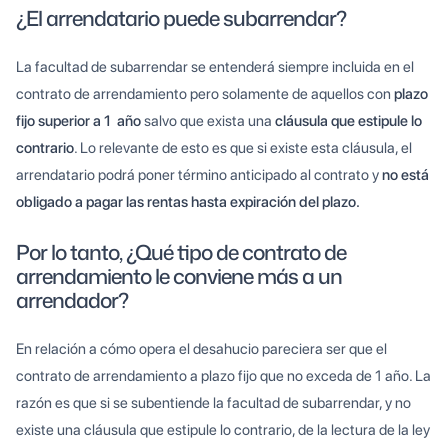
¿El arrendatario puede subarrendar?
La facultad de subarrendar se entenderá siempre incluida en el
contrato de arrendamiento pero solamente de aquellos con
plazo
fijo superior a 1 año
salvo que exista una
cláusula que estipule lo
contrario
. Lo relevante de esto es que si existe esta cláusula, el
arrendatario podrá poner término anticipado al contrato y
no está
obligado a pagar las rentas hasta expiración del plazo.
Por lo tanto, ¿Qué tipo de contrato de
arrendamiento le conviene más a un
arrendador?
En relación a cómo opera el desahucio pareciera ser que el
contrato de arrendamiento a plazo fijo que no exceda de 1 año. La
razón es que si se subentiende la facultad de subarrendar, y no
existe una cláusula que estipule lo contrario, de la lectura de la ley