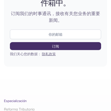
件箱中。
订阅我们的时事通讯，接收有关您业务的重要
新闻。
我们关心您的数据：
隐私政策
Especialización
Reforma Tributaria