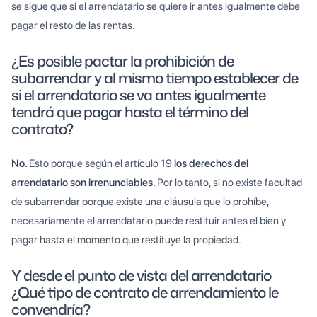
se sigue que si el arrendatario se quiere ir antes igualmente debe
pagar el resto de las rentas.
¿Es posible pactar la prohibición de
subarrendar y al mismo tiempo establecer de
si el arrendatario se va antes igualmente
tendrá que pagar hasta el término del
contrato?
No.
Esto porque según el artículo 19
los derechos del
arrendatario son irrenunciables.
Por lo tanto, si no existe facultad
de subarrendar porque existe una cláusula que lo prohíbe,
necesariamente el arrendatario puede restituir antes el bien y
pagar hasta el momento que restituye la propiedad.
Y desde el punto de vista del arrendatario
¿Qué tipo de contrato de arrendamiento le
convendría?