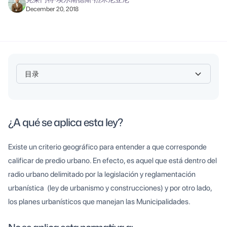
December 20, 2018
目录
Heading 2
¿A qué se aplica esta ley?
Existe un criterio geográfico para entender a que corresponde
calificar de predio urbano. En efecto, es aquel que está dentro del
radio urbano delimitado por la legislación y reglamentación
urbanística (ley de urbanismo y construcciones) y por otro lado,
los planes urbanísticos que manejan las Municipalidades.