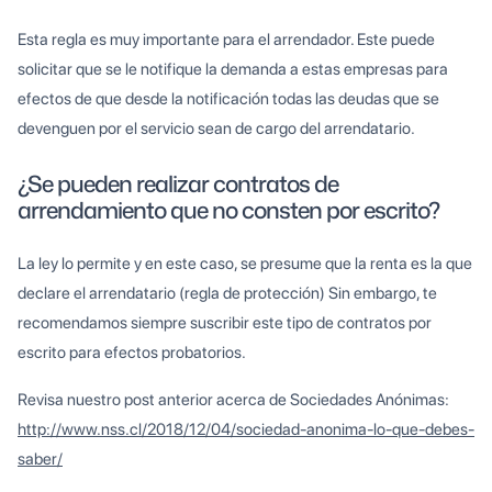
Esta regla es muy importante para el arrendador. Este puede
solicitar que se le notifique la demanda a estas empresas para
efectos de que desde la notificación todas las deudas que se
devenguen por el servicio sean de cargo del arrendatario.
¿Se pueden realizar contratos de
arrendamiento que no consten por escrito?
La ley lo permite y en este caso, se presume que la renta es la que
declare el arrendatario (regla de protección) Sin embargo, te
recomendamos siempre suscribir este tipo de contratos por
escrito para efectos probatorios.
Revisa nuestro post anterior acerca de Sociedades Anónimas:
http://www.nss.cl/2018/12/04/sociedad-anonima-lo-que-debes-
saber/