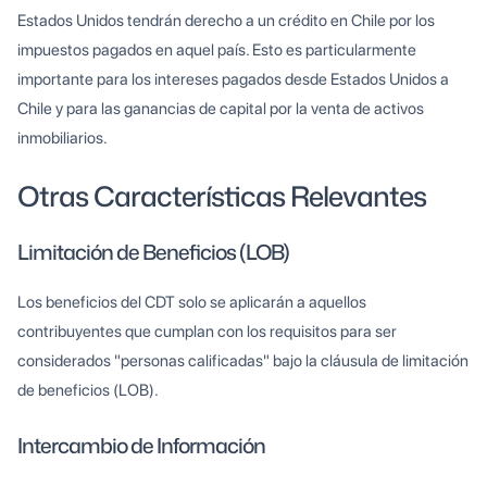
Estados Unidos tendrán derecho a un crédito en Chile por los
impuestos pagados en aquel país. Esto es particularmente
importante para los intereses pagados desde Estados Unidos a
Chile y para las ganancias de capital por la venta de activos
inmobiliarios.
Otras Características Relevantes
Limitación de Beneficios (LOB)
Los beneficios del CDT solo se aplicarán a aquellos
contribuyentes que cumplan con los requisitos para ser
considerados "personas calificadas" bajo la cláusula de limitación
de beneficios (LOB).
Intercambio de Información