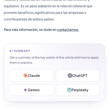
equitativo. Es un paso adelante en la relación bilateral que
promete beneficios significativos para las empresas y
contribuyentes de ambos países.
Para más información, no dude en
contactarnos.
AI SUMMARY
Get a summary of the key points of this article and how to apply
them in practice.
Claude
ChatGPT
Gemini
Perplexity