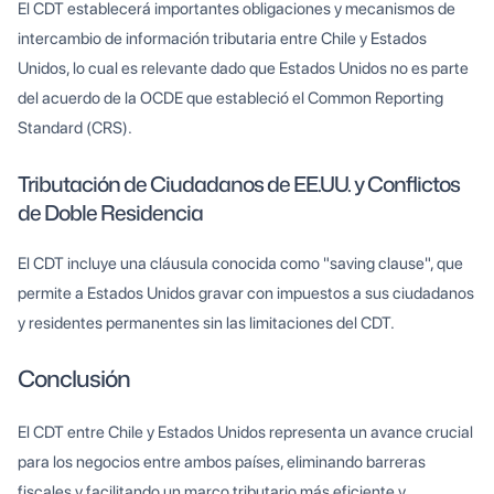
El CDT establecerá importantes obligaciones y mecanismos de
intercambio de información tributaria entre Chile y Estados
Unidos, lo cual es relevante dado que Estados Unidos no es parte
del acuerdo de la OCDE que estableció el Common Reporting
Standard (CRS).
Tributación de Ciudadanos de EE.UU. y Conflictos
de Doble Residencia
El CDT incluye una cláusula conocida como "saving clause", que
permite a Estados Unidos gravar con impuestos a sus ciudadanos
y residentes permanentes sin las limitaciones del CDT.
Conclusión
El CDT entre Chile y Estados Unidos representa un avance crucial
para los negocios entre ambos países, eliminando barreras
fiscales y facilitando un marco tributario más eficiente y