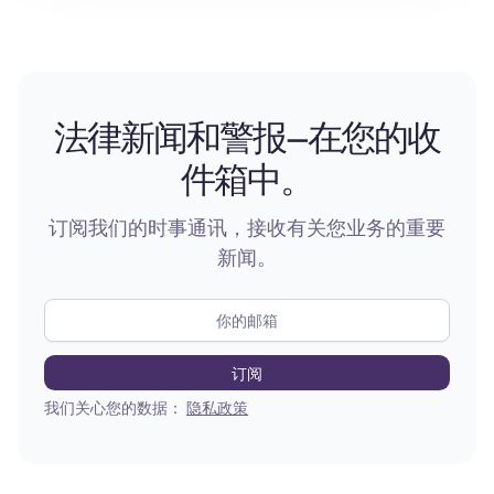
法律新闻和警报—在您的收
件箱中。
订阅我们的时事通讯，接收有关您业务的重要
新闻。
我们关心您的数据：
隐私政策