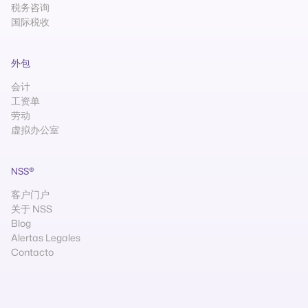
税务咨询
国际税收
外包
会计
工资单
劳动
虚拟办公室
NSS®
客户门户
关于 NSS
Blog
Alertas Legales
Contacto