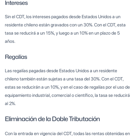
Intereses
Sin el CDT, los intereses pagados desde Estados Unidos a un
residente chileno están gravados con un 30%. Con el CDT, esta
tasa se reducirá a un 15%, y luego a un 10% en un plazo de 5
años.
Regalías
Las regalías pagadas desde Estados Unidos a un residente
chileno también están sujetas a una tasa del 30%. Con el CDT,
estas se reducirán a un 10%, y en el caso de regalías por el uso de
equipamiento industrial, comercial o científico, la tasa se reducirá
al 2%.
Eliminación de la Doble Tributación
Con la entrada en vigencia del CDT, todas las rentas obtenidas en