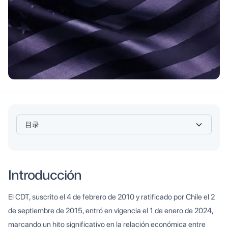
目录
Heading 2
Introducción
El CDT, suscrito el 4 de febrero de 2010 y ratificado por Chile el 2
de septiembre de 2015, entró en vigencia el 1 de enero de 2024,
marcando un hito significativo en la relación económica entre