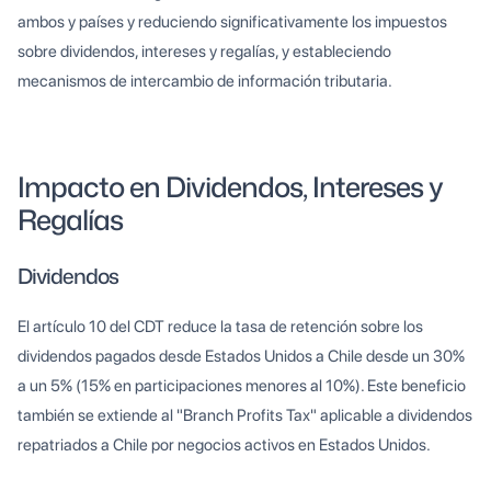
ambos y países y reduciendo significativamente los impuestos
sobre dividendos, intereses y regalías, y estableciendo
mecanismos de intercambio de información tributaria.
Impacto en Dividendos, Intereses y
Regalías
Dividendos
El artículo 10 del CDT reduce la tasa de retención sobre los
dividendos pagados desde Estados Unidos a Chile desde un 30%
a un 5% (15% en participaciones menores al 10%). Este beneficio
también se extiende al "Branch Profits Tax" aplicable a dividendos
repatriados a Chile por negocios activos en Estados Unidos.