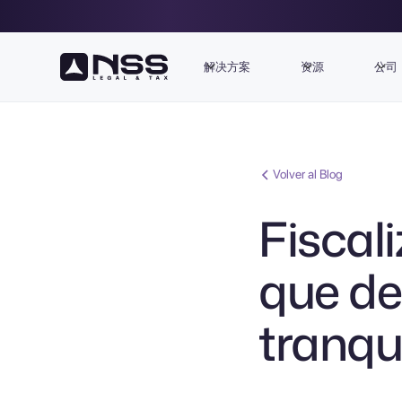
解决方案
资源
公司
Volver al Blog
Fiscali
que de
tranqu