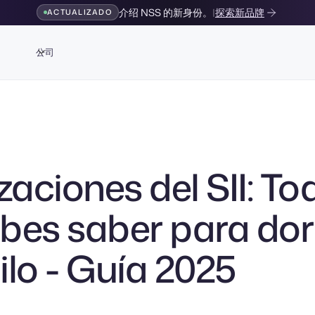
介绍 NSS 的新身份。
|
探索新品牌
ACTUALIZADO
公司
zaciones del SII: To
bes saber para do
ilo - Guía 2025