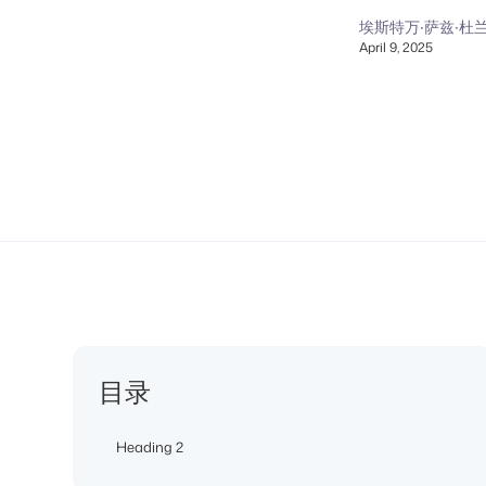
埃斯特万·萨兹·杜
April 9, 2025
目录
Heading 2