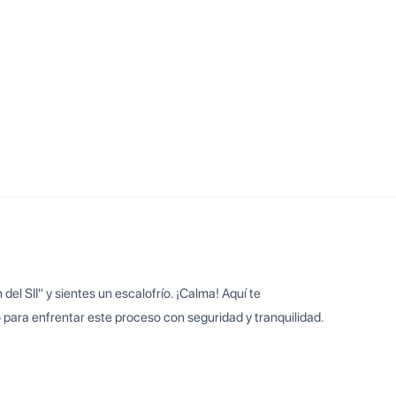
el SII" y sientes un escalofrío. ¡Calma! Aquí te
 para enfrentar este proceso con seguridad y tranquilidad.