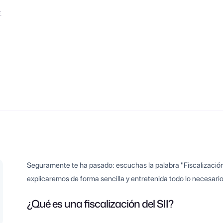
兰
Seguramente te ha pasado: escuchas la palabra "Fiscalización d
explicaremos de forma sencilla y entretenida todo lo necesario
¿Qué es una fiscalización del SII?