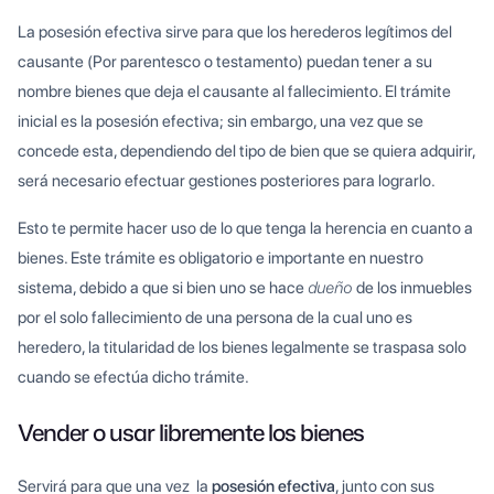
La posesión efectiva sirve para que los herederos legítimos del
causante (Por parentesco o testamento) puedan tener a su
nombre bienes que deja el causante al fallecimiento. El trámite
inicial es la posesión efectiva; sin embargo, una vez que se
concede esta, dependiendo del tipo de bien que se quiera adquirir,
será necesario efectuar gestiones posteriores para lograrlo.
Esto te permite hacer uso de lo que tenga la herencia en cuanto a
bienes. Este trámite es obligatorio e importante en nuestro
sistema, debido a que si bien uno se hace
dueño
de los inmuebles
por el solo fallecimiento de una persona de la cual uno es
heredero, la titularidad de los bienes legalmente se traspasa solo
cuando se efectúa dicho trámite.
Vender o usar libremente los bienes
Servirá para que una vez la
posesión efectiva
, junto con sus