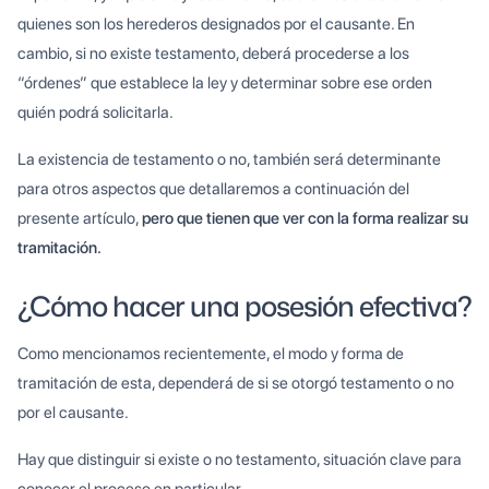
quienes son los herederos designados por el causante. En
cambio, si no existe testamento, deberá procederse a los
“órdenes” que establece la ley y determinar sobre ese orden
quién podrá solicitarla.
La existencia de testamento o no, también será determinante
para otros aspectos que detallaremos a continuación del
presente artículo,
pero que tienen que ver con la forma realizar su
tramitación.
¿Cómo hacer una posesión efectiva?
Como mencionamos recientemente, el modo y forma de
tramitación de esta, dependerá de si se otorgó testamento o no
por el causante.
Hay que distinguir si existe o no testamento, situación clave para
conocer el proceso en particular.