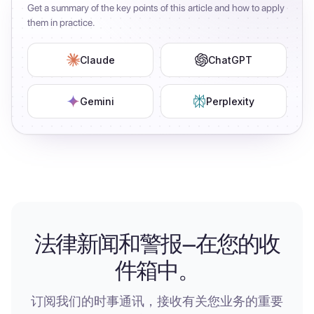
Get a summary of the key points of this article and how to apply
them in practice.
Claude
ChatGPT
Gemini
Perplexity
法律新闻和警报—在您的收
件箱中。
订阅我们的时事通讯，接收有关您业务的重要