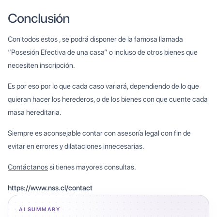
Conclusión
Con todos estos , se podrá disponer de la famosa llamada
“Posesión Efectiva de una casa” o incluso de otros bienes que
necesiten inscripción.
Es por eso por lo que cada caso variará, dependiendo de lo que
quieran hacer los herederos, o de los bienes con que cuente cada
masa hereditaria.
Siempre es aconsejable contar con asesoría legal con fin de
evitar en errores y dilataciones innecesarias.
Contáctanos
si tienes mayores consultas.
https://www.nss.cl/contact
AI SUMMARY