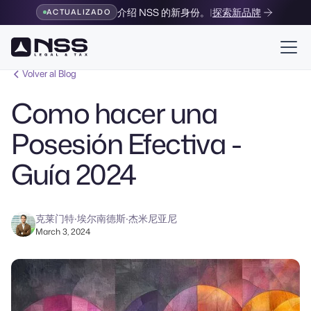
介绍 NSS 的新身份。
|
探索新品牌
ACTUALIZADO
Volver al Blog
Como hacer una
Posesión Efectiva -
Guía 2024
克莱门特·埃尔南德斯·杰米尼亚尼
March 3, 2024