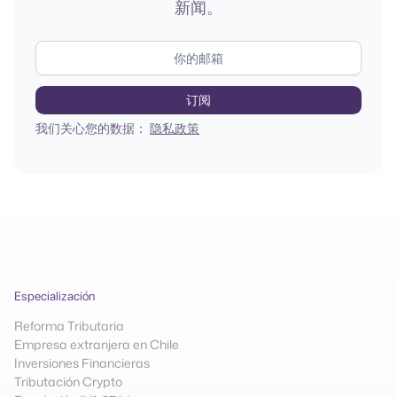
新闻。
我们关心您的数据：
隐私政策
Especialización
Reforma Tributaria
Empresa extranjera en Chile
Inversiones Financieras
Tributación Crypto