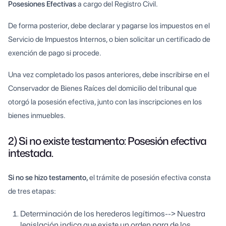
Posesiones Efectivas
a cargo del Registro Civil.
De forma posterior, debe declarar y pagarse los impuestos en el
Servicio de Impuestos Internos, o bien solicitar un certificado de
exención de pago si procede.
Una vez completado los pasos anteriores, debe inscribirse en el
Conservador de Bienes Raíces del domicilio del tribunal que
otorgó la posesión efectiva, junto con las inscripciones en los
bienes inmuebles.
2) Si no existe testamento: Posesión efectiva
intestada.
Si no se hizo testamento,
el trámite de posesión efectiva consta
de tres etapas:
Determinación de los herederos legítimos--> Nuestra
legislación indica que existe un orden para de los