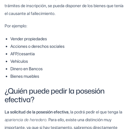
trámites de inscripción, se pueda disponer de los bienes que tenía
el causante al fallecimiento.
Por ejemplo:
Vender propiedades
Acciones o derechos sociales
AFP/cesantia
Vehículos
Dinero en Bancos
Bienes muebles
¿Quién puede pedir la posesión
efectiva?
La solicitud de la posesión efectiva
, la podrá pedir el que tenga la
apariencia de heredero.
Para ello, existe una distinción muy
importante, ya que si hay testamento, sabremos directamente