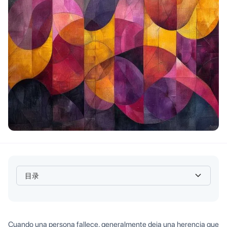
目录
Heading 2
Cuando una persona fallece, generalmente deja una herencia que