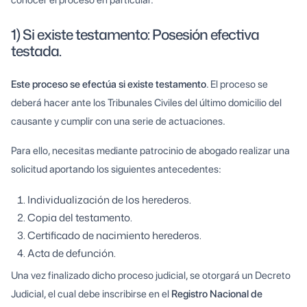
1) Si existe testamento: Posesión efectiva
testada.
Este proceso se efectúa si existe testamento
. El proceso se
deberá hacer ante los Tribunales Civiles del último domicilio del
causante y cumplir con una serie de actuaciones.
Para ello, necesitas mediante patrocinio de abogado realizar una
solicitud aportando los siguientes antecedentes:
Individualización de los herederos.
Copia del testamento.
Certificado de nacimiento herederos.
Acta de defunción.
Una vez finalizado dicho proceso judicial, se otorgará un Decreto
Judicial, el cual debe inscribirse en el
Registro Nacional de