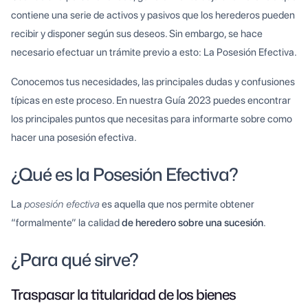
contiene una serie de activos y pasivos que los herederos pueden
recibir y disponer según sus deseos. Sin embargo, se hace
necesario efectuar un trámite previo a esto: La Posesión Efectiva.
Conocemos tus necesidades, las principales dudas y confusiones
típicas en este proceso. En nuestra Guía 2023 puedes encontrar
los principales puntos que necesitas para informarte sobre como
hacer una posesión efectiva.
¿Qué es la Posesión Efectiva?
La
posesión efectiva
es aquella que nos permite obtener
“formalmente” la calidad
de heredero sobre una sucesión
.
¿Para qué sirve?
Traspasar la titularidad de los bienes