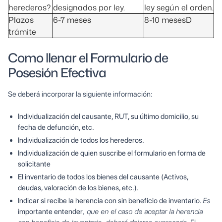
herederos?
designados por ley.
ley según el orden.
Plazos
6-7 meses
8-10 mesesD
trámite
Como llenar el Formulario de
Posesión Efectiva
Se deberá incorporar la siguiente información:
Individualización del causante, RUT, su último domicilio, su
fecha de defunción, etc.
Individualización de todos los herederos.
Individualización de quien suscribe el formulario en forma de
solicitante
El inventario de todos los bienes del causante (Activos,
deudas, valoración de los bienes, etc.).
Indicar si recibe la herencia con sin beneficio de inventario.
Es
importante entender
, que en el caso de aceptar la herencia