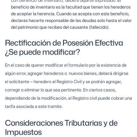
con beneficio de inventario, deberá dejarse expresado.
El
beneficio de inventario es la facultad que tienen los herederos
de aceptar la herencia. Cuando se acepta con este beneficio,
declaras hacerte responsable de las deudas solo hasta el valor
del patrimonio que recibes del causante (fallecido).
Rectificación de Posesión Efectiva
¿Se puede modificar?
En el caso de querer modificar el formulario por la existencia de
algún error, agregar herederos o nuevos bienes, deberá dirigirse
el solicitante – heredero al Registro Civil y se podrán agregar,
corregir o eliminar lo que sea pertinente. En ciertos casos,
dependiendo de la modificación, el Registro civil puede cobrar una
tarifa asociada a este tramite.
Consideraciones Tributarias y de
Impuestos