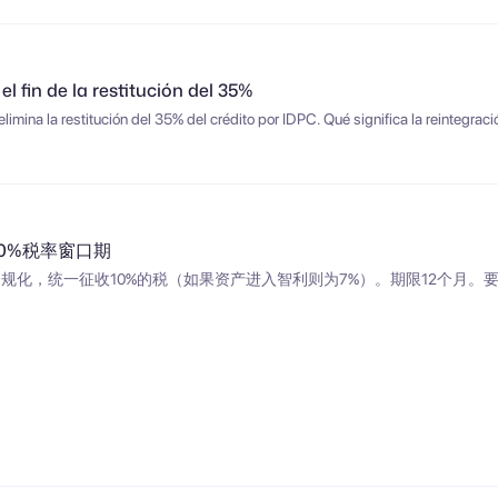
el fin de la restitución del 35%
imina la restitución del 35% del crédito por IDPC. Qué significa la reintegraci
10%税率窗口期
规化，统一征收10%的税（如果资产进入智利则为7%）。期限12个月。