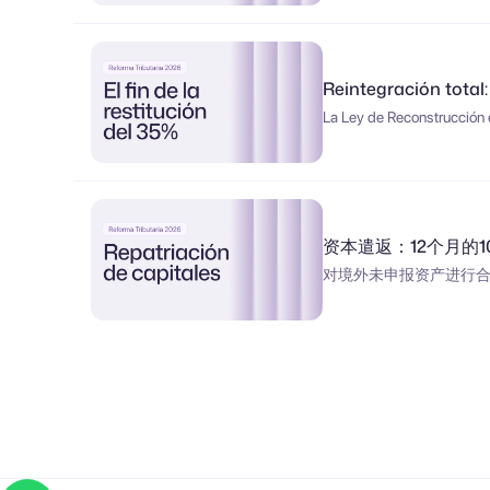
Reintegración total: 
La Ley de Reconstrucción el
资本遣返：12个月的
对境外未申报资产进行合