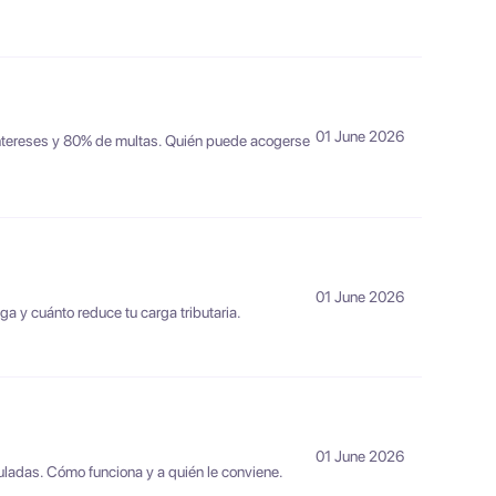
01 June 2026
intereses y 80% de multas. Quién puede acogerse
01 June 2026
a y cuánto reduce tu carga tributaria.
01 June 2026
uladas. Cómo funciona y a quién le conviene.