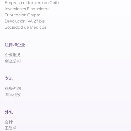
Empresa extranjera en Chile
Inversiones Financieras
Tributación Crypto
Devolución IVA 27 bis
Sociedad de Médicos
法律和企业
企业服务
创立公司
支流
税务咨询
国际税收
外包
会计
工资单