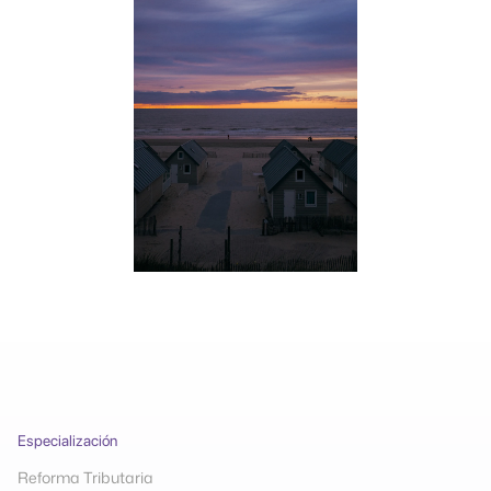
Especialización
Reforma Tributaria