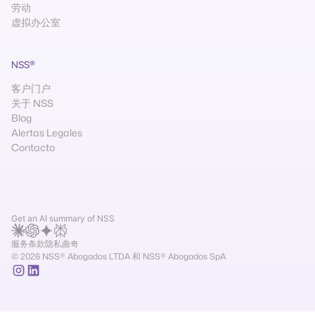
劳动
虚拟办公室
NSS®
客户门户
关于 NSS
Blog
Alertas Legales
Contacto
Get an AI summary of NSS
服务条款
隐私
曲奇
© 2026 NSS® Abogados LTDA 和 NSS® Abogados SpA