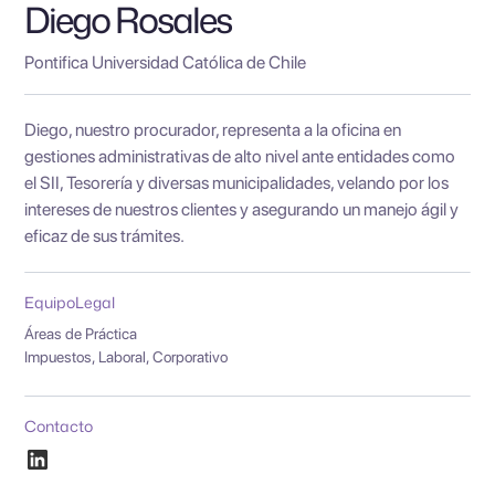
Diego Rosales
Pontifica Universidad Católica de Chile
Diego, nuestro procurador, representa a la oficina en
gestiones administrativas de alto nivel ante entidades como
el SII, Tesorería y diversas municipalidades, velando por los
intereses de nuestros clientes y asegurando un manejo ágil y
eficaz de sus trámites.
Equipo
Legal
Áreas de Práctica
Impuestos, Laboral, Corporativo
Contacto