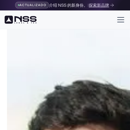
介绍 NSS 的新身份。
|
探索新品牌
ACTUALIZADO