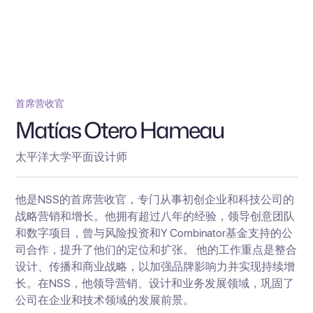
首席营收官
Matías Otero Hameau
太平洋大学平面设计师
他是NSS的首席营收官，专门从事初创企业和科技公司的
战略营销和增长。他拥有超过八年的经验，领导创意团队
和数字项目，曾与风险投资和Y Combinator基金支持的公
司合作，提升了他们的定位和扩张。 他的工作重点是整合
设计、传播和商业战略，以加强品牌影响力并实现持续增
长。在NSS，他领导营销、设计和业务发展领域，巩固了
公司在企业和技术领域的发展前景。