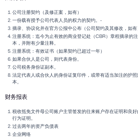
公司注册契约（及修正案，如有）
一份载有授予公司代表人员的权力的契约。-
摘录、协议化并在官方公报中公布（公司契约及其修改，如有
注册系统：迄今为止有效的商业登记处（CBR）章程摘录的
本，并附有少量注释。
注册系统：有效证书（如果契约已超过一年）
如果合伙人是公司，则代表身份。
公司税务身份证副本。
法定代表人或合伙人的身份证复印件，或带有适当加注的护照
本。
财务报表
税收抵免文件母公司账户主管签发的往来账户存在证明和良好
行为证明。
过去两年的资产负债表
企业网络