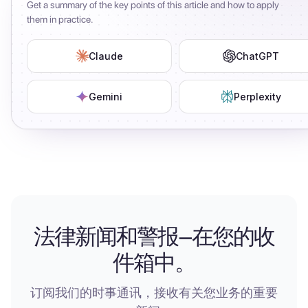
Get a summary of the key points of this article and how to apply
them in practice.
Claude
ChatGPT
Gemini
Perplexity
法律新闻和警报—在您的收
件箱中。
订阅我们的时事通讯，接收有关您业务的重要