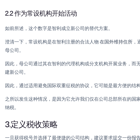
2.2 作为常设机构开始活动
如前所述，这个数字是智利成立新公司的替代方案。
澄清一下，常设机构是在智利注册的合法人物
在国外维持住所
，
母公司。
因此，母公司通过其在智利的代理机构或分支机构开展业务，而
建新公司。
因此，通过适用避免国际双重征税的协议，它可能是最方便的结
之所以发生这种情况，是因为它允许我们仅在公司总部所在的国家
纳税。
3.定义税收策略
一旦获得税号并选择了最便捷的公司结构，建议要求提交一份报