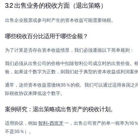
3.2 出售业务的税收方面（退出策略）
出售企业股票或参与时产生的资本收益可能需要纳税。
哪些税收百分比适用于哪些金额？
为了计算是否存在资本收益情景，我们必须遵循以下简单规则：
我们必须从出售公司的价格中扣除智利公司成立时的出资价值。
验，如果这个数字为正数，则我们处于典型的资本收益或利润案
通常，这些资本收益需缴纳35％的税。我们可以通过适用各国之
际税收协议来降低这个数字。
案例研究：退出策略或出售资产的税收计划。
适用协议，例如
智利-西班牙
一，出售公司资产的单一税率为16
不是35％）。