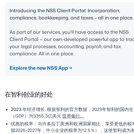
Introducing the NSS Client Portal: Incorporation,
compliance, bookkeeping, and taxes – all in one place.
As part of our services, you'll have access to the NSS
Client Portal — our own-developed powerful app to tra
your legal processes, accounting, payroll, and tax
compliance. All in one place.
Explore the new NSS App →
在智利创业的好处
2023 年经济增长
: 根据智利的官方数据，2023年智利的国内
（GDP）为3355.3亿美元
世界银行。
优惠的税率
：与许多拉丁美洲和欧洲国家相比，享受更低的税
据2025-2027年，中小企业的税率为12.5％），这使智利成为