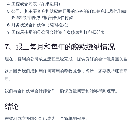
工程或合同表（如果适用）
公司、其主要客户和供应商开展的业务的详细信息以及他们如
外2家最后纳税申报合作伙伴付款
财务状况合作伙伴（随附格式）
国税局接受的母公司会计资产负债表和打印损益表
7。跟上每月和每年的税款缴纳情况
现在，智利的公司成立流程已经完成，提供良好的会计服务至关
这是因为我们想利用任何可用的税收减免，当然，还要保持账面
序。
我们与合作伙伴会计师合作，确保质量问责制始终得到遵守。
结论
在智利成立外国公司已成为一个简单的程序。