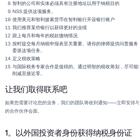
智利的公司和实体必须具有注册地址以用于纳税目的
NSS 提供这项服务。
使用美元和智利披索货币在智利银行开设银行账户
我们推荐某些银行以获得更好的业绩
跟上每月和每年的税款缴纳情况
按时提交每月纳税申报表至关重要。请你的律师提供问责服务
委派这项任务。
定义税收策略
与国际税务专家合作是值得的。通过明智的税收筹划，尽可能
削减至接近零。
让我们取得联系吧
如果您需要讨论您的业务，我们的团队将收到通知——立即安排
的合作伙伴会面。
1。以外国投资者身份获得纳税身份证