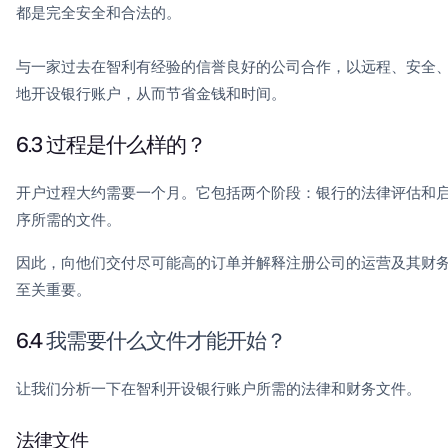
都是完全安全和合法的。
与一家过去在智利有经验的信誉良好的公司合作，以远程、安全
地开设银行账户，从而节省金钱和时间。
6.3 过程是什么样的？
开户过程大约需要一个月。它包括两个阶段：银行的法律评估和
序所需的文件。
因此，向他们交付尽可能高的订单并解释注册公司的运营及其财
至关重要。
6.4
我需要什么文件才能开始？
让我们分析一下在智利开设银行账户所需的法律和财务文件。
法律文件