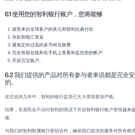
6.1 使用您的智利银行账户，您将能够
接受来自全球客户的美元和智利比索付款
存款和电汇资金
避免定价过高的多币种兑换费
完全有权在线和在手机上查看和监控您的帐户
开设贝宝账户。
6.2
我们提供的产品对所有参与者来说都是完全安
的。
在过去的几年中，智利的银行监管已大大变得更加严格。
结果，非居民在不访问智利的情况下开设智利银行账户变得越来
难。
与我们的智利附属银行密切合作，确保我们提供的服务对所有相