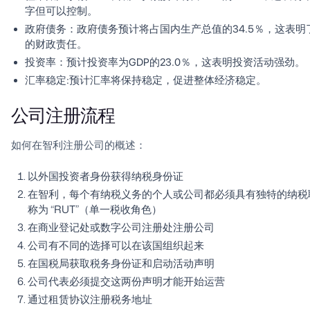
字但可以控制。
政府债务
：政府债务预计将占国内生产总值的34.5％，这表明
的财政责任。
投资率
：预计投资率为GDP的23.0％，这表明投资活动强劲。
汇率稳定
:预计汇率将保持稳定，促进整体经济稳定。
公司注册流程
如何在智利注册公司的概述：
以外国投资者身份获得纳税身份证
在智利，每个有纳税义务的个人或公司都必须具有独特的纳税
称为 “RUT”（单一税收角色）
在商业登记处或数字公司注册处注册公司
公司有不同的选择可以在该国组织起来
在国税局获取税务身份证和启动活动声明
公司代表必须提交这两份声明才能开始运营
通过租赁协议注册税务地址