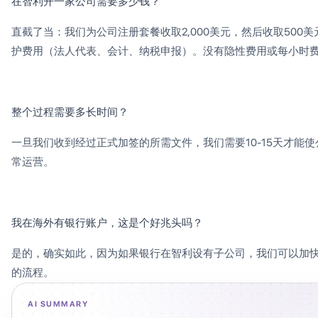
在智利开一家公司需要多少钱？
直截了当：我们为公司注册套餐收取2,000美元，然后收取500美
护费用（法人代表、会计、纳税申报）。没有隐性费用或每小时
整个过程需要多长时间？
一旦我们收到经过正式加签的所需文件，我们需要10-15天才能使
常运营。
我在海外有银行账户，这是个好兆头吗？
是的，确实如此，因为如果银行在智利设有子公司，我们可以加
的流程。
AI SUMMARY