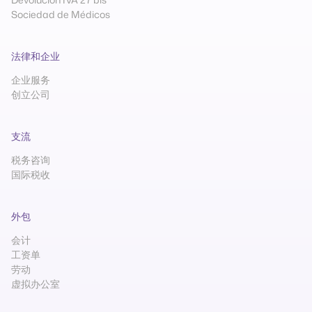
Sociedad de Médicos
法律和企业
企业服务
创立公司
支流
税务咨询
国际税收
外包
会计
工资单
劳动
虚拟办公室