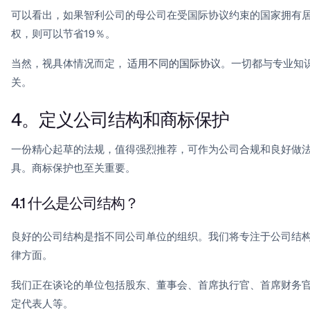
可以看出，如果智利公司的母公司在受国际协议约束的国家拥有
权，则可以节省19％。
当然，视具体情况而定，
适用不同的国际协议
。一切都与专业知
关。
4。定义公司结构和商标保护
一份精心起草的法规，值得强烈推荐，可作为公司合规和良好做
具。商标保护也至关重要。
4.1 什么是公司结构？
良好的公司结构是指不同公司单位的组织。我们将专注于公司结
律方面。
我们正在谈论的单位包括股东、董事会、首席执行官、首席财务
定代表人等。