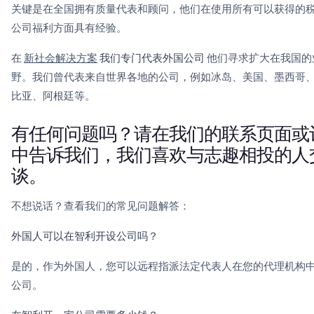
关键是在全国拥有质量代表和顾问，他们在使用所有可以获得的
公司福利方面具有经验。
在
新社会解决方案
我们专门代表外国公司
他们寻求扩大在我国的
野。我们曾代表来自世界各地的公司，例如冰岛、美国、墨西哥
比亚、阿根廷等。
有任何问题吗？请在我们的联系页面或
中告诉我们，我们喜欢与志趣相投的人
谈。
不想说话？查看我们的常见问题解答：
外国人可以在智利开设公司吗？
是的，作为外国人，您可以远程指派法定代表人在您的代理机构
公司。