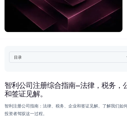
目录
Heading 2
智利公司注册综合指南—法律，税务，
和签证见解。
智利注册公司指南：法律、税务、企业和签证见解。了解我们如
投资者驾驭这一过程。