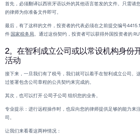
首先，必须翻译以西班牙语以外的其他语言签发的文件。只需请
的律师为你准备文件即可。
最后，有了这样的文件，投资者的代表必须在之前提交编号4415.
件
国家税务局
。通过这份契约，投资者可以获得外国投资者的 RU
2。在智利成立公司或以常设机构身份
活动
接下来，一旦我们有了税号，我们就可以着手在智利成立公司。
过签署包含公司章程的公共契约来完成的。
其次，也可以打开
公司子公司
组织您的业务。
专业提示：进行远程操作时，也应向您的律师提供足够的能力来
司。
让我们来看看这两种情况：