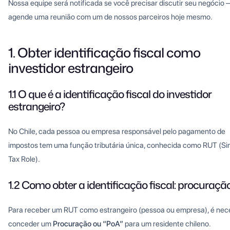
Nossa equipe será notificada se você precisar discutir seu negócio
agende uma reunião com um de nossos parceiros hoje mesmo.
1. Obter identificação fiscal como
investidor estrangeiro
1.1 O que é a identificação fiscal do investidor
estrangeiro?
No Chile, cada pessoa ou empresa responsável pelo pagamento de
impostos tem uma função tributária única, conhecida como RUT (Si
Tax Role).
1.2 Como obter a identificação fiscal: procuraçã
Para receber um RUT como estrangeiro (pessoa ou empresa), é nec
conceder um
Procuração ou “PoA”
para um residente chileno.