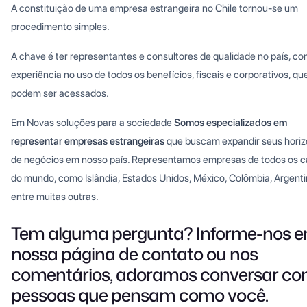
A constituição de uma empresa estrangeira no Chile tornou-se um
procedimento simples.
A chave é ter representantes e consultores de qualidade no país, c
experiência no uso de todos os benefícios, fiscais e corporativos, qu
podem ser acessados.
Em
Novas soluções para a sociedade
Somos especializados em
representar empresas estrangeiras
que buscam expandir seus horiz
de negócios em nosso país. Representamos empresas de todos os c
do mundo, como Islândia, Estados Unidos, México, Colômbia, Argenti
entre muitas outras.
Tem alguma pergunta? Informe-nos 
nossa página de contato ou nos
comentários, adoramos conversar c
pessoas que pensam como você.