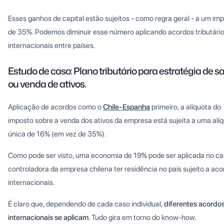
Esses ganhos de capital estão sujeitos - como regra geral - a um im
de 35%. Podemos diminuir esse número aplicando acordos tributári
internacionais entre países.
Estudo de caso: Plano tributário para estratégia de s
ou venda de ativos.
Aplicação de acordos como o
Chile-Espanha
primeiro, a alíquota do
imposto sobre a venda dos ativos da empresa está sujeita a uma alí
única de 16% (em vez de 35%).
Como pode ser visto, uma economia de 19% pode ser aplicada no ca
controladora da empresa chilena ter residência no país sujeito a ac
internacionais.
É claro que, dependendo de cada caso individual,
diferentes acordo
internacionais se aplicam
. Tudo gira em torno do know-how.