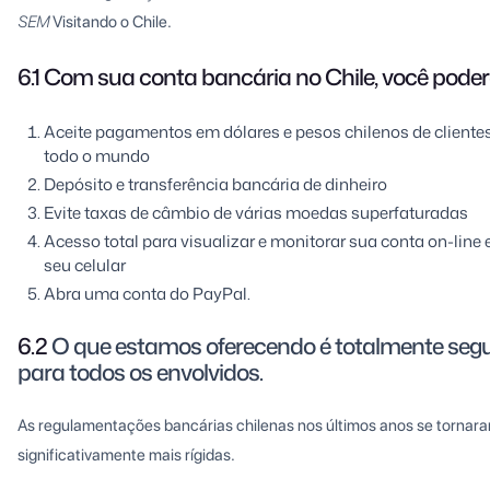
SEM
Visitando o Chile.
6.1 Com sua conta bancária no Chile, você pode
Aceite pagamentos em dólares e pesos chilenos de cliente
todo o mundo
Depósito e transferência bancária de dinheiro
Evite taxas de câmbio de várias moedas superfaturadas
Acesso total para visualizar e monitorar sua conta on-line 
seu celular
Abra uma conta do PayPal.
6.2
O que estamos oferecendo é totalmente seg
para todos os envolvidos.
As regulamentações bancárias chilenas nos últimos anos se tornar
significativamente mais rígidas.