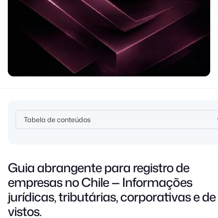
Tabela de conteúdos
Heading 2
Guia abrangente para registro de
empresas no Chile — Informações
jurídicas, tributárias, corporativas e de
vistos.