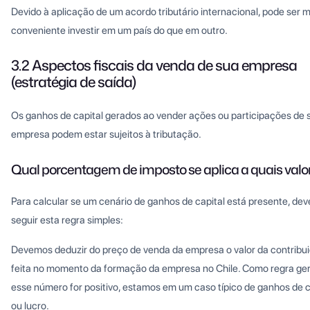
Devido à aplicação de um acordo tributário internacional, pode ser m
conveniente investir em um país do que em outro.
3.2 Aspectos fiscais da venda de sua empresa
(estratégia de saída)
Os ganhos de capital gerados ao vender ações ou participações de 
empresa podem estar sujeitos à tributação.
Qual porcentagem de imposto se aplica a quais valo
Para calcular se um cenário de ganhos de capital está presente, de
seguir esta regra simples:
Devemos deduzir do preço de venda da empresa o valor da contribu
feita no momento da formação da empresa no Chile. Como regra gera
esse número for positivo, estamos em um caso típico de ganhos de c
ou lucro.