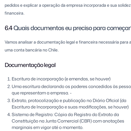
pedidos e explicar a operação da empresa incorporada e sua solidez
financeira.
6.4
Quais documentos eu preciso para começar
Vamos analisar a documentação legal e financeira necessária para a
uma conta bancária no Chile.
Documentação legal
Escritura de incorporação (e emendas, se houver)
Uma escritura declarando os poderes concedidos às pess
que representam a empresa. -
Extrato, protocolização e publicação no Diário Oficial (da
Escritura de Incorporação e suas modificações, se houver)
Sistema de Registro: Cópia do Registro do Extrato da
Constituição na Junta Comercial (CBR) com anotações
marginais em vigor até o momento.