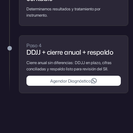
Determinamos resultados y tratamiento por
instrumento.
Paso 4
DDJJ + cierre anual + respaldo
Cierre anual sin diferencias: DDJJ en plazo, cifras
conciliadas y respaldo listo para revisión del SII.
Agendar Diagnóstico