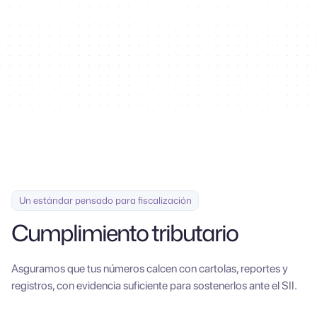
100+
Un estándar pensado para fiscalización
Cumplimiento tributario
Asguramos que tus números calcen con cartolas, reportes y
registros, con evidencia suficiente para sostenerlos ante el SII.