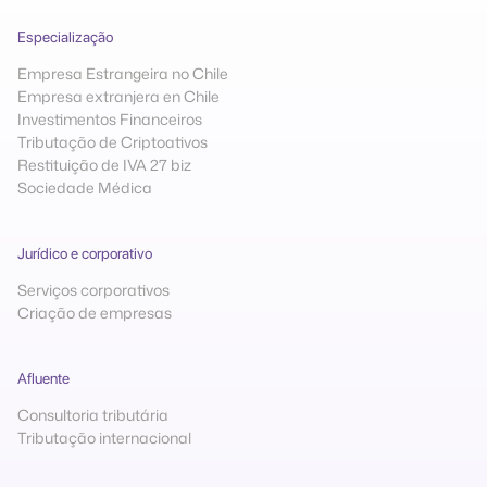
Especialização
Empresa Estrangeira no Chile
Empresa extranjera en Chile
Investimentos Financeiros
Tributação de Criptoativos
Restituição de IVA 27 biz
Sociedade Médica
Jurídico e corporativo
Serviços corporativos
Criação de empresas
Afluente
Consultoria tributária
Tributação internacional