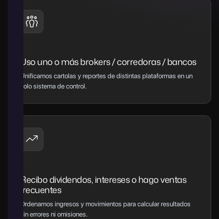
Uso uno o más brokers / corredoras / bancos
Unificamos cartolas y reportes de distintas plataformas en un
solo sistema de control.
Recibo dividendos, intereses o hago ventas
frecuentes
Ordenamos ingresos y movimientos para calcular resultados
sin errores ni omisiones.