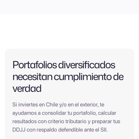
Portafolios diversificados
necesitan cumplimiento de
verdad
Si inviertes en Chile y/o en el exterior, te
ayudamos a consolidar tu portafolio, calcular
resultados con criterio tributario y preparar tus
DDJJ con respaldo defendible ante el SII.