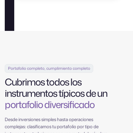
Portafolio completo, cumplimiento completo
Cubrimos todos los
instrumentos típicos de un
portafolio diversificado
Desde inversiones simples hasta operaciones
complejas: clasificamos tu portafolio por tipo de