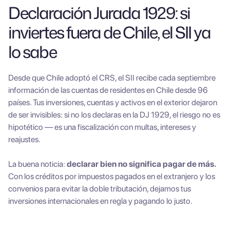
Declaración Jurada 1929: si
inviertes fuera de Chile, el SII ya
lo sabe
Desde que Chile adoptó el CRS, el SII recibe cada septiembre
información de las cuentas de residentes en Chile desde 96
países. Tus inversiones, cuentas y activos en el exterior dejaron
de ser invisibles: si no los declaras en la DJ 1929, el riesgo no es
hipotético — es una fiscalización con multas, intereses y
reajustes.
La buena noticia:
declarar bien no significa pagar de más.
Con los créditos por impuestos pagados en el extranjero y los
convenios para evitar la doble tributación, dejamos tus
inversiones internacionales en regla y pagando lo justo.