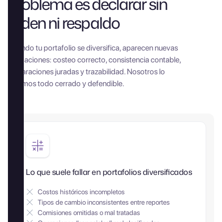
problema es declarar sin
orden ni respaldo
Cuando tu portafolio se diversifica, aparecen nuevas
obligaciones: costeo correcto, consistencia contable,
declaraciones juradas y trazabilidad. Nosotros lo
dejamos todo cerrado y defendible.
Lo que suele fallar en portafolios diversificados
Costos históricos incompletos
Tipos de cambio inconsistentes entre reportes
Comisiones omitidas o mal tratadas