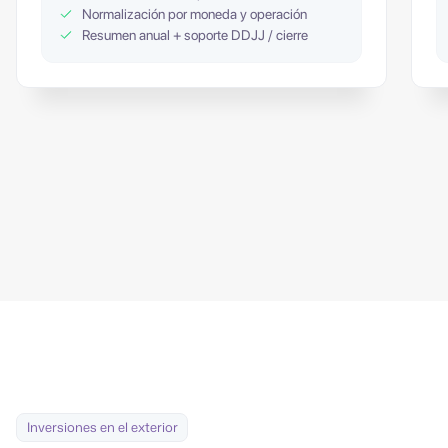
Normalización por moneda y operación
Resumen anual + soporte DDJJ / cierre
Inversiones en el exterior