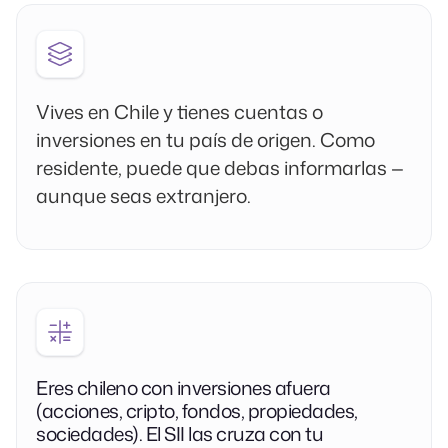
Vives en Chile y tienes cuentas o
inversiones en tu país de origen. Como
residente, puede que debas informarlas —
aunque seas extranjero.
Eres chileno con inversiones afuera
(acciones, cripto, fondos, propiedades,
sociedades). El SII las cruza con tu