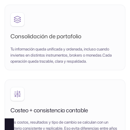
Consolidación de portafolio
Tu información queda unificada y ordenada, incluso cuando
inviertes en distintos instrumentos, brokers o monedas.Cada
operación queda trazable, clara y respaldada.
Costeo + consistencia contable
Tus costos, resultados y tipo de cambio se calculan con un
criterio consistente y replicable. Eso evita diferencias entre años