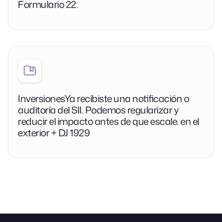
Formulario 22.
InversionesYa recibiste una notificación o
auditoría del SII. Podemos regularizar y
reducir el impacto antes de que escale. en el
exterior + DJ 1929