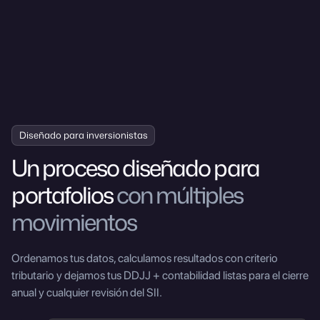
Diseñado para inversionistas
Un proceso diseñado para
portafolios
con múltiples
movimientos
Ordenamos tus datos, calculamos resultados con criterio
tributario y dejamos tus DDJJ + contabilidad listas para el cierre
anual y cualquier revisión del SII.