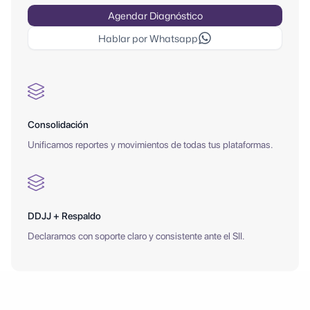
Agendar Diagnóstico
Hablar por Whatsapp
Consolidación
Unificamos reportes y movimientos de todas tus plataformas.
DDJJ + Respaldo
Declaramos con soporte claro y consistente ante el SII.