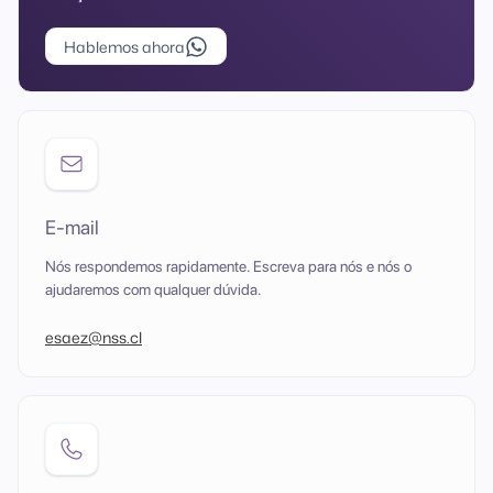
Hablemos ahora
E-mail
Nós respondemos rapidamente. Escreva para nós e nós o
ajudaremos com qualquer dúvida.
esaez@nss.cl