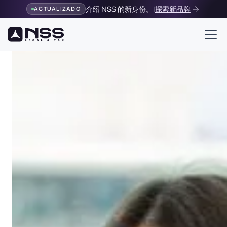
介绍 NSS 的新身份。
|
探索新品牌
ACTUALIZADO