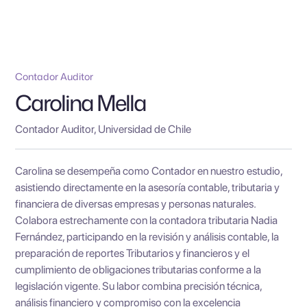
Contador Auditor
Carolina Mella
Contador Auditor, Universidad de Chile
Carolina se desempeña como Contador en nuestro estudio,
asistiendo directamente en la asesoría contable, tributaria y
financiera de diversas empresas y personas naturales.
Colabora estrechamente con la contadora tributaria Nadia
Fernández, participando en la revisión y análisis contable, la
preparación de reportes Tributarios y financieros y el
cumplimiento de obligaciones tributarias conforme a la
legislación vigente. Su labor combina precisión técnica,
análisis financiero y compromiso con la excelencia