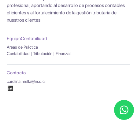
profesional, aportando al desarrollo de procesos contables
eficientes y al fortalecimiento de la gestión tributaria de
nuestros clientes.
Equipo
Contabilidad
Áreas de Práctica
Contabilidad | Tributación | Finanzas
Contacto
carolina.mella@nss.cl