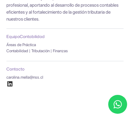
profesional, aportando al desarrollo de procesos contables
eficientes y al fortalecimiento de la gestión tributaria de
nuestros clientes.
Equipo
Contabilidad
Áreas de Práctica
Contabilidad | Tributación | Finanzas
Contacto
carolina.mella@nss.cl