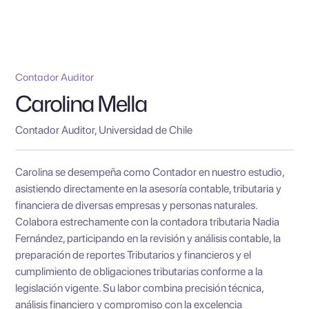
Contador Auditor
Carolina Mella
Contador Auditor, Universidad de Chile
Carolina se desempeña como Contador en nuestro estudio,
asistiendo directamente en la asesoría contable, tributaria y
financiera de diversas empresas y personas naturales.
Colabora estrechamente con la contadora tributaria Nadia
Fernández, participando en la revisión y análisis contable, la
preparación de reportes Tributarios y financieros y el
cumplimiento de obligaciones tributarias conforme a la
legislación vigente. Su labor combina precisión técnica,
análisis financiero y compromiso con la excelencia