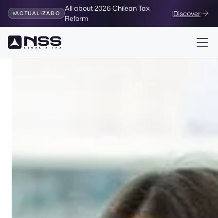
All about 2026 Chilean Tax
|
Discover
ACTUALIZADO
Reform