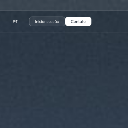
PT
Iniciar sessão
Contato