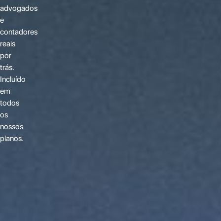
advogados
e
contadores
reais
por
trás.
Incluído
em
todos
os
nossos
planos.