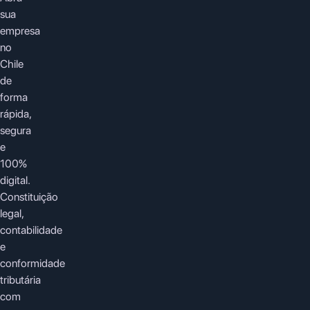
sua
empresa
no
Chile
de
forma
rápida,
segura
e
100%
digital.
Constituição
legal,
contabilidade
e
conformidade
tributária
com