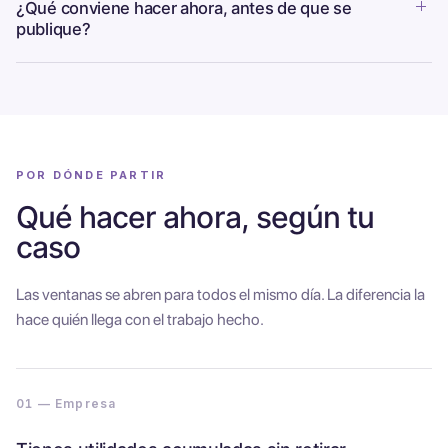
¿Qué conviene hacer ahora, antes de que se
publique?
POR DÓNDE PARTIR
Qué hacer ahora, según tu
caso
Las ventanas se abren para todos el mismo día. La diferencia la
hace quién llega con el trabajo hecho.
01 — Empresa