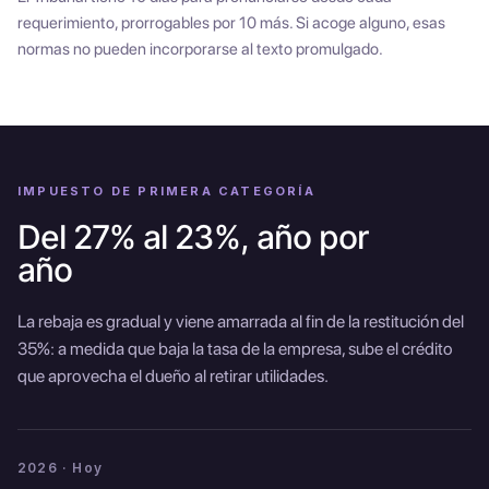
requerimiento, prorrogables por 10 más. Si acoge alguno, esas
normas no pueden incorporarse al texto promulgado.
IMPUESTO DE PRIMERA CATEGORÍA
Del 27% al 23%, año por
año
La rebaja es gradual y viene amarrada al fin de la restitución del
35%: a medida que baja la tasa de la empresa, sube el crédito
que aprovecha el dueño al retirar utilidades.
2026 · Hoy