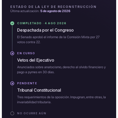
ESTADO DE LA LEY DE RECONSTRUCCIÓN
Última actualización:
5 de agosto de 2026
COMPLETADO · 4 AGO 2026
Despachada por el Congreso
El Senado aprobó el informe de la Comisión Mixta por 27
votos contra 22.
EN CURSO
Vetos del Ejecutivo
Anunciados sobre anatocismo, derecho al olvido financiero y
pago a pymes en 30 días.
PENDIENTE
Tribunal Constitucional
Tres requerimientos de la oposición. Impugnan, entre otras, la
invariabilidad tributaria.
NO OCURRE AÚN