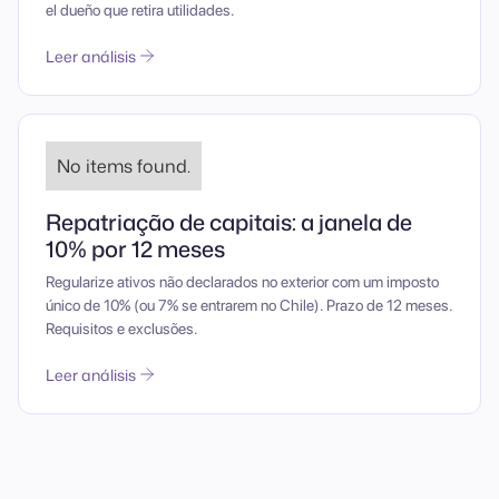
el dueño que retira utilidades.
Leer análisis
No items found.
Repatriação de capitais: a janela de
10% por 12 meses
Regularize ativos não declarados no exterior com um imposto
único de 10% (ou 7% se entrarem no Chile). Prazo de 12 meses.
Requisitos e exclusões.
Leer análisis