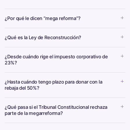
¿Por qué le dicen “mega reforma”?
¿Qué es la Ley de Reconstrucción?
¿Desde cuándo rige el impuesto corporativo de
23%?
¿Hasta cuándo tengo plazo para donar con la
rebaja del 50%?
¿Qué pasa si el Tribunal Constitucional rechaza
parte de la megarreforma?