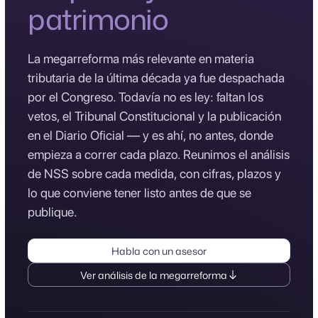
patrimonio
La megarreforma más relevante en materia
tributaria de la última década ya fue despachada
por el Congreso. Todavía no es ley: faltan los
vetos, el Tribunal Constitucional y la publicación
en el Diario Oficial — y es ahí, no antes, donde
empieza a correr cada plazo. Reunimos el análisis
de NSS sobre cada medida, con cifras, plazos y
lo que conviene tener listo antes de que se
publique.
Habla con un asesor
Ver análisis de la megarreforma