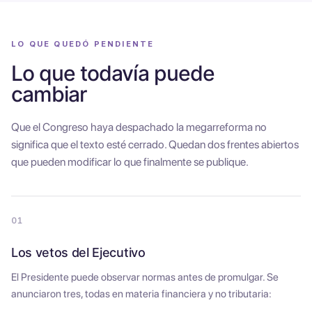
LO QUE QUEDÓ PENDIENTE
Lo que todavía puede
cambiar
Que el Congreso haya despachado la megarreforma no
significa que el texto esté cerrado. Quedan dos frentes abiertos
que pueden modificar lo que finalmente se publique.
01
Los vetos del Ejecutivo
El Presidente puede observar normas antes de promulgar. Se
anunciaron tres, todas en materia financiera y no tributaria: