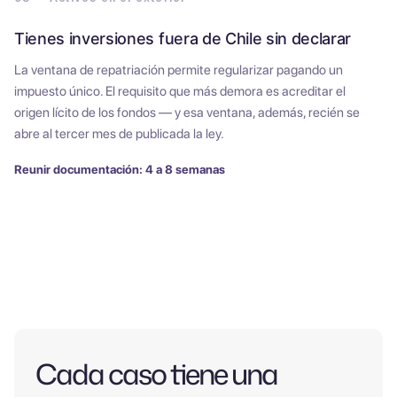
Tienes inversiones fuera de Chile sin declarar
La ventana de repatriación permite regularizar pagando un
impuesto único. El requisito que más demora es acreditar el
origen lícito de los fondos — y esa ventana, además, recién se
abre al tercer mes de publicada la ley.
Reunir documentación: 4 a 8 semanas
Cada caso tiene una