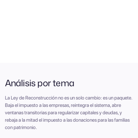
10% / 7%
10 / 15 / 20
años
Análisis por tema
La Ley de Reconstrucción no es un solo cambio: es un paquete.
Baja el impuesto a las empresas, reintegra el sistema, abre
ventanas transitorias para regularizar capitales y deudas, y
rebaja a la mitad el impuesto a las donaciones para las familias
con patrimonio.