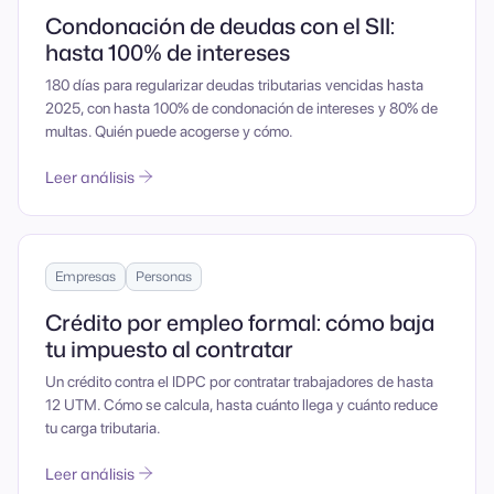
Condonación de deudas con el SII:
hasta 100% de intereses
180 días para regularizar deudas tributarias vencidas hasta
2025, con hasta 100% de condonación de intereses y 80% de
multas. Quién puede acogerse y cómo.
Leer análisis
Empresas
Personas
Crédito por empleo formal: cómo baja
tu impuesto al contratar
Un crédito contra el IDPC por contratar trabajadores de hasta
12 UTM. Cómo se calcula, hasta cuánto llega y cuánto reduce
tu carga tributaria.
Leer análisis