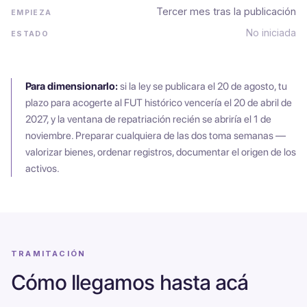
Tercer mes tras la publicación
No iniciada
Para dimensionarlo:
si la ley se publicara el 20 de agosto, tu
plazo para acogerte al FUT histórico vencería el 20 de abril de
2027, y la ventana de repatriación recién se abriría el 1 de
noviembre. Preparar cualquiera de las dos toma semanas —
valorizar bienes, ordenar registros, documentar el origen de los
activos.
TRAMITACIÓN
Cómo llegamos hasta acá