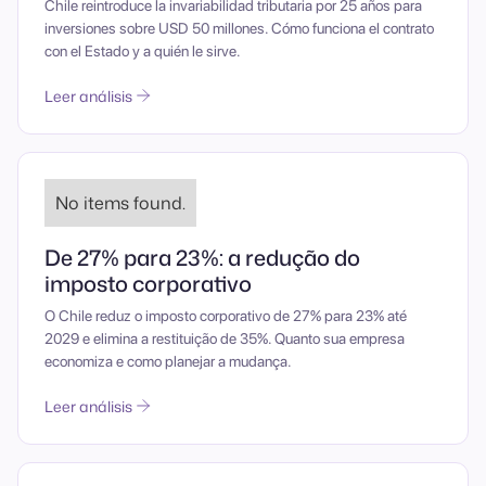
Chile reintroduce la invariabilidad tributaria por 25 años para
inversiones sobre USD 50 millones. Cómo funciona el contrato
con el Estado y a quién le sirve.
Leer análisis
No items found.
De 27% para 23%: a redução do
imposto corporativo
O Chile reduz o imposto corporativo de 27% para 23% até
2029 e elimina a restituição de 35%. Quanto sua empresa
economiza e como planejar a mudança.
Leer análisis