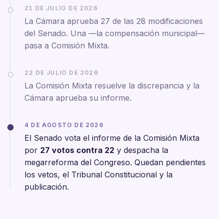
21 DE JULIO DE 2026
La Cámara aprueba 27 de las 28 modificaciones
del Senado. Una —la compensación municipal—
pasa a Comisión Mixta.
22 DE JULIO DE 2026
La Comisión Mixta resuelve la discrepancia y la
Cámara aprueba su informe.
4 DE AGOSTO DE 2026
El Senado vota el informe de la Comisión Mixta
por
27 votos contra 22
y despacha la
megarreforma del Congreso. Quedan pendientes
los vetos, el Tribunal Constitucional y la
publicación.