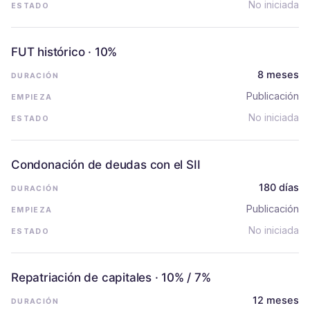
No iniciada
FUT histórico · 10%
8 meses
Publicación
No iniciada
Condonación de deudas con el SII
180 días
Publicación
No iniciada
Repatriación de capitales · 10% / 7%
12 meses