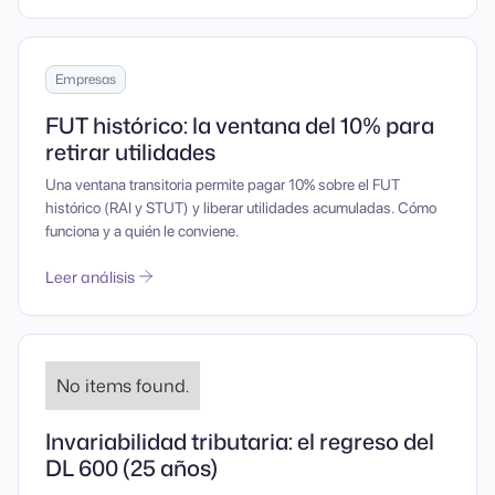
Empresas
FUT histórico: la ventana del 10% para
retirar utilidades
Una ventana transitoria permite pagar 10% sobre el FUT
histórico (RAI y STUT) y liberar utilidades acumuladas. Cómo
funciona y a quién le conviene.
Leer análisis
No items found.
Invariabilidad tributaria: el regreso del
DL 600 (25 años)