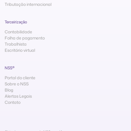
Tributação internacional
Terceirização
Contabilidade
Folha de pagamento
Trabalhista
Escritório virtual
NSS®
Portal do cliente
Sobre o NSS
Blog
Alertas Legais
Contato