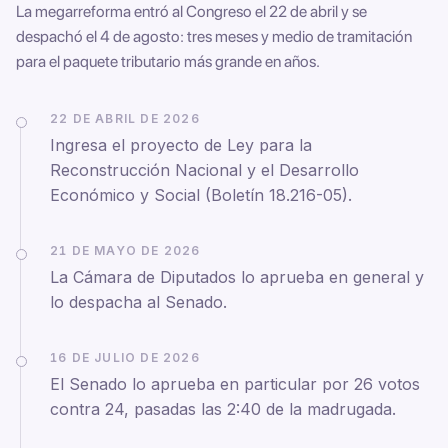
La megarreforma entró al Congreso el 22 de abril y se
despachó el 4 de agosto: tres meses y medio de tramitación
para el paquete tributario más grande en años.
22 DE ABRIL DE 2026
Ingresa el proyecto de Ley para la
Reconstrucción Nacional y el Desarrollo
Económico y Social (Boletín 18.216-05).
21 DE MAYO DE 2026
La Cámara de Diputados lo aprueba en general y
lo despacha al Senado.
16 DE JULIO DE 2026
El Senado lo aprueba en particular por 26 votos
contra 24, pasadas las 2:40 de la madrugada.