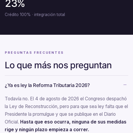
23%
Crédito 100% · integración total
PREGUNTAS FRECUENTES
Lo que más nos preguntan
¿Ya es ley la Reforma Tributaria 2026?
Todavía no. El 4 de agosto de 2026 el Congreso despachó
la Ley de Reconstrucción, pero para que sea ley falta que el
Presidente la promulgue y que se publique en el Diario
Oficial.
Hasta que eso ocurra, ninguna de sus medidas
rige y ningún plazo empieza a correr.