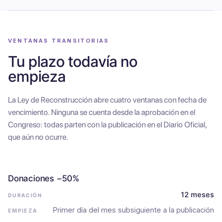
VENTANAS TRANSITORIAS
Tu plazo todavía no
empieza
La Ley de Reconstrucción abre cuatro ventanas con fecha de
vencimiento. Ninguna se cuenta desde la aprobación en el
Congreso: todas parten con la publicación en el Diario Oficial,
que aún no ocurre.
Donaciones −50%
12 meses
Primer día del mes subsiguiente a la publicación