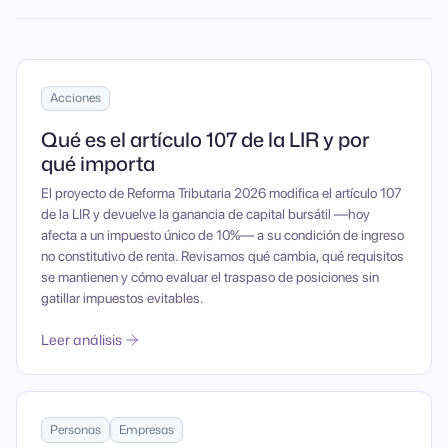
Acciones
Qué es el artículo 107 de la LIR y por
qué importa
El proyecto de Reforma Tributaria 2026 modifica el artículo 107
de la LIR y devuelve la ganancia de capital bursátil —hoy
afecta a un impuesto único de 10%— a su condición de ingreso
no constitutivo de renta. Revisamos qué cambia, qué requisitos
se mantienen y cómo evaluar el traspaso de posiciones sin
gatillar impuestos evitables.
Leer análisis
Personas
Empresas