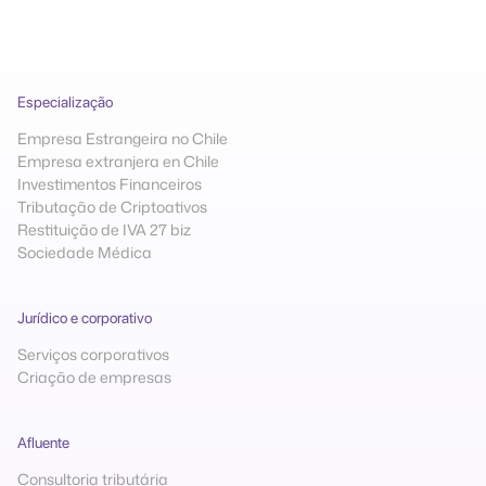
Especialização
Empresa Estrangeira no Chile
Empresa extranjera en Chile
Investimentos Financeiros
Tributação de Criptoativos
Restituição de IVA 27 biz
Sociedade Médica
Jurídico e corporativo
Serviços corporativos
Criação de empresas
Afluente
Consultoria tributária