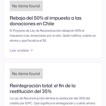
No items found.
Rebaja del 50% al impuesto a las
donaciones en Chile
El Proyecto de Ley de Reconstrucción rebaja en 50% el
impuesto a las donaciones por un año. Quién califica, cuánto se
ahorra y qué fiscaliza el SII.
Leer análisis
No items found.
Reintegración total: el fin de la
restitución del 35%
La Ley de Reconstrucción elimina la restitución del 35% del
crédito por IDPC. Qué significa la reintegración y cuánto ahorra