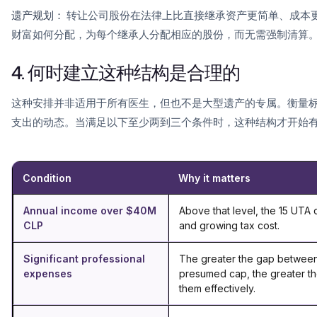
遗产规划：
转让公司股份在法律上比直接继承资产更简单、成本
财富如何分配，为每个继承人分配相应的股份，而无需强制清算
4. 何时建立这种结构是合理的
这种安排并非适用于所有医生，但也不是大型遗产的专属。衡量
支出的动态。当满足以下至少两到三个条件时，这种结构才开始
Condition
Why it matters
Annual income over $40M
Above that level, the 15 UTA
CLP
and growing tax cost.
Significant professional
The greater the gap between
expenses
presumed cap, the greater th
them effectively.