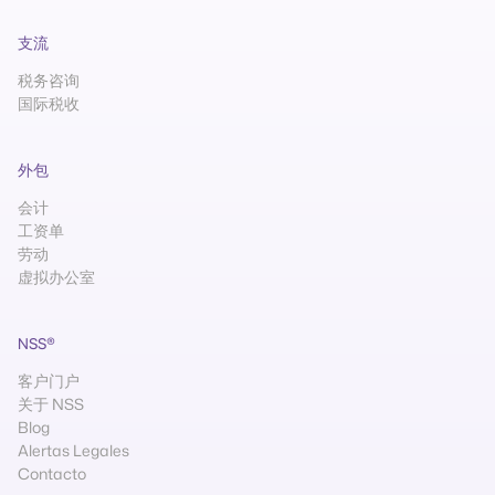
支流
税务咨询
国际税收
外包
会计
工资单
劳动
虚拟办公室
NSS®
客户门户
关于 NSS
Blog
Alertas Legales
Contacto