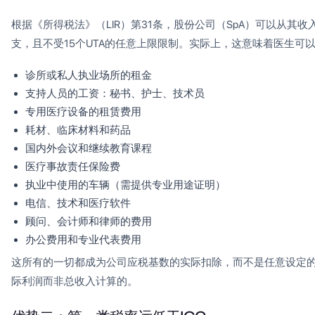
根据《所得税法》（LIR）第31条，股份公司（SpA）可以从其
支，且不受15个UTA的任意上限限制。实际上，这意味着医生可
诊所或私人执业场所的租金
支持人员的工资：秘书、护士、技术员
专用医疗设备的租赁费用
耗材、临床材料和药品
国内外会议和继续教育课程
医疗事故责任保险费
执业中使用的车辆（需提供专业用途证明）
电信、技术和医疗软件
顾问、会计师和律师的费用
办公费用和专业代表费用
这所有的一切都成为公司应税基数的实际扣除，而不是任意设定
际利润而非总收入计算的。