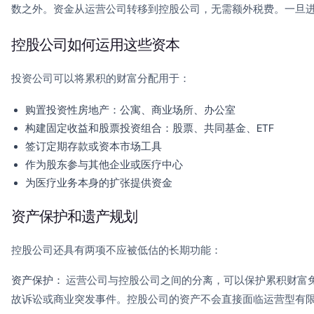
数之外。资金从运营公司转移到控股公司，无需额外税费。一旦
控股公司如何运用这些资本
投资公司可以将累积的财富分配用于：
购置投资性房地产：公寓、商业场所、办公室
构建固定收益和股票投资组合：股票、共同基金、ETF
签订定期存款或资本市场工具
作为股东参与其他企业或医疗中心
为医疗业务本身的扩张提供资金
资产保护和遗产规划
控股公司还具有两项不应被低估的长期功能：
资产保护：
运营公司与控股公司之间的分离，可以保护累积财富
故诉讼或商业突发事件。控股公司的资产不会直接面临运营型有