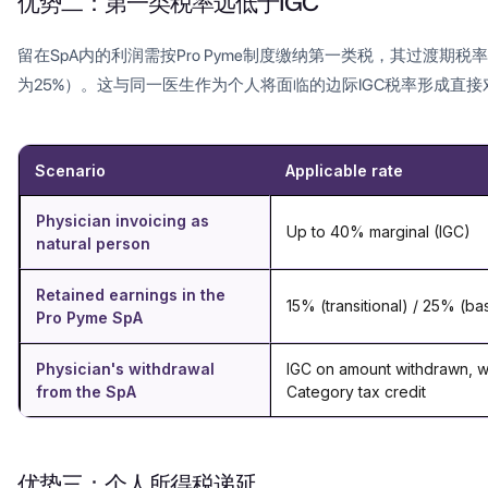
优势二：第一类税率远低于IGC
留在SpA内的利润需按Pro Pyme制度缴纳第一类税，其过渡期
为25%）。这与同一医生作为个人将面临的边际IGC税率形成直接
Scenario
Applicable rate
Physician invoicing as
Up to 40% marginal (IGC)
natural person
Retained earnings in the
15% (transitional) / 25% (ba
Pro Pyme SpA
Physician's withdrawal
IGC on amount withdrawn, wi
from the SpA
Category tax credit
优势三：个人所得税递延