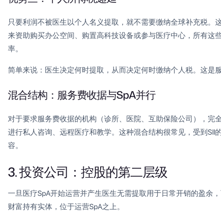
只要利润不被医生以个人名义提取，就不需要缴纳全球补充税。
来资助购买办公空间、购置高科技设备或参与医疗中心，所有这些都
率。
简单来说：医生决定何时提取，从而决定何时缴纳个人税。这是
混合结构：服务费收据与SpA并行
对于要求服务费收据的机构（诊所、医院、互助保险公司），完全
进行私人咨询、远程医疗和教学。这种混合结构很常见，受到SII
容。
3. 投资公司：控股的第二层级
一旦医疗SpA开始运营并产生医生无需提取用于日常开销的盈余
财富持有实体，位于运营SpA之上。