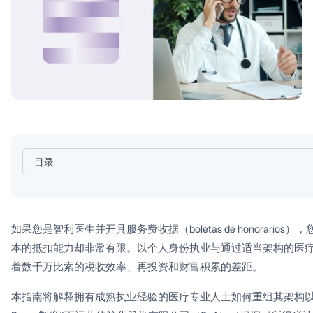
目录
Heading 2
如果您是智利医生并开具服务费收据（boletas de honorari
本的抵扣能力却非常有限。以个人身份执业与通过适当架构的医
着数千万比索的税收效率、再投资和财富积累的差距。
本指南将解释拥有成熟执业经验的医疗专业人士如何重组其架构以实