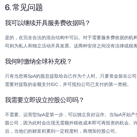
6. 常见问题
我可以继续开具服务费收据吗？
是的，在完全合法的混合结构中可以。对于需要服务费收据的机
司则为私人和独立活动开具发票。这两种安排之间没有法律或税
我何时缴纳全球补充税？
只有当您将SpA的股息提取给自己作为个人时。只要资金留在公司
需要对提取的金额支付IGC，并可抵扣公司已支付的第一类税。
我需要立即设立控股公司吗？
不需要。运营型SpA是第一步，可以独立良好运作。当SpA开始
股公司，因为此时会出现无需额外税收成本即可再投资的机会。许
后，当他们的财富积累到一定程度时，再增加控股公司。