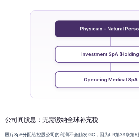
Physician – Natural Pers
Investment SpA (Holding
Operating Medical SpA
公司间股息：无需缴纳全球补充税
医疗SpA分配给控股公司的利润不会触发IGC，因为LIR第33条第