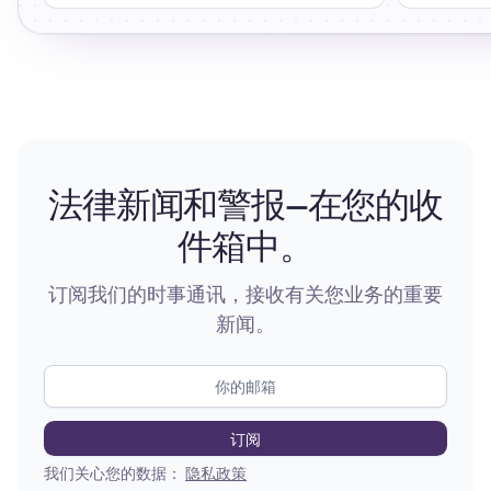
法律新闻和警报—在您的收
件箱中。
订阅我们的时事通讯，接收有关您业务的重要
新闻。
我们关心您的数据：
隐私政策