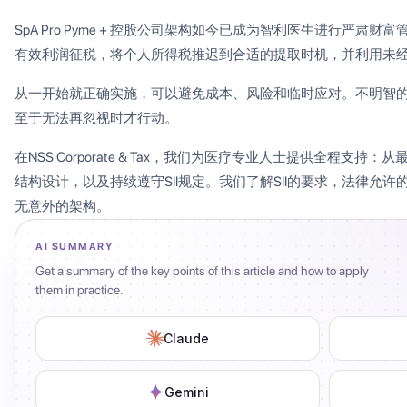
SpA Pro Pyme + 控股公司架构如今已成为智利医生进行严
有效利润征税，将个人所得税推迟到合适的提取时机，并利用未
从一开始就正确实施，可以避免成本、风险和临时应对。不明智
至于无法再忽视时才行动。
在NSS Corporate & Tax，我们为医疗专业人士提供全程支
结构设计，以及持续遵守SII规定。我们了解SII的要求，法律允
无意外的架构。
AI SUMMARY
Get a summary of the key points of this article and how to apply
them in practice.
Claude
Gemini