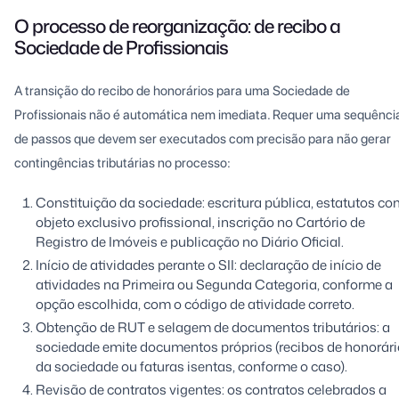
O processo de reorganização: de recibo a
Sociedade de Profissionais
A transição do recibo de honorários para uma Sociedade de
Profissionais não é automática nem imediata. Requer uma sequênci
de passos que devem ser executados com precisão para não gerar
contingências tributárias no processo:
Constituição da sociedade: escritura pública, estatutos co
objeto exclusivo profissional, inscrição no Cartório de
Registro de Imóveis e publicação no Diário Oficial.
Início de atividades perante o SII: declaração de início de
atividades na Primeira ou Segunda Categoria, conforme a
opção escolhida, com o código de atividade correto.
Obtenção de RUT e selagem de documentos tributários: a
sociedade emite documentos próprios (recibos de honorár
da sociedade ou faturas isentas, conforme o caso).
Revisão de contratos vigentes: os contratos celebrados a