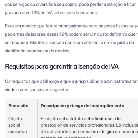
dos serviços ou diversifica seu objeto, pode perder a isenção e ficar
gravada com 19% de IVA sobre seus honorários.
Para um médico que fatura principalmente para pessoas físicas ou 
pacientes de isapres, esses 19% podem ser um custo definitivo que 
se recupera. Manter a isenção não é um detalhe: é um requisito de
viabilidade econômica do modelo.
Requisitos para garantir a isenção de IVA
Os requisitos que o SII exige e que a jurisprudência administrativa t
vindo a precisar são os seguintes:
Requisito
Descripción y riesgo de incumplimiento
Objeto
El objeto del estatuto debe limitarse a la
social
prestación de servicios profesionales. La inclusió
exclusivo
de actividades comerciales o de giro empresaria
contamina la calificación.