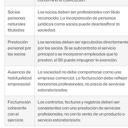
Socios
Los socios deben ser profesionales con título
personas
reconocido. La incorporación de personas
naturales
jurídicas como socias puede desclasificar la
tituladas
sociedad.
Prestación
Los servicios deben ser ejecutados directament
personal por
por los socios. Si se subcontrata el servicio
los socios
principal o se incorporan empleados que lo
prestan, el SII puede impugnar la exención.
Ausencia de
La sociedad no debe comportarse como una
habitualidad
empresa comercial. La facturación debe reflejar
empresarial
honorarios profesionales, no precio de servicios
estandarizados.
Facturación
Los contratos, facturas y registros deben ser
coherente
consistentes con una prestación de servicios
con el
profesionales, no con la venta de un producto o
ejercicio
servicio estandarizado.