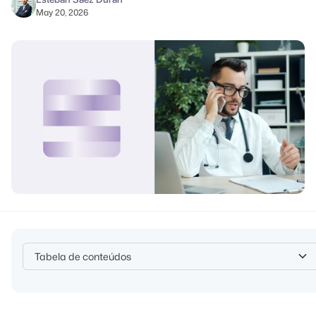
May 20, 2026
Tabela de conteúdos
Heading 2