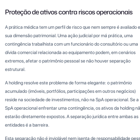
Proteção de ativos contra riscos operacionais
A prática médica tem um perfil de risco que nem sempre é avaliado 
sua dimensão patrimonial. Uma ação judicial por má prática, uma
contingência trabalhista com um funcionário do consultório ou uma
dívida comercial relacionada ao equipamento podem, em cenários
extremos, afetar o patrimônio pessoal se não houver separação
estrutural.
A holding resolve este problema de forma elegante: o patrimônio
acumulado (imóveis, portfólios, participações em outros negócios)
reside na sociedade de investimentos, não na SpA operacional. Se a
SpA operacional enfrentar uma contingência, os ativos da holding n
estarão diretamente expostos. A separação jurídica entre ambas as
entidades é a barreira.
Esta separação não é inviolável nem isenta de responsabilidade pes