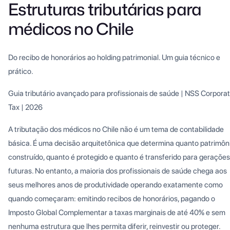
Estruturas tributárias para
médicos no Chile
Do recibo de honorários ao holding patrimonial. Um guia técnico e
prático.
Guia tributário avançado para profissionais de saúde | NSS Corpora
Tax | 2026
A tributação dos médicos no Chile não é um tema de contabilidade
básica. É uma decisão arquitetônica que determina quanto patrimôn
construído, quanto é protegido e quanto é transferido para gerações
futuras. No entanto, a maioria dos profissionais de saúde chega aos
seus melhores anos de produtividade operando exatamente como
quando começaram: emitindo recibos de honorários, pagando o
Imposto Global Complementar a taxas marginais de até 40% e sem
nenhuma estrutura que lhes permita diferir, reinvestir ou proteger.