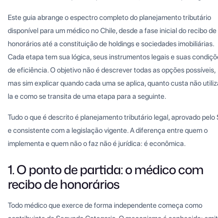
Este guia abrange o espectro completo do planejamento tributário
disponível para um médico no Chile, desde a fase inicial do recibo de
honorários até a constituição de holdings e sociedades imobiliárias.
Cada etapa tem sua lógica, seus instrumentos legais e suas condiçõ
de eficiência. O objetivo não é descrever todas as opções possíveis,
mas sim explicar quando cada uma se aplica, quanto custa não utiliz
la e como se transita de uma etapa para a seguinte.
Tudo o que é descrito é planejamento tributário legal, aprovado pelo S
e consistente com a legislação vigente. A diferença entre quem o
implementa e quem não o faz não é jurídica: é econômica.
1. O ponto de partida: o médico com
recibo de honorários
Todo médico que exerce de forma independente começa como