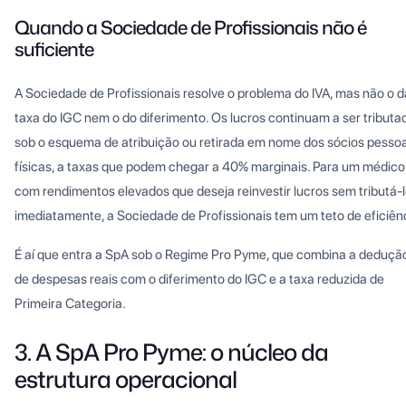
Quando a Sociedade de Profissionais não é
suficiente
A Sociedade de Profissionais resolve o problema do IVA, mas não o d
taxa do IGC nem o do diferimento. Os lucros continuam a ser tributa
sob o esquema de atribuição ou retirada em nome dos sócios pesso
físicas, a taxas que podem chegar a 40% marginais. Para um médico
com rendimentos elevados que deseja reinvestir lucros sem tributá-
imediatamente, a Sociedade de Profissionais tem um teto de eficiên
É aí que entra a SpA sob o Regime Pro Pyme, que combina a deduçã
de despesas reais com o diferimento do IGC e a taxa reduzida de
Primeira Categoria.
3. A SpA Pro Pyme: o núcleo da
estrutura operacional