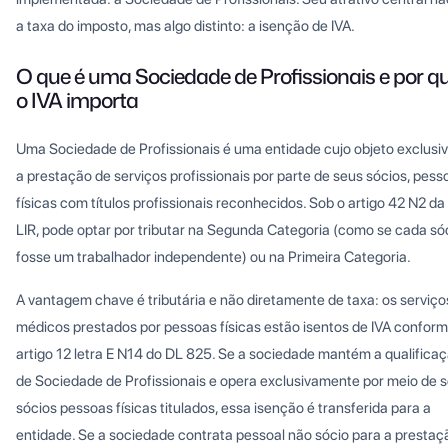
a taxa do imposto, mas algo distinto: a isenção de IVA.
O que é uma Sociedade de Profissionais e por q
o IVA importa
Uma Sociedade de Profissionais é uma entidade cujo objeto exclusiv
a prestação de serviços profissionais por parte de seus sócios, pess
físicas com títulos profissionais reconhecidos. Sob o artigo 42 N2 da
LIR, pode optar por tributar na Segunda Categoria (como se cada só
fosse um trabalhador independente) ou na Primeira Categoria.
A vantagem chave é tributária e não diretamente de taxa: os serviço
médicos prestados por pessoas físicas estão isentos de IVA conform
artigo 12 letra E N14 do DL 825. Se a sociedade mantém a qualifica
de Sociedade de Profissionais e opera exclusivamente por meio de 
sócios pessoas físicas titulados, essa isenção é transferida para a
entidade. Se a sociedade contrata pessoal não sócio para a prestaç