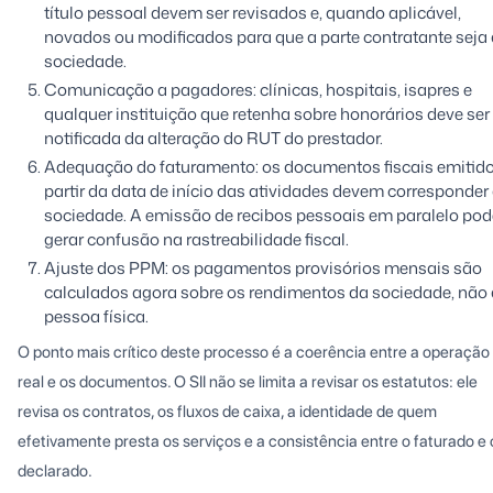
título pessoal devem ser revisados e, quando aplicável,
novados ou modificados para que a parte contratante seja 
sociedade.
Comunicação a pagadores: clínicas, hospitais, isapres e
qualquer instituição que retenha sobre honorários deve ser
notificada da alteração do RUT do prestador.
Adequação do faturamento: os documentos fiscais emitido
partir da data de início das atividades devem corresponder
sociedade. A emissão de recibos pessoais em paralelo pod
gerar confusão na rastreabilidade fiscal.
Ajuste dos PPM: os pagamentos provisórios mensais são
calculados agora sobre os rendimentos da sociedade, não
pessoa física.
O ponto mais crítico deste processo é a coerência entre a operação
real e os documentos. O SII não se limita a revisar os estatutos: ele
revisa os contratos, os fluxos de caixa, a identidade de quem
efetivamente presta os serviços e a consistência entre o faturado e 
declarado.