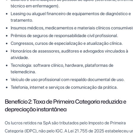
técnico em enfermagem).
Leasing ou aluguel financeiro de equipamentos de diagnóstico e
tratamento.
Insumos médicos, medicamentos e materiais clínicos consumívei
Prêmios de seguros de responsabilidade civil profissional.
Congressos, cursos de especialização e atualização clínica.
Honorários de assessores, auditores e advogados vinculados à
atividade.
Tecnologia: software clínico, hardware, plataformas de
telemedicina.
Veículo de uso profissional com respaldo documental de uso.
Telefonia, internet e serviços de comunicação da prática.
Benefício 2: Taxa de Primeira Categoria reduzida e
depreciação instantânea
Os lucros retidos na SpA são tributados pelo Imposto de Primeira
Categoria (IDPC), não pelo IGC. A Lei 21.755 de 2025 estabeleceu 