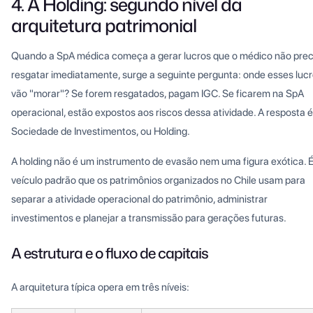
4. A Holding: segundo nível da
arquitetura patrimonial
Quando a SpA médica começa a gerar lucros que o médico não prec
resgatar imediatamente, surge a seguinte pergunta: onde esses luc
vão "morar"? Se forem resgatados, pagam IGC. Se ficarem na SpA
operacional, estão expostos aos riscos dessa atividade. A resposta é
Sociedade de Investimentos, ou Holding.
A holding não é um instrumento de evasão nem uma figura exótica. É
veículo padrão que os patrimônios organizados no Chile usam para
separar a atividade operacional do patrimônio, administrar
investimentos e planejar a transmissão para gerações futuras.
A estrutura e o fluxo de capitais
A arquitetura típica opera em três níveis: