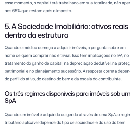
esse momento, o capital terá trabalhado em sua totalidade, não ape
nos 65% que restam após o imposto.
5. A Sociedade Imobiliária: ativos reais
dentro da estrutura
Quando o médico começa a adquirir imóveis, a pergunta sobre em
nome de quem comprar não é trivial. Isso tem implicações no IVA, no
tratamento do ganho de capital, na depreciação dedutível, na prote
patrimonial e no planejamento sucessório. A resposta correta depe
do perfil do ativo, do destino do bem e da escala do contribuinte.
Os três regimes disponíveis para imóveis sob u
SpA
Quando um imóvel é adquirido ou gerido através de uma SpA, o regi
tributário aplicável depende do tipo de sociedade e do uso do bem: