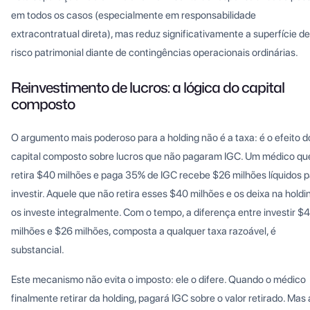
em todos os casos (especialmente em responsabilidade
extracontratual direta), mas reduz significativamente a superfície de
risco patrimonial diante de contingências operacionais ordinárias.
Reinvestimento de lucros: a lógica do capital
composto
O argumento mais poderoso para a holding não é a taxa: é o efeito d
capital composto sobre lucros que não pagaram IGC. Um médico qu
retira $40 milhões e paga 35% de IGC recebe $26 milhões líquidos 
investir. Aquele que não retira esses $40 milhões e os deixa na holdi
os investe integralmente. Com o tempo, a diferença entre investir $
milhões e $26 milhões, composta a qualquer taxa razoável, é
substancial.
Este mecanismo não evita o imposto: ele o difere. Quando o médico
finalmente retirar da holding, pagará IGC sobre o valor retirado. Mas 