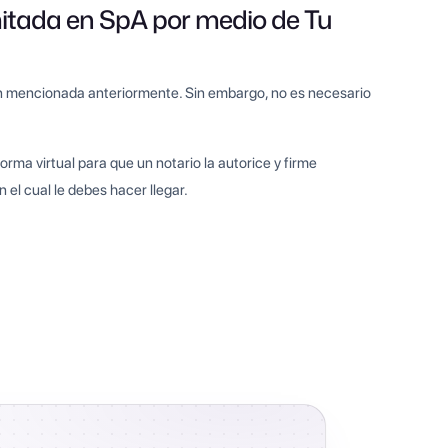
mitada en SpA por medio de Tu
ón mencionada anteriormente. Sin embargo, no es necesario
orma virtual para que un notario la autorice y firme
el cual le debes hacer llegar.