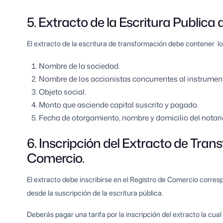
5. Extracto de la Escritura Public
El extracto de la escritura de transformación debe contener l
Nombre de la sociedad.
Nombre de los accionistas concurrentes al instrumen
Objeto social.
Monto que asciende capital suscrito y pagado.
Fecha de otorgamiento, nombre y domicilio del notario
6. Inscripción del Extracto de Tran
Comercio.
El extracto debe inscribirse en el Registro de Comercio corres
desde la suscripción de la escritura pública.
Deberás pagar una tarifa por la inscripción del extracto la cu