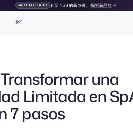
介绍 NSS 的新身份。
|
探索新品牌
ACTUALIZADO
公司
Transformar una
ad Limitada en Sp
n 7 pasos