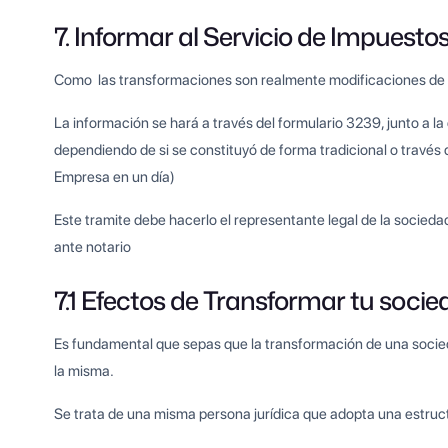
7. Informar al Servicio de Impuesto
Como las transformaciones son realmente modificaciones de es
La información se hará a través del formulario 3239, junto a 
dependiendo de si se constituyó de forma tradicional o través
Empresa en un día)
Este tramite debe hacerlo el representante legal de la socie
ante notario
7.1 Efectos de Transformar tu socie
Es fundamental que sepas que la transformación de una socieda
la misma.
Se trata de una misma persona jurídica que adopta una estructu