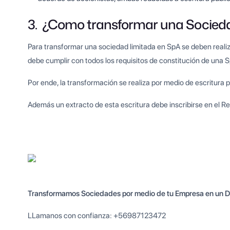
3. ¿Como transformar una Socied
Para transformar una sociedad limitada en SpA se deben reali
debe cumplir con todos los requisitos de constitución de una 
Por ende, la transformación se realiza por medio de escritura 
Además un extracto de esta escritura debe inscribirse en el Reg
Transformamos Sociedades por medio de tu Empresa en un Día
LLamanos con confianza: +56987123472