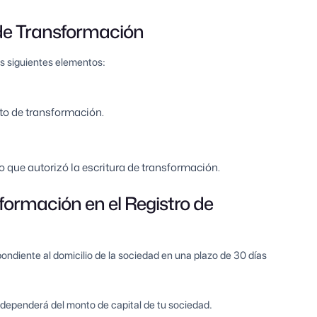
a de Transformación
os siguientes elementos:
to de transformación.
 que autorizó la escritura de transformación.
sformación en el Registro de
pondiente al domicilio de la sociedad en una plazo de 30 días
al dependerá del monto de capital de tu sociedad.