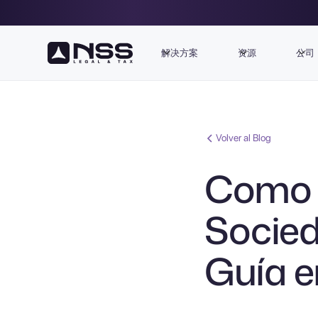
解决方案
资源
公司
Volver al Blog
Como 
Socied
Guía e