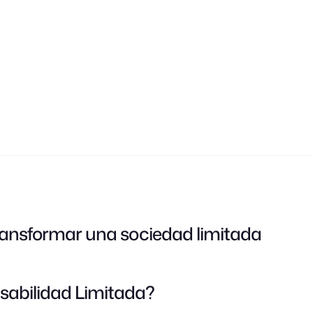
transformar una sociedad limitada
sabilidad Limitada?