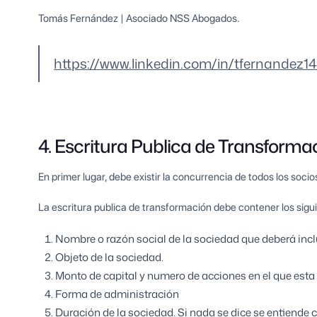
Tomás Fernández | Asociado NSS Abogados.
https://www.linkedin.com/in/tfernandez14
4. Escritura Publica de Transforma
En primer lugar, debe existir la concurrencia de todos los socio
La escritura publica de transformación debe contener los sig
Nombre o razón social de la sociedad que deberá inclu
Objeto de la sociedad.
Monto de capital y numero de acciones en el que esta 
Forma de administración
Duración de la sociedad. Si nada se dice se entiende 