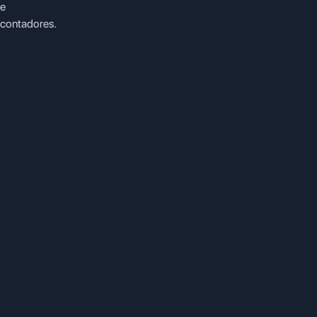
e
contadores.