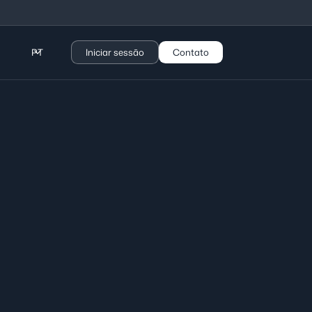
PT
Iniciar sessão
Contato