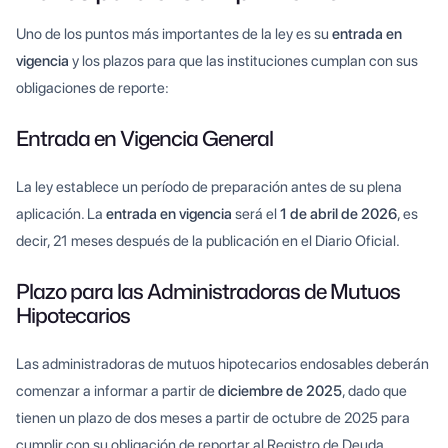
Uno de los puntos más importantes de la ley es su
entrada en
vigencia
y los plazos para que las instituciones cumplan con sus
obligaciones de reporte:
Entrada en Vigencia General
La ley establece un período de preparación antes de su plena
aplicación. La
entrada en vigencia
será el
1 de abril de 2026
, es
decir, 21 meses después de la publicación en el Diario Oficial.
Plazo para las Administradoras de Mutuos
Hipotecarios
Las administradoras de mutuos hipotecarios endosables deberán
comenzar a informar a partir de
diciembre de 2025
, dado que
tienen un plazo de dos meses a partir de octubre de 2025 para
cumplir con su obligación de reportar al Registro de Deuda