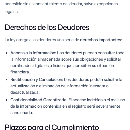
accesible sin el consentimiento del deudor, salvo excepciones
legales.
Derechos de los Deudores
La ley otorga a los deudores una serie de
derechos importantes
:
Acceso a la Información:
Los deudores pueden consultar toda
la información almacenada sobre sus obligaciones y solicitar
certificados digitales o físicos que acrediten su situación
financiera.
Rectificación y Cancelación:
Los deudores podrán solicitar la
actualización o eliminación de información inexacta o
desactualizada.
Confidencialidad Garantizada:
El acceso indebido o el mal uso
de la información contenida en el registro será severamente
sancionado.
Plazos para el Cumplimiento