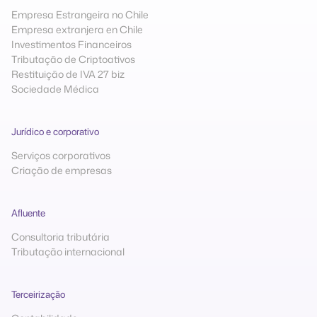
Empresa Estrangeira no Chile
Empresa extranjera en Chile
Investimentos Financeiros
Tributação de Criptoativos
Restituição de IVA 27 biz
Sociedade Médica
Jurídico e corporativo
Serviços corporativos
Criação de empresas
Afluente
Consultoria tributária
Tributação internacional
Terceirização