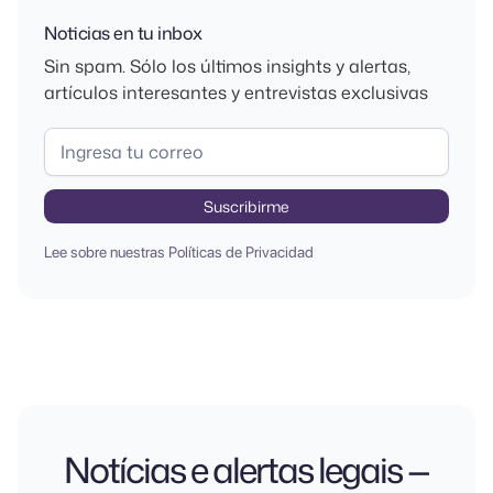
Noticias en tu inbox
Sin spam. Sólo los últimos
insights
y alertas,
artículos interesantes y entrevistas exclusivas
Lee sobre nuestras
Políticas de Privacidad
Notícias e alertas legais —