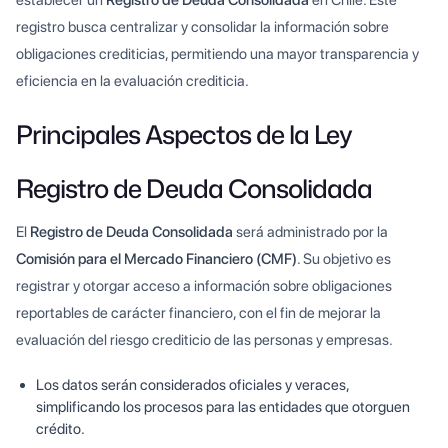
establecer un
Registro de Deuda Consolidada
en Chile. Este
registro busca centralizar y consolidar la información sobre
obligaciones crediticias, permitiendo una mayor transparencia y
eficiencia en la evaluación crediticia.
Principales Aspectos de la Ley
Registro de Deuda Consolidada
El
Registro de Deuda Consolidada
será administrado por la
Comisión para el Mercado Financiero (CMF)
. Su objetivo es
registrar y otorgar acceso a información sobre obligaciones
reportables de carácter financiero, con el fin de mejorar la
evaluación del riesgo crediticio de las personas y empresas.
Los datos serán considerados oficiales y veraces,
simplificando los procesos para las entidades que otorguen
crédito.