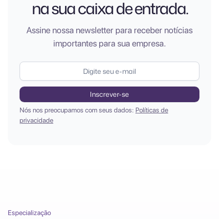
na sua caixa de entrada.
Assine nossa newsletter para receber notícias
importantes para sua empresa.
Nós nos preocupamos com seus dados:
Políticas de
privacidade
Especialização