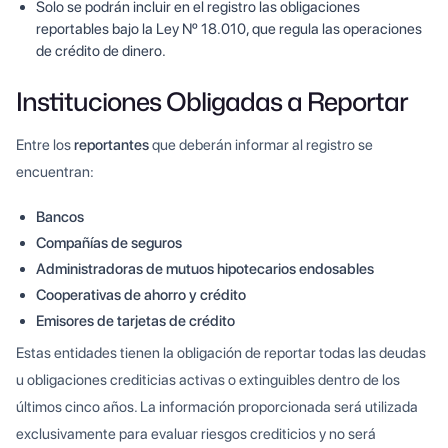
Solo se podrán incluir en el registro las obligaciones
reportables bajo la Ley Nº 18.010, que regula las operaciones
de crédito de dinero.
Instituciones Obligadas a Reportar
Entre los
reportantes
que deberán informar al registro se
encuentran:
Bancos
Compañías de seguros
Administradoras de mutuos hipotecarios endosables
Cooperativas de ahorro y crédito
Emisores de tarjetas de crédito
Estas entidades tienen la obligación de reportar todas las deudas
u obligaciones crediticias activas o extinguibles dentro de los
últimos cinco años. La información proporcionada será utilizada
exclusivamente para evaluar riesgos crediticios y no será