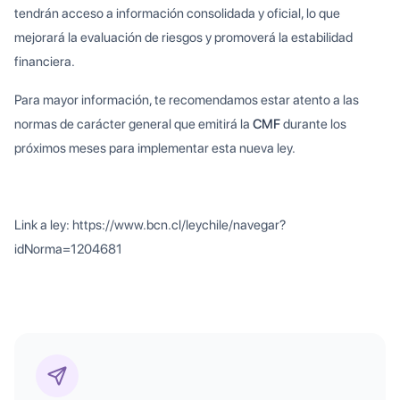
tendrán acceso a información consolidada y oficial, lo que
mejorará la evaluación de riesgos y promoverá la estabilidad
financiera.
Para mayor información, te recomendamos estar atento a las
normas de carácter general que emitirá la
CMF
durante los
próximos meses para implementar esta nueva ley.
Link a ley: https://www.bcn.cl/leychile/navegar?
idNorma=1204681