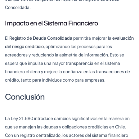
Consolidada.
Impacto en el Sistema Financiero
El
Registro de Deuda Consolidada
permitirá mejorar la
evaluación
del riesgo crediticio
, optimizando los procesos para los
acreedores y reduciendo la asimetría de información. Esto se
espera que impulse una mayor transparencia en el sistema
financiero chileno y mejore la confianza en las transacciones de
crédito, tanto para individuos como para empresas.
Conclusión
La Ley 21.680 introduce cambios significativos en la manera en
que se manejan las deudas y obligaciones crediticias en Chile.
Con un registro centralizado, los actores del sistema financiero