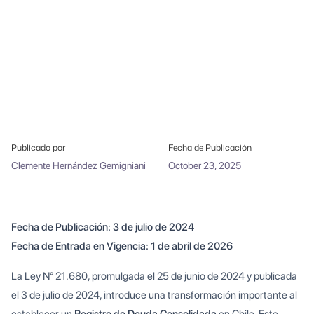
Publicado por
Fecha de Publicación
Clemente Hernández Gemigniani
October 23, 2025
Fecha de Publicación: 3 de julio de 2024
Fecha de Entrada en Vigencia: 1 de abril de 2026
La Ley N° 21.680, promulgada el 25 de junio de 2024 y publicada
el 3 de julio de 2024, introduce una transformación importante al