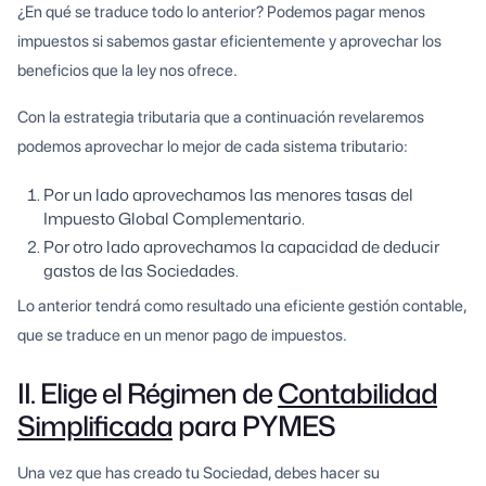
¿En qué se traduce todo lo anterior? Podemos pagar menos
impuestos si sabemos gastar eficientemente y aprovechar los
beneficios que la ley nos ofrece.
Con la estrategia tributaria que a continuación revelaremos
podemos aprovechar lo mejor de cada sistema tributario:
Por un lado aprovechamos las menores tasas del
Impuesto Global Complementario.
Por otro lado aprovechamos la capacidad de deducir
gastos de las Sociedades.
Lo anterior tendrá como resultado una eficiente gestión contable,
que se traduce en un menor pago de impuestos.
II. Elige el Régimen de
Contabilidad
Simplificada
para PYMES
Una vez que has creado tu Sociedad, debes hacer su