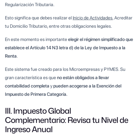
Regularización Tributaria.
Esto significa que debes realizar el
Inicio de Actividades
, Acreditar
tu Domicilio Tributario, entre otras obligaciones legales.
En este momento es importante
elegir el régimen simplificado que
establece el Artículo 14 N3 letra d) de la Ley de Impuesto a la
Renta
.
Este sistema fue creado para los Microempresas y PYMES. Su
gran característica es que
no están obligados a llevar
contabilidad completa
y
pueden acogerse a la Exención del
Impuesto de Primera Categoría.
III. Impuesto Global
Complementario: Revisa tu Nivel de
Ingreso Anual