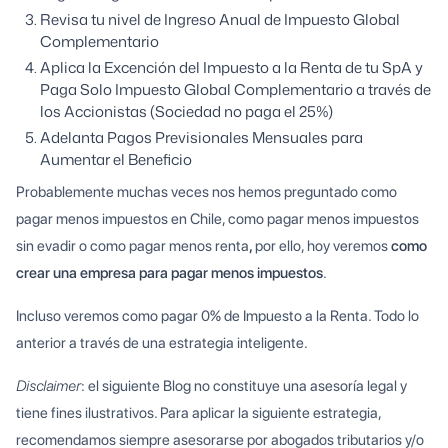
Revisa tu nivel de Ingreso Anual de Impuesto Global
Complementario
Aplica la Excención del Impuesto a la Renta de tu SpA y
Paga Solo Impuesto Global Complementario a través de
los Accionistas (Sociedad no paga el 25%)
Adelanta Pagos Previsionales Mensuales para
Aumentar el Beneficio
Probablemente muchas veces nos hemos preguntado como
pagar menos impuestos en Chile, como pagar menos impuestos
sin evadir o como pagar menos renta
,
por ello, hoy veremos
como
crear una empresa para pagar menos impuestos
.
Incluso veremos como pagar 0% de Impuesto a la Renta. Todo lo
anterior a través de una estrategia inteligente.
Disclaimer
: el siguiente Blog no constituye una asesoría legal y
tiene fines ilustrativos. Para aplicar la siguiente estrategia,
recomendamos siempre asesorarse por abogados tributarios y/o