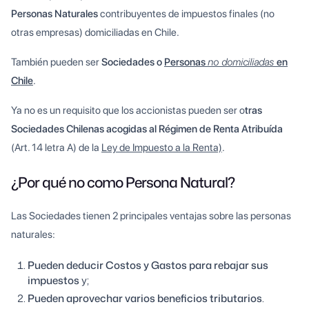
Personas Naturales
contribuyentes de impuestos finales (no
otras empresas) domiciliadas en Chile.
También pueden ser
Sociedades o
Personas
no domiciliadas
en
Chile
.
Ya no es un requisito que los accionistas pueden ser o
tras
Sociedades Chilenas acogidas al Régimen de Renta Atribuída
(Art. 14 letra A) de la
Ley de Impuesto a la Renta)
.
¿Por qué no como Persona Natural?
Las Sociedades tienen 2 principales ventajas sobre las personas
naturales:
Pueden deducir Costos y Gastos para rebajar sus
impuestos
y;
Pueden aprovechar varios beneficios tributarios
.