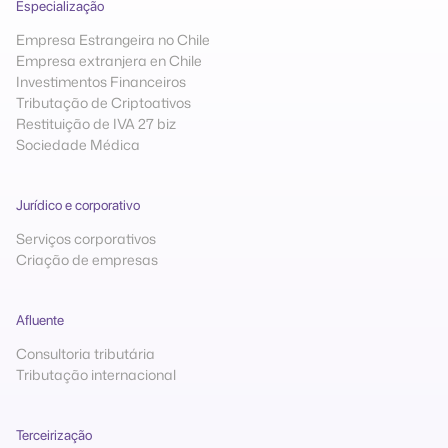
Especialização
Empresa Estrangeira no Chile
Empresa extranjera en Chile
Investimentos Financeiros
Tributação de Criptoativos
Restituição de IVA 27 biz
Sociedade Médica
Jurídico e corporativo
Serviços corporativos
Criação de empresas
Afluente
Consultoria tributária
Tributação internacional
Terceirização