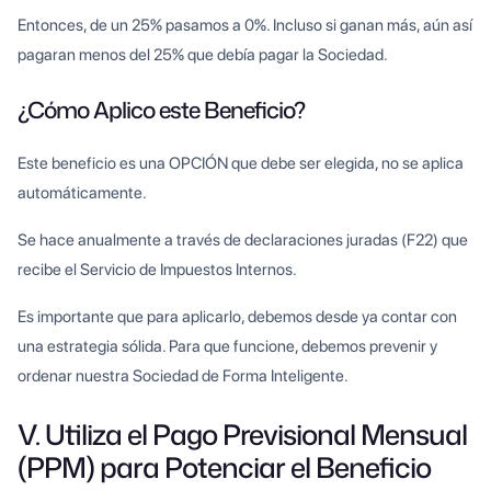
Entonces, de un 25% pasamos a 0%. Incluso si ganan más, aún así
pagaran menos del 25% que debía pagar la Sociedad.
¿Cómo Aplico este Beneficio?
Este beneficio es una OPCIÓN que debe ser elegida, no se aplica
automáticamente.
Se hace anualmente a través de declaraciones juradas (F22) que
recibe el Servicio de Impuestos Internos.
Es importante que para aplicarlo, debemos desde ya contar con
una estrategia sólida. Para que funcione, debemos prevenir y
ordenar nuestra Sociedad de Forma Inteligente.
V. Utiliza el Pago Previsional Mensual
(PPM) para Potenciar el Beneficio