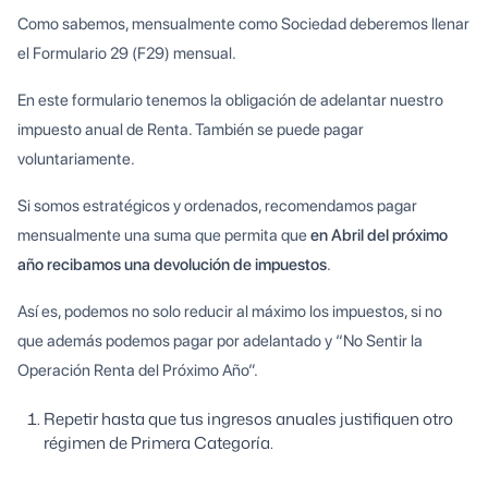
Como sabemos, mensualmente como Sociedad deberemos llenar
el Formulario 29 (F29) mensual.
En este formulario tenemos la obligación de adelantar nuestro
impuesto anual de Renta. También se puede pagar
voluntariamente.
Si somos estratégicos y ordenados, recomendamos pagar
mensualmente una suma que permita que
en Abril del próximo
año recibamos una devolución de impuestos
.
Así es, podemos no solo reducir al máximo los impuestos, si no
que además podemos pagar por adelantado y “No Sentir la
Operación Renta del Próximo Año”.
Repetir hasta que tus ingresos anuales justifiquen otro
régimen de Primera Categoría.