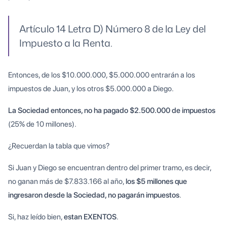
Artículo 14 Letra D) Número 8 de la Ley del
Impuesto a la Renta.
Entonces, de los $10.000.000, $5.000.000 entrarán a los
impuestos de Juan, y los otros $5.000.000 a Diego.
La Sociedad entonces, no ha pagado $2.500.000 de impuestos
(25% de 10 millones).
¿Recuerdan la tabla que vimos?
Si Juan y Diego se encuentran dentro del primer tramo, es decir,
no ganan más de $7.833.166 al año,
los $5 millones que
ingresaron desde la Sociedad, no pagarán impuestos
.
Si, haz leído bien,
estan EXENTOS
.