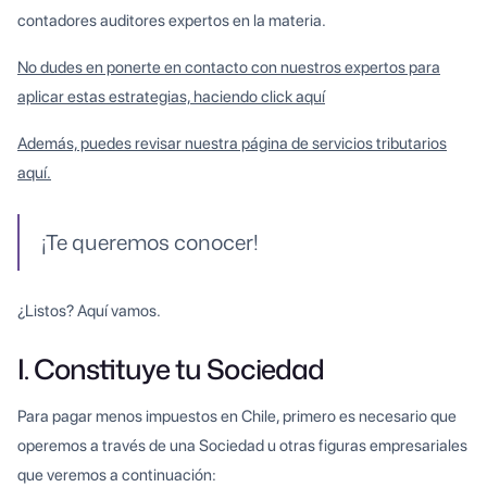
contadores auditores expertos en la materia.
No dudes en ponerte en contacto con nuestros expertos para
aplicar estas estrategias, haciendo click aquí
Además, puedes revisar nuestra página de servicios tributarios
aquí.
¡Te queremos conocer!
¿Listos? Aquí vamos.
I. Constituye tu Sociedad
Para pagar menos impuestos en Chile, primero es necesario que
operemos a través de una Sociedad u otras figuras empresariales
que veremos a continuación: