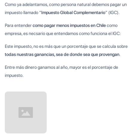
Como ya adelantamos, como persona natural debemos pagar un
impuesto llamado “
Impuesto Global Complementario
” (IGC).
Para entender
como pagar menos impuestos en Chile
como
empresa, es necsario que entendamos como funciona el IGC:
Este impuesto, no es más que un porcentaje que se calcula sobre
todas nuestras ganancias, sea de donde sea que provengan
.
Entre más dinero ganamos al año, mayor es el porcentaje de
impuesto.