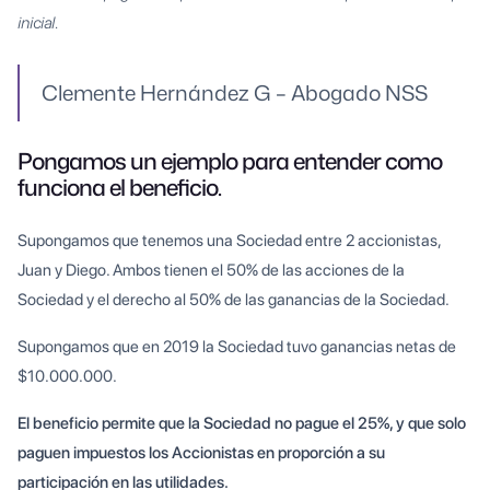
inicial.
Clemente Hernández G – Abogado NSS
Pongamos un ejemplo para entender como
funciona el beneficio.
Supongamos que tenemos una Sociedad entre 2 accionistas,
Juan y Diego. Ambos tienen el 50% de las acciones de la
Sociedad y el derecho al 50% de las ganancias de la Sociedad.
Supongamos que en 2019 la Sociedad tuvo ganancias netas de
$10.000.000.
El beneficio permite que la Sociedad no pague el 25%, y que solo
paguen impuestos los Accionistas en proporción a su
participación en las utilidades.