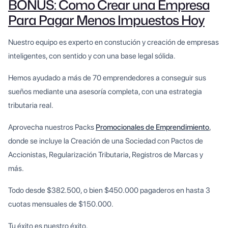
BONUS: Como Crear una Empresa
Para Pagar Menos Impuestos Hoy
Nuestro equipo es experto en constución y creación de empresas
inteligentes, con sentido y con una base legal sólida.
Hemos ayudado a más de 70 emprendedores a conseguir sus
sueños mediante una asesoría completa, con una estrategia
tributaria real.
Aprovecha nuestros Packs
Promocionales de Emprendimiento
,
donde se incluye la Creación de una Sociedad con Pactos de
Accionistas, Regularización Tributaria, Registros de Marcas y
más.
Todo desde $382.500, o bien $450.000 pagaderos en hasta 3
cuotas mensuales de $150.000.
Tu éxito es nuestro éxito.