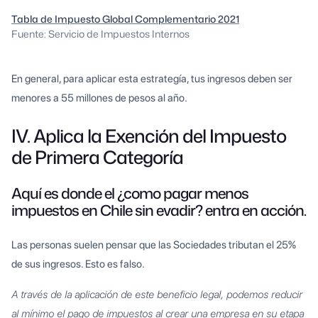
Tabla de Impuesto Global Complementario 2021
Fuente: Servicio de Impuestos Internos
En general, para aplicar esta estrategía, tus ingresos deben ser
menores a 55 millones de pesos al año.
IV. Aplica la Exención del Impuesto
de Primera Categoría
Aquí es donde el ¿como pagar menos
impuestos en Chile sin evadir? entra en acción.
Las personas suelen pensar que las Sociedades tributan el 25%
de sus ingresos. Esto es falso.
A través de la aplicación de este beneficio legal, podemos reducir
al mínimo el pago de impuestos al crear una empresa en su etapa