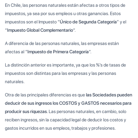
En Chile, las personas naturales están afectas a otros tipos de
impuestos, ya sea por sus empleos u otras ganancias. Estos
impuestos son el Impuesto “
Único de Segunda Categoría
” y el
“
Impuesto Global Complementario
“.
A diferencia de las personas naturales, las empresas están
afectas al “
Impuesto de Primera Categoría
“.
La distinción anterior es importante, ya que los %’s de tasas de
impuestos son distintas para las empresas y las personas
naturales.
Otra de las principales diferencias es que
las Sociedades pueden
deducir de sus ingresos los COSTOS y GASTOS necesarios para
producir sus riquezas
. Las personas naturales, en cambio, solo
reciben ingresos, sin la capacidad legal de deducir los costos y
gastos incurridos en sus empleos, trabajos y profesiones.