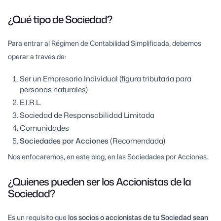
¿Qué tipo de Sociedad?
Para entrar al Régimen de Contabilidad Simplificada, debemos
operar a través de:
Ser un Empresario Individual (figura tributaria para
personas naturales)
E.I.R.L.
Sociedad de Responsabilidad Limitada
Comunidades
Sociedades por Acciones
(Recomendada)
Nos enfocaremos, en este blog, en las Sociedades por Acciones.
¿Quienes pueden ser los Accionistas de la
Sociedad?
Es un requisito que
los socios o accionistas de tu Sociedad sean