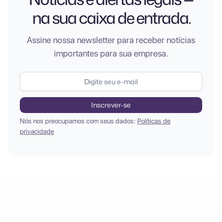
na sua caixa de entrada.
Assine nossa newsletter para receber notícias
importantes para sua empresa.
Nós nos preocupamos com seus dados:
Políticas de
privacidade