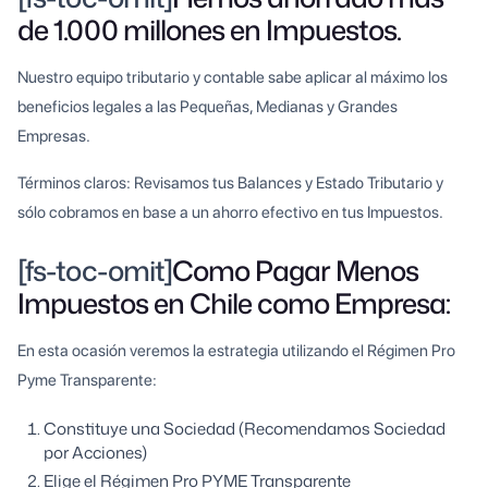
de 1.000 millones en Impuestos.
Nuestro equipo tributario y contable sabe aplicar al máximo los
beneficios legales a las Pequeñas, Medianas y Grandes
Empresas.
Términos claros: Revisamos tus Balances y Estado Tributario y
sólo cobramos en base a un ahorro efectivo en tus Impuestos.
[fs-toc-omit]
Como Pagar Menos
Impuestos en Chile como Empresa:
En esta ocasión veremos la estrategia utilizando el Régimen Pro
Pyme Transparente:
Constituye una Sociedad (Recomendamos Sociedad
por Acciones)
Elige el Régimen Pro PYME Transparente