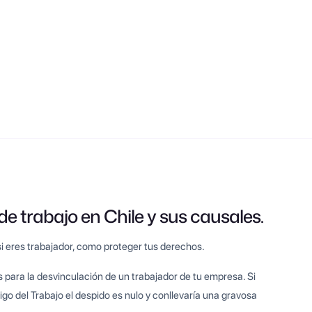
de trabajo en Chile y sus causales.
 eres trabajador, como proteger tus derechos.
para la desvinculación de un trabajador de tu empresa. Si
igo del Trabajo el despido es nulo y conllevaría una gravosa