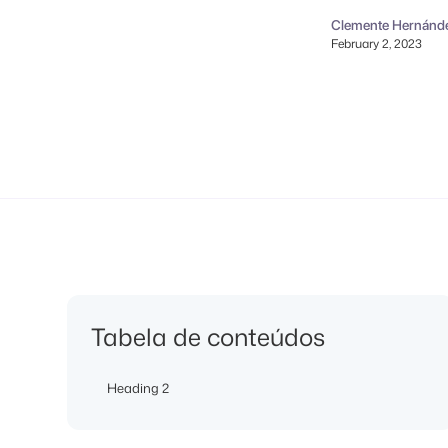
Clemente Hernánd
February 2, 2023
Tabela de conteúdos
Heading 2